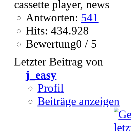
Antworten:
541
Hits: 434.928
Bewertung0 / 5
Letzter Beitrag von
j_easy
Profil
Beiträge anzeigen