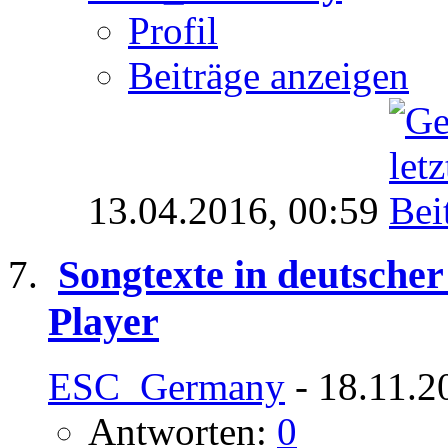
Profil
Beiträge anzeigen
13.04.2016,
00:59
Songtexte in deutsche
Player
ESC_Germany
- 18.11.2
Antworten:
0