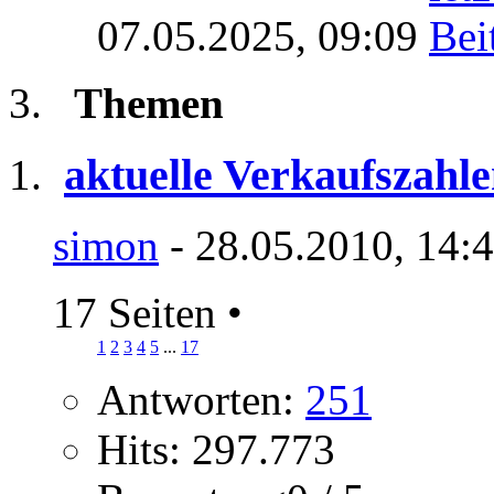
07.05.2025,
09:09
Themen
aktuelle Verkaufszahle
simon
- 28.05.2010, 14:
17 Seiten
•
1
2
3
4
5
...
17
Antworten:
251
Hits: 297.773