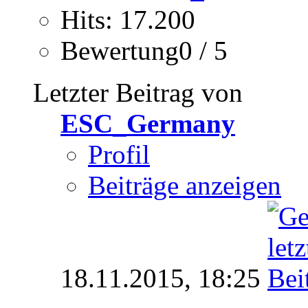
Hits: 17.200
Bewertung0 / 5
Letzter Beitrag von
ESC_Germany
Profil
Beiträge anzeigen
18.11.2015,
18:25