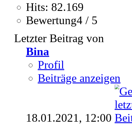
Hits: 82.169
Bewertung4 / 5
Letzter Beitrag von
Bina
Profil
Beiträge anzeigen
18.01.2021,
12:00