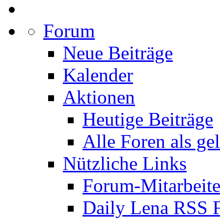
Forum
Neue Beiträge
Kalender
Aktionen
Heutige Beiträge
Alle Foren als ge
Nützliche Links
Forum-Mitarbeite
Daily Lena RSS 