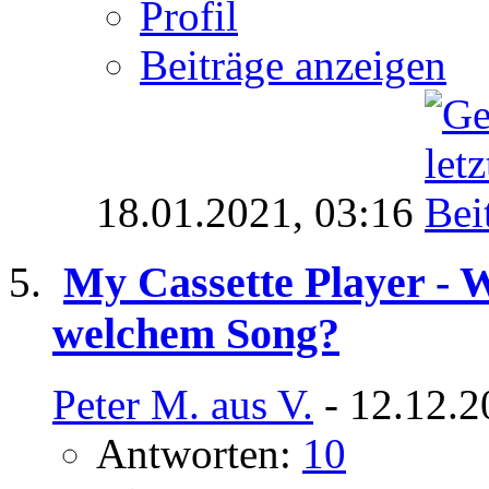
Profil
Beiträge anzeigen
18.01.2021,
03:16
My Cassette Player - W
welchem Song?
Peter M. aus V.
- 12.12.2
Antworten:
10