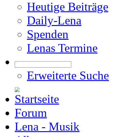
Heutige Beiträge
Daily-Lena
Spenden
Lenas Termine
Erweiterte Suche
Forum
Lena - Musik