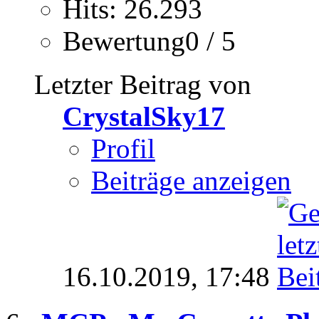
Hits: 26.293
Bewertung0 / 5
Letzter Beitrag von
CrystalSky17
Profil
Beiträge anzeigen
16.10.2019,
17:48