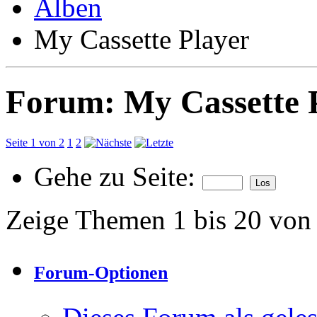
Alben
My Cassette Player
Forum:
My Cassette 
Seite 1 von 2
1
2
Gehe zu Seite:
Zeige Themen 1 bis 20 von
Forum-Optionen