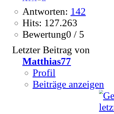
Antworten:
142
Hits: 127.263
Bewertung0 / 5
Letzter Beitrag von
Matthias77
Profil
Beiträge anzeigen