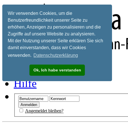
Wir verwenden Cookies, um die
Benutzerfreundlichkeit unserer Seite zu
erhöhen, Anzeigen zu personalisieren und die
Zugriffe auf unsere Website zu analysieren.
Mit der Nutzung unserer Seite erklären Sie sich
damit einverstanden, dass wir Cookies
verwenden.
Datenschutzerklärung
Registrieren
Ok, Ich habe verstanden
Hilfe
Angemeldet bleiben?