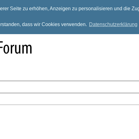
rer Seite zu erhöhen, Anzeigen zu personalisieren und die Zug
verstanden, dass wir Cookies verwenden.
Datenschutzerklärung