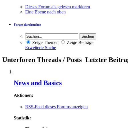
Dieses Forum als gelesen markieren
Eine Ebene nach oben
Forum durchsuchen
Zeige Themen
Zeige Beiträge
Erweiterte Suche
Unterforen
Threads / Posts
Letzter Beitra
News and Basics
Aktionen:
RSS-Feed dieses Forums anzeigen
Statistik: