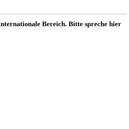
internationale Bereich. Bitte spreche hier