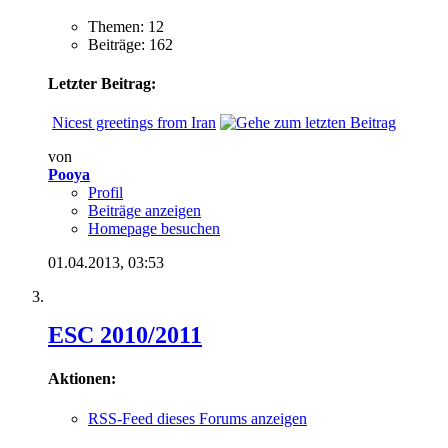
Themen: 12
Beiträge: 162
Letzter Beitrag:
Nicest greetings from Iran
von
Pooya
Profil
Beiträge anzeigen
Homepage besuchen
01.04.2013,
03:53
ESC 2010/2011
Aktionen:
RSS-Feed dieses Forums anzeigen