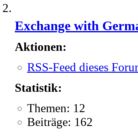
Exchange with Germ
Aktionen:
RSS-Feed dieses Foru
Statistik:
Themen: 12
Beiträge: 162