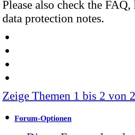
Please also check the FAQ, 
data protection notes.
Zeige Themen 1 bis 2 von 
Forum-Optionen