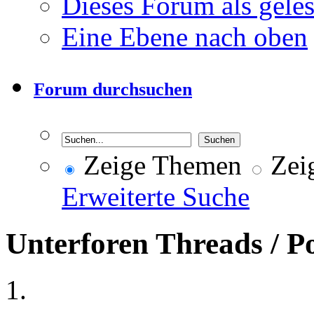
Dieses Forum als gele
Eine Ebene nach oben
Forum durchsuchen
Zeige Themen
Zeig
Erweiterte Suche
Unterforen
Threads / P