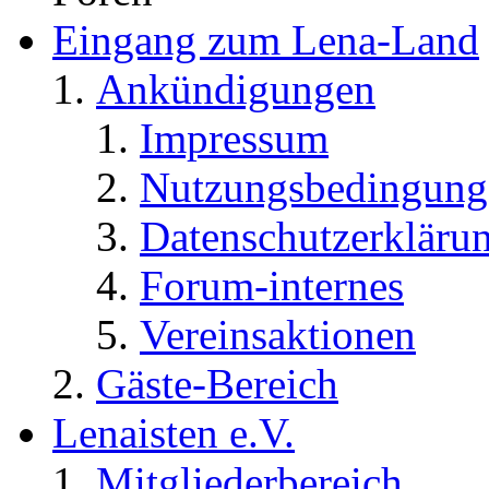
Eingang zum Lena-Land
Ankündigungen
Impressum
Nutzungsbedingung
Datenschutzerkläru
Forum-internes
Vereinsaktionen
Gäste-Bereich
Lenaisten e.V.
Mitgliederbereich