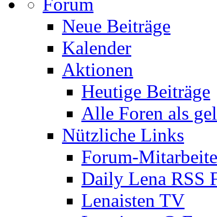
Forum
Neue Beiträge
Kalender
Aktionen
Heutige Beiträge
Alle Foren als ge
Nützliche Links
Forum-Mitarbeite
Daily Lena RSS 
Lenaisten TV