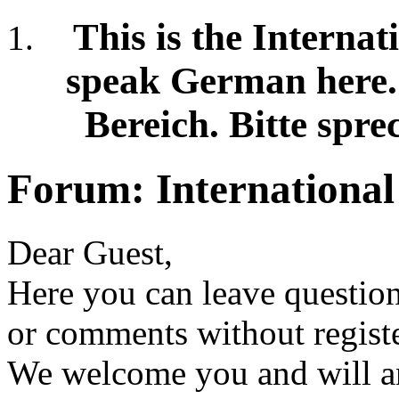
This is the Internat
speak German here. /
Bereich. Bitte spre
Forum:
International
Dear Guest,
Here you can leave question
or comments without regist
We welcome you and will an