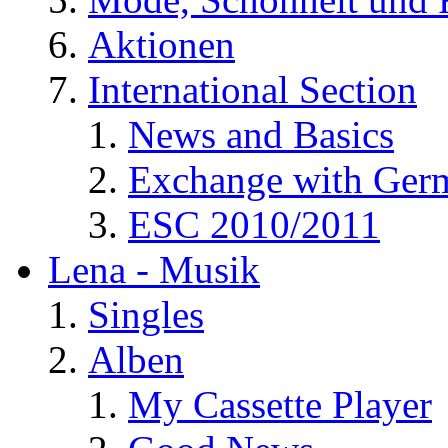
Aktionen
International Section
News and Basics
Exchange with Ger
ESC 2010/2011
Lena - Musik
Singles
Alben
My Cassette Player