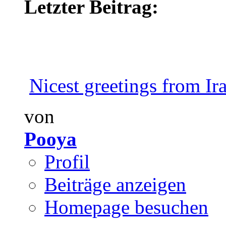
Letzter Beitrag:
Nicest greetings from Ir
von
Pooya
Profil
Beiträge anzeigen
Homepage besuchen