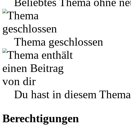
Beliebtes Thema ohne ne
Thema geschlossen
Du hast in diesem Thema
Berechtigungen