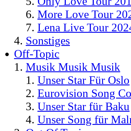
Only Love Tour 20
More Love Tour 20
Lena Live Tour 202
Sonstiges
Off-Topic
Musik Musik Musik
Unser Star Für Oslo
Eurovision Song Co
Unser Star für Baku
Unser Song für Ma