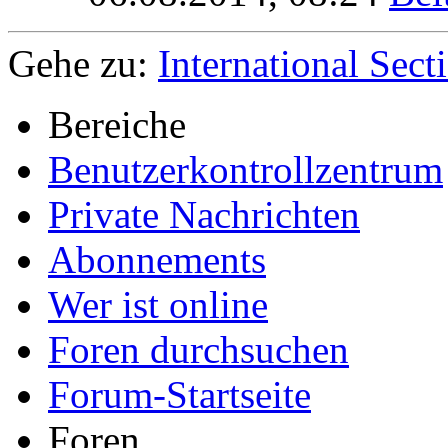
Gehe zu:
International Sect
Bereiche
Benutzerkontrollzentrum
Private Nachrichten
Abonnements
Wer ist online
Foren durchsuchen
Forum-Startseite
Foren