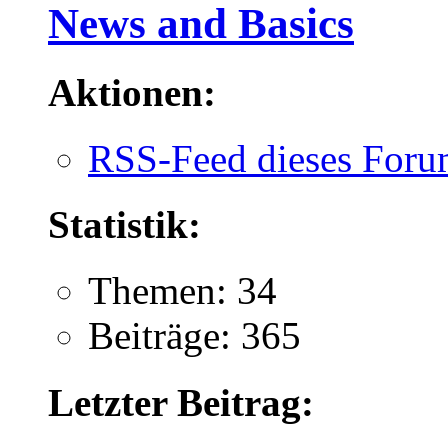
News and Basics
Aktionen:
RSS-Feed dieses Foru
Statistik:
Themen: 34
Beiträge: 365
Letzter Beitrag: