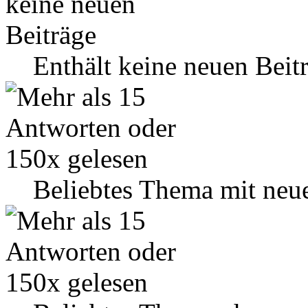
Enthält keine neuen Beit
Beliebtes Thema mit neu