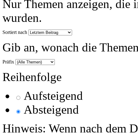
Nur Themen anzeigen, die i
wurden.
Sortiert nach
Gib an, wonach die Themenlis
Präfix
Reihenfolge
Aufsteigend
Absteigend
Hinweis: Wenn nach dem Da