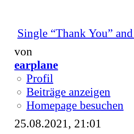
Single “Thank You” and 
von
earplane
Profil
Beiträge anzeigen
Homepage besuchen
25.08.2021,
21:01