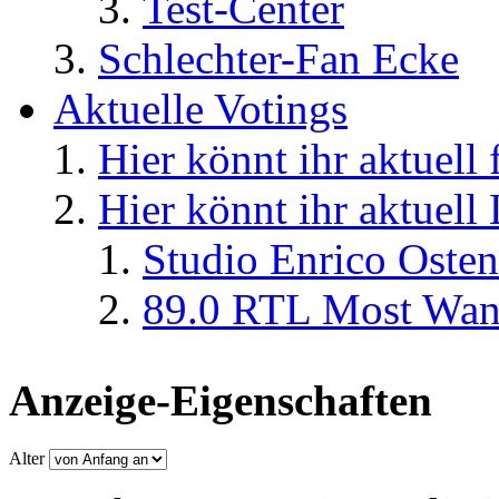
Test-Center
Schlechter-Fan Ecke
Aktuelle Votings
Hier könnt ihr aktuell
Hier könnt ihr aktuell
Studio Enrico Osten
89.0 RTL Most Wan
Anzeige-Eigenschaften
Alter