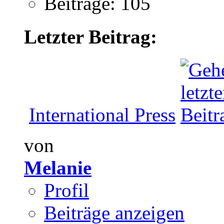
Beiträge: 105
Letzter Beitrag:
International Press
von
Melanie
Profil
Beiträge anzeigen