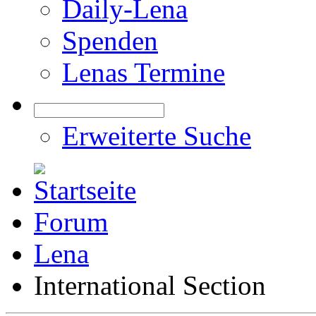
Daily-Lena
Spenden
Lenas Termine
Erweiterte Suche
Forum
Lena
International Section