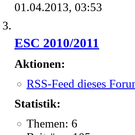
01.04.2013,
03:53
ESC 2010/2011
Aktionen:
RSS-Feed dieses Foru
Statistik:
Themen: 6