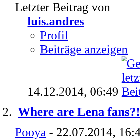
Letzter Beitrag von
luis.andres
Profil
Beiträge anzeigen
14.12.2014,
06:49
Where are Lena fans?!
Pooya
- 22.07.2014, 16: