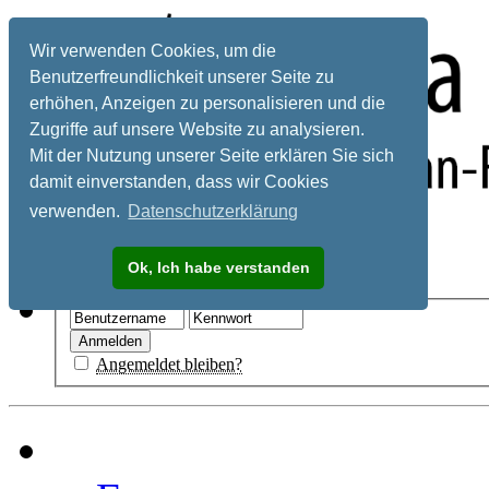
Wir verwenden Cookies, um die
Benutzerfreundlichkeit unserer Seite zu
erhöhen, Anzeigen zu personalisieren und die
Zugriffe auf unsere Website zu analysieren.
Mit der Nutzung unserer Seite erklären Sie sich
damit einverstanden, dass wir Cookies
verwenden.
Datenschutzerklärung
Registrieren
Ok, Ich habe verstanden
Hilfe
Angemeldet bleiben?