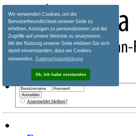
Wir verwenden Cookies, um die
Benutzerfreundlichkeit unserer Seite zu
erhöhen, Anzeigen zu personalisieren und die
Zugriffe auf unsere Website zu analysieren.
Mit der Nutzung unserer Seite erklären Sie sich
damit einverstanden, dass wir Cookies
verwenden.
Datenschutzerklärung
Registrieren
Ok, Ich habe verstanden
Hilfe
Angemeldet bleiben?