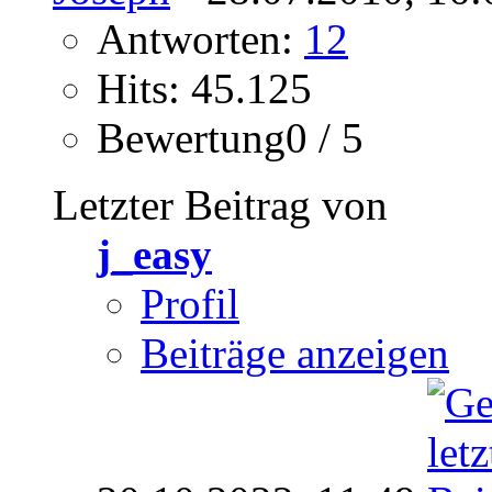
Antworten:
12
Hits: 45.125
Bewertung0 / 5
Letzter Beitrag von
j_easy
Profil
Beiträge anzeigen