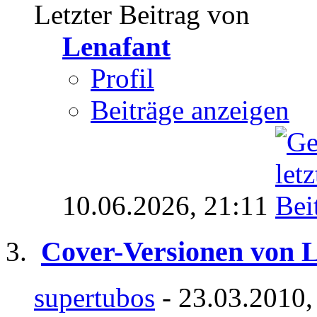
Letzter Beitrag von
Lenafant
Profil
Beiträge anzeigen
10.06.2026,
21:11
Cover-Versionen von 
supertubos
- 23.03.2010,