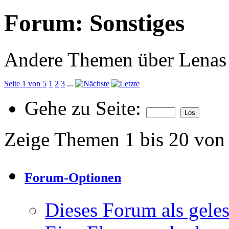
Forum:
Sonstiges
Andere Themen über Lenas
Seite 1 von 5
1
2
3
...
Gehe zu Seite:
Zeige Themen 1 bis 20 von
Forum-Optionen
Dieses Forum als gele