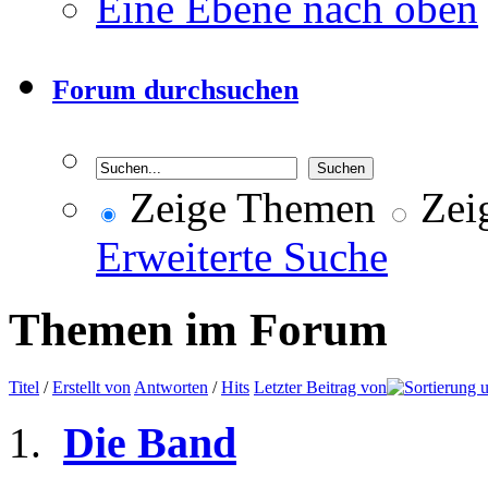
Eine Ebene nach oben
Forum durchsuchen
Zeige Themen
Zeig
Erweiterte Suche
Themen im Forum
Titel
/
Erstellt von
Antworten
/
Hits
Letzter Beitrag von
Die Band