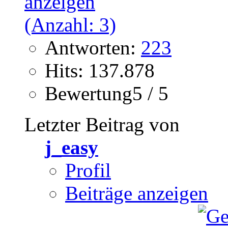
Antworten:
223
Hits: 137.878
Bewertung5 / 5
Letzter Beitrag von
j_easy
Profil
Beiträge anzeigen