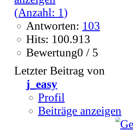
Antworten:
103
Hits: 100.913
Bewertung0 / 5
Letzter Beitrag von
j_easy
Profil
Beiträge anzeigen