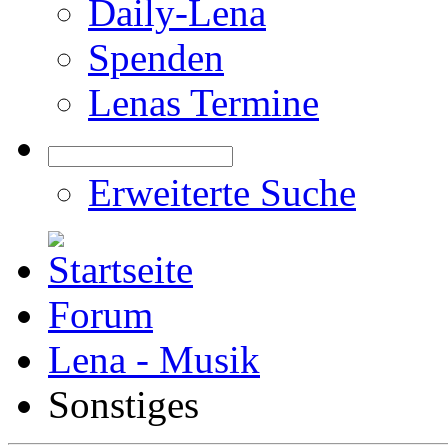
Daily-Lena
Spenden
Lenas Termine
Erweiterte Suche
Forum
Lena - Musik
Sonstiges