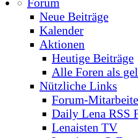
Forum
Neue Beiträge
Kalender
Aktionen
Heutige Beiträge
Alle Foren als ge
Nützliche Links
Forum-Mitarbeite
Daily Lena RSS 
Lenaisten TV