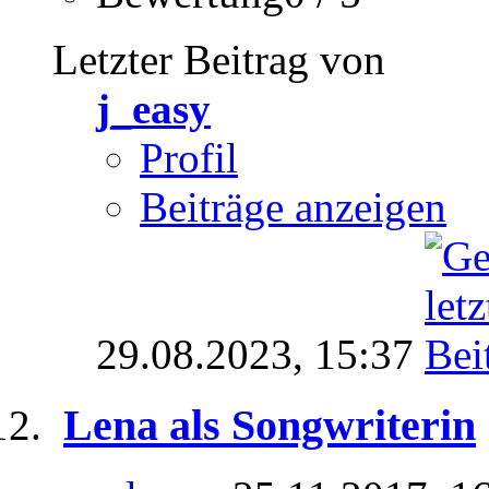
Letzter Beitrag von
j_easy
Profil
Beiträge anzeigen
29.08.2023,
15:37
Lena als Songwriterin