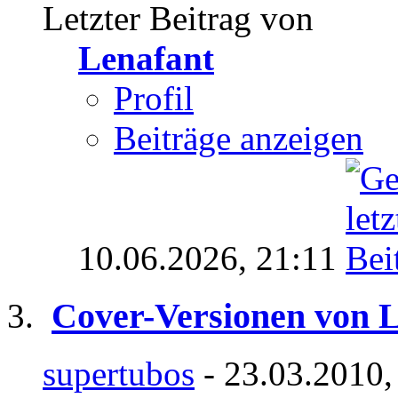
Letzter Beitrag von
Lenafant
Profil
Beiträge anzeigen
10.06.2026,
21:11
Cover-Versionen von 
supertubos
- 23.03.2010,