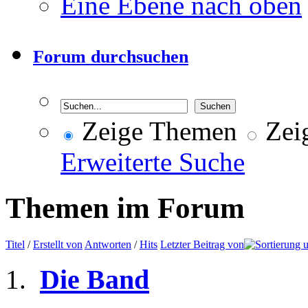
Eine Ebene nach oben
Forum durchsuchen
Zeige Themen
Zeig
Erweiterte Suche
Themen im Forum
Titel
/
Erstellt von
Antworten
/
Hits
Letzter Beitrag von
Die Band