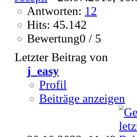
Antworten:
12
Hits: 45.142
Bewertung0 / 5
Letzter Beitrag von
j_easy
Profil
Beiträge anzeigen