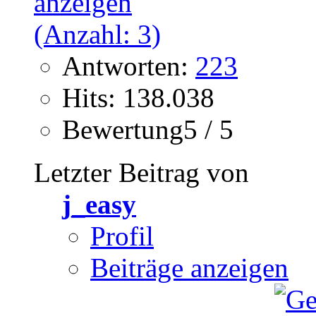
Antworten:
223
Hits: 138.038
Bewertung5 / 5
Letzter Beitrag von
j_easy
Profil
Beiträge anzeigen