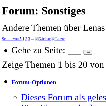
Forum:
Sonstiges
Andere Themen über Lenas
Seite 1 von 5
1
2
3
...
Gehe zu Seite:
Zeige Themen 1 bis 20 von
Forum-Optionen
Dieses Forum als gele