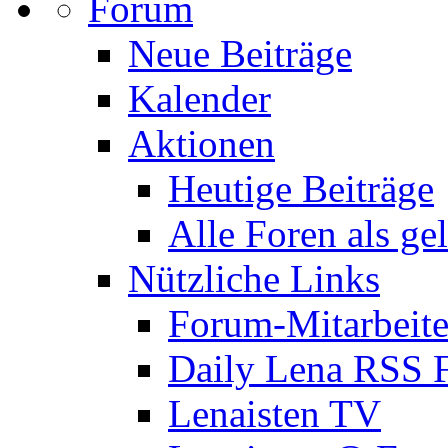
Forum
Neue Beiträge
Kalender
Aktionen
Heutige Beiträge
Alle Foren als ge
Nützliche Links
Forum-Mitarbeite
Daily Lena RSS 
Lenaisten TV