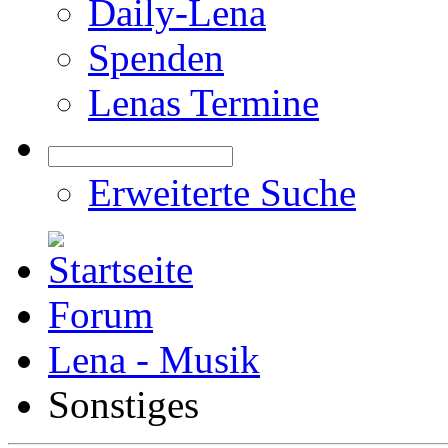
Daily-Lena
Spenden
Lenas Termine
Erweiterte Suche
Forum
Lena - Musik
Sonstiges