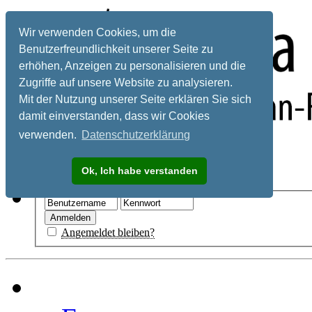
Wir verwenden Cookies, um die
Benutzerfreundlichkeit unserer Seite zu
erhöhen, Anzeigen zu personalisieren und die
Zugriffe auf unsere Website zu analysieren.
Mit der Nutzung unserer Seite erklären Sie sich
damit einverstanden, dass wir Cookies
verwenden.
Datenschutzerklärung
Registrieren
Ok, Ich habe verstanden
Hilfe
Angemeldet bleiben?