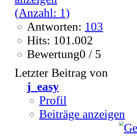
Antworten:
103
Hits: 101.002
Bewertung0 / 5
Letzter Beitrag von
j_easy
Profil
Beiträge anzeigen