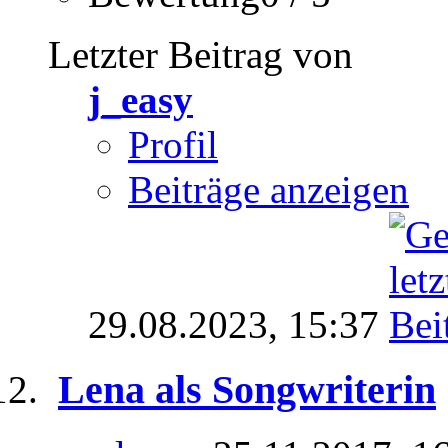
Letzter Beitrag von
j_easy
Profil
Beiträge anzeigen
29.08.2023,
15:37
Lena als Songwriterin