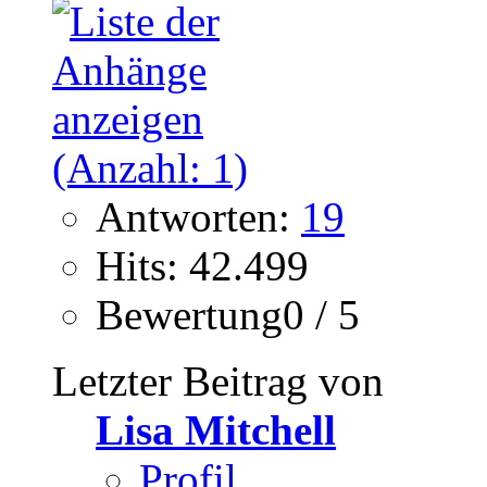
Antworten:
19
Hits: 42.499
Bewertung0 / 5
Letzter Beitrag von
Lisa Mitchell
Profil