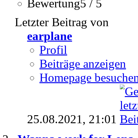
Bewertung5 / 5
Letzter Beitrag von
earplane
Profil
Beiträge anzeigen
Homepage besuche
25.08.2021,
21:01