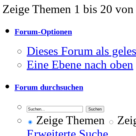
Zeige Themen 1 bis 20 von
Forum-Optionen
Dieses Forum als gele
Eine Ebene nach oben
Forum durchsuchen
Zeige Themen
Zeig
Erweiterte Suche