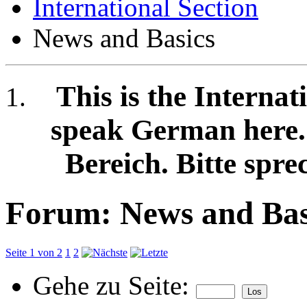
International Section
News and Basics
This is the Internat
speak German here. /
Bereich. Bitte spre
Forum:
News and Bas
Seite 1 von 2
1
2
Gehe zu Seite: