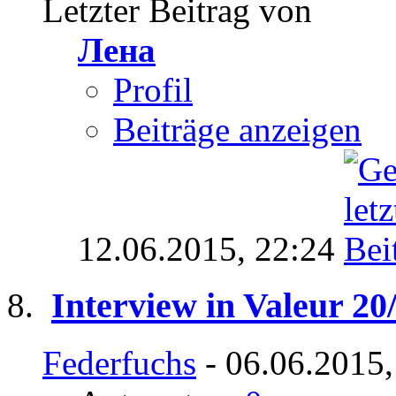
Letzter Beitrag von
Лена
Profil
Beiträge anzeigen
12.06.2015,
22:24
Interview in Valeur 20
Federfuchs
- 06.06.2015,