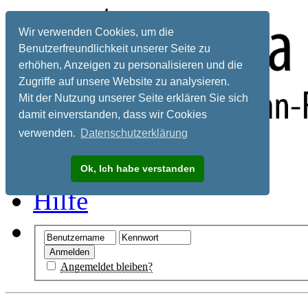
Wir verwenden Cookies, um die
Benutzerfreundlichkeit unserer Seite zu
erhöhen, Anzeigen zu personalisieren und die
Zugriffe auf unsere Website zu analysieren.
Mit der Nutzung unserer Seite erklären Sie sich
damit einverstanden, dass wir Cookies
verwenden.
Datenschutzerklärung
Registrieren
Ok, Ich habe verstanden
Hilfe
Angemeldet bleiben?