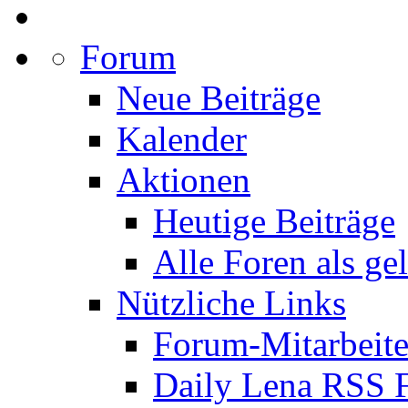
Forum
Neue Beiträge
Kalender
Aktionen
Heutige Beiträge
Alle Foren als ge
Nützliche Links
Forum-Mitarbeite
Daily Lena RSS 