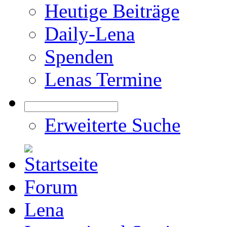
Heutige Beiträge
Daily-Lena
Spenden
Lenas Termine
Erweiterte Suche
Forum
Lena