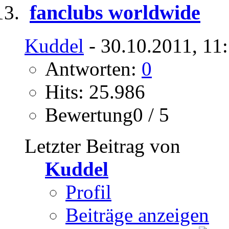
fanclubs worldwide
Kuddel
- 30.10.2011, 11
Antworten:
0
Hits: 25.986
Bewertung0 / 5
Letzter Beitrag von
Kuddel
Profil
Beiträge anzeigen