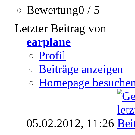
Bewertung0 / 5
Letzter Beitrag von
earplane
Profil
Beiträge anzeigen
Homepage besuche
05.02.2012,
11:26