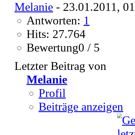
Melanie
- 23.01.2011, 0
Antworten:
1
Hits: 27.764
Bewertung0 / 5
Letzter Beitrag von
Melanie
Profil
Beiträge anzeigen