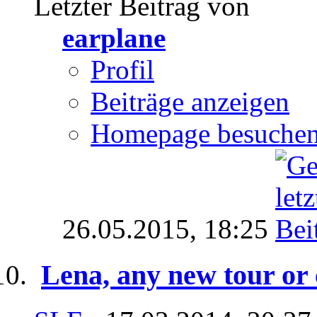
Letzter Beitrag von
earplane
Profil
Beiträge anzeigen
Homepage besuche
26.05.2015,
18:25
Lena, any new tour or