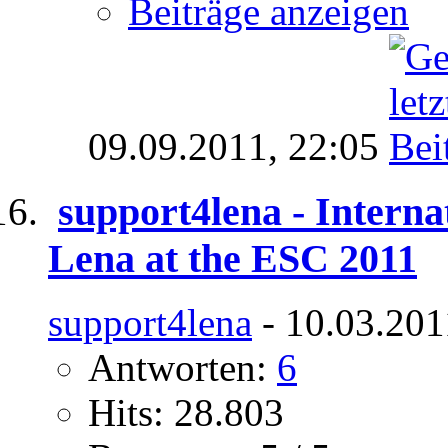
Beiträge anzeigen
09.09.2011,
22:05
support4lena - Internat
Lena at the ESC 2011
support4lena
- 10.03.201
Antworten:
6
Hits: 28.803