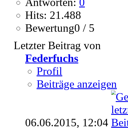
Antworten:
0
Hits: 21.488
Bewertung0 / 5
Letzter Beitrag von
Federfuchs
Profil
Beiträge anzeigen
06.06.2015,
12:04