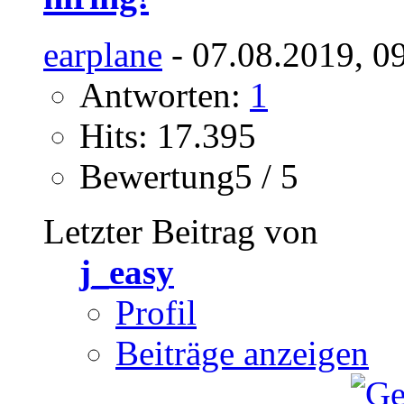
earplane
- 07.08.2019, 0
Antworten:
1
Hits: 17.395
Bewertung5 / 5
Letzter Beitrag von
j_easy
Profil
Beiträge anzeigen