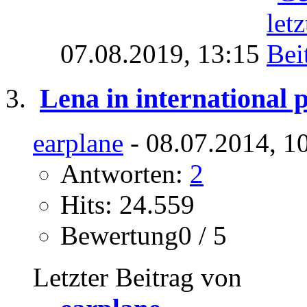
07.08.2019,
13:15
Lena in international 
earplane
- 08.07.2014, 1
Antworten:
2
Hits: 24.559
Bewertung0 / 5
Letzter Beitrag von