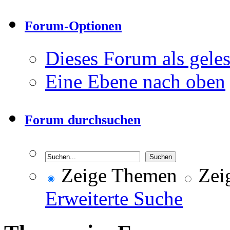
Forum-Optionen
Dieses Forum als gele
Eine Ebene nach oben
Forum durchsuchen
Zeige Themen
Zeig
Erweiterte Suche