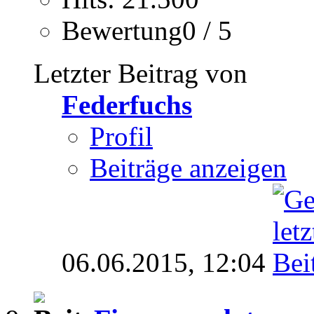
Bewertung0 / 5
Letzter Beitrag von
Federfuchs
Profil
Beiträge anzeigen
06.06.2015,
12:04