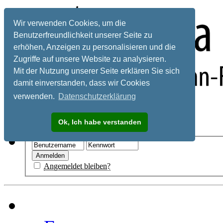
Wir verwenden Cookies, um die
Benutzerfreundlichkeit unserer Seite zu
erhöhen, Anzeigen zu personalisieren und die
Zugriffe auf unsere Website zu analysieren.
Mit der Nutzung unserer Seite erklären Sie sich
damit einverstanden, dass wir Cookies
verwenden.
Datenschutzerklärung
Registrieren
Ok, Ich habe verstanden
Hilfe
Angemeldet bleiben?