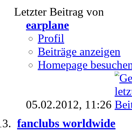
Letzter Beitrag von
earplane
Profil
Beiträge anzeigen
Homepage besuche
05.02.2012,
11:26
fanclubs worldwide