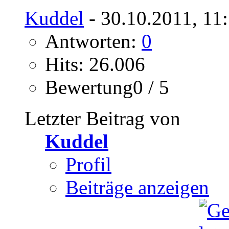
Kuddel
- 30.10.2011, 11
Antworten:
0
Hits: 26.006
Bewertung0 / 5
Letzter Beitrag von
Kuddel
Profil
Beiträge anzeigen