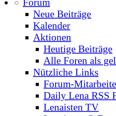
Forum
Neue Beiträge
Kalender
Aktionen
Heutige Beiträge
Alle Foren als ge
Nützliche Links
Forum-Mitarbeite
Daily Lena RSS 
Lenaisten TV