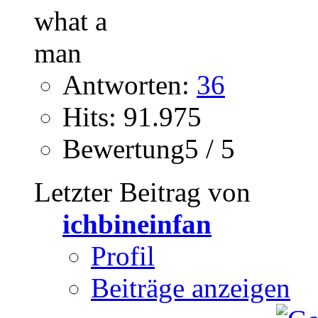
Antworten:
36
Hits: 91.975
Bewertung5 / 5
Letzter Beitrag von
ichbineinfan
Profil
Beiträge anzeigen