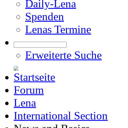
Daily-Lena
Spenden
Lenas Termine
Erweiterte Suche
Forum
Lena
International Section