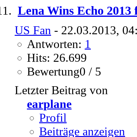
Lena Wins Echo 2013 f
US Fan
- 22.03.2013, 04
Antworten:
1
Hits: 26.699
Bewertung0 / 5
Letzter Beitrag von
earplane
Profil
Beiträge anzeigen