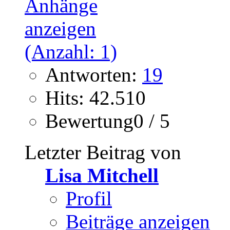
Antworten:
19
Hits: 42.510
Bewertung0 / 5
Letzter Beitrag von
Lisa Mitchell
Profil
Beiträge anzeigen