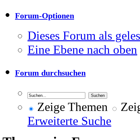
Forum-Optionen
Dieses Forum als gele
Eine Ebene nach oben
Forum durchsuchen
Zeige Themen
Zeig
Erweiterte Suche