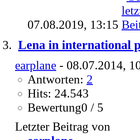
07.08.2019,
13:15
Lena in international 
earplane
- 08.07.2014, 1
Antworten:
2
Hits: 24.543
Bewertung0 / 5
Letzter Beitrag von