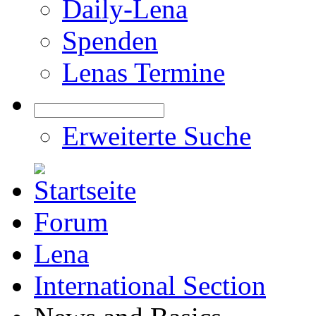
Daily-Lena
Spenden
Lenas Termine
Erweiterte Suche
Forum
Lena
International Section