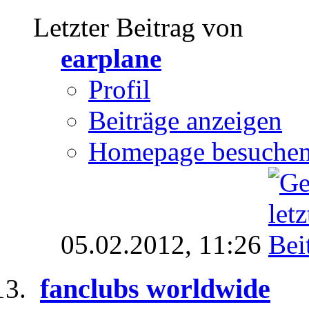
Letzter Beitrag von
earplane
Profil
Beiträge anzeigen
Homepage besuche
05.02.2012,
11:26
fanclubs worldwide