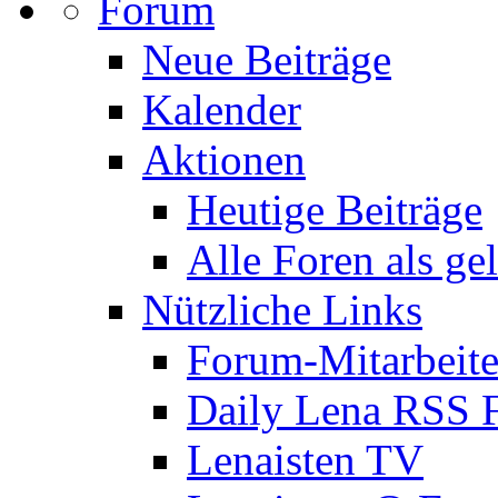
Forum
Neue Beiträge
Kalender
Aktionen
Heutige Beiträge
Alle Foren als ge
Nützliche Links
Forum-Mitarbeite
Daily Lena RSS 
Lenaisten TV