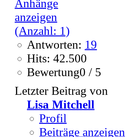
Antworten:
19
Hits: 42.500
Bewertung0 / 5
Letzter Beitrag von
Lisa Mitchell
Profil
Beiträge anzeigen