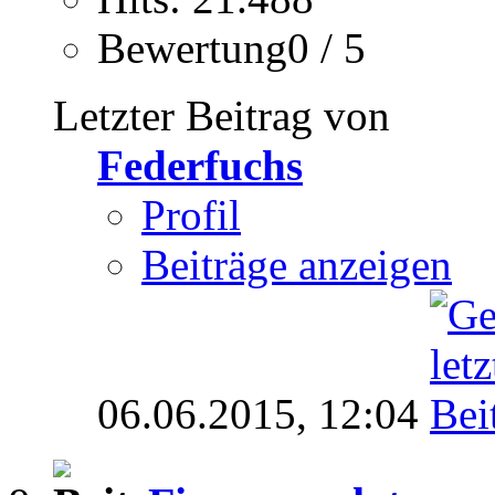
Bewertung0 / 5
Letzter Beitrag von
Federfuchs
Profil
Beiträge anzeigen
06.06.2015,
12:04