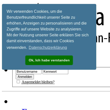
Wir verwenden Cookies, um die
Benutzerfreundlichkeit unserer Seite zu
erhöhen, Anzeigen zu personalisieren und die
Zugriffe auf unsere Website zu analysieren.
Mit der Nutzung unserer Seite erklären Sie sich
damit einverstanden, dass wir Cookies
verwenden.
Datenschutzerklärung
Registrieren
Ok, Ich habe verstanden
Hilfe
Angemeldet bleiben?