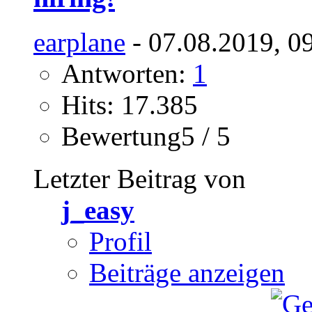
earplane
- 07.08.2019, 0
Antworten:
1
Hits: 17.385
Bewertung5 / 5
Letzter Beitrag von
j_easy
Profil
Beiträge anzeigen