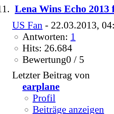
Lena Wins Echo 2013 f
US Fan
- 22.03.2013, 04
Antworten:
1
Hits: 26.684
Bewertung0 / 5
Letzter Beitrag von
earplane
Profil
Beiträge anzeigen