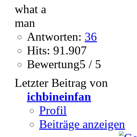
Antworten:
36
Hits: 91.907
Bewertung5 / 5
Letzter Beitrag von
ichbineinfan
Profil
Beiträge anzeigen