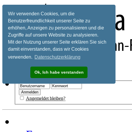
Wir verwenden Cookies, um die
Benutzerfreundlichkeit unserer Seite zu
erhöhen, Anzeigen zu personalisieren und die
Zugriffe auf unsere Website zu analysieren.
Mit der Nutzung unserer Seite erklären Sie sich
damit einverstanden, dass wir Cookies
verwenden.
Datenschutzerklärung
Registrieren
Ok, Ich habe verstanden
Hilfe
Angemeldet bleiben?