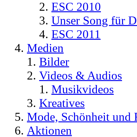
ESC 2010
Unser Song für D
ESC 2011
Medien
Bilder
Videos & Audios
Musikvideos
Kreatives
Mode, Schönheit und 
Aktionen