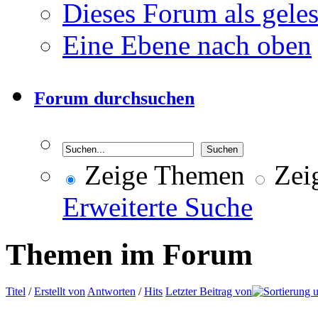
Dieses Forum als gele
Eine Ebene nach oben
Forum durchsuchen
Zeige Themen
Zeig
Erweiterte Suche
Themen im Forum
Titel
/
Erstellt von
Antworten
/
Hits
Letzter Beitrag von