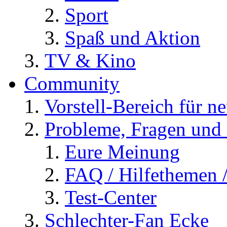
Sport
Spaß und Aktion
TV & Kino
Community
Vorstell-Bereich für n
Probleme, Fragen und 
Eure Meinung
FAQ / Hilfethemen 
Test-Center
Schlechter-Fan Ecke