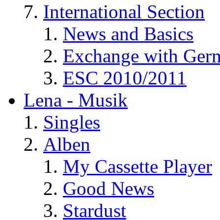
International Section
News and Basics
Exchange with Ger
ESC 2010/2011
Lena - Musik
Singles
Alben
My Cassette Player
Good News
Stardust