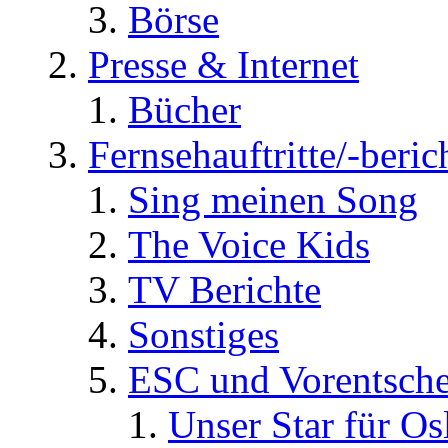
Börse
Presse & Internet
Bücher
Fernsehauftritte/-beric
Sing meinen Song
The Voice Kids
TV Berichte
Sonstiges
ESC und Vorentsche
Unser Star für Os