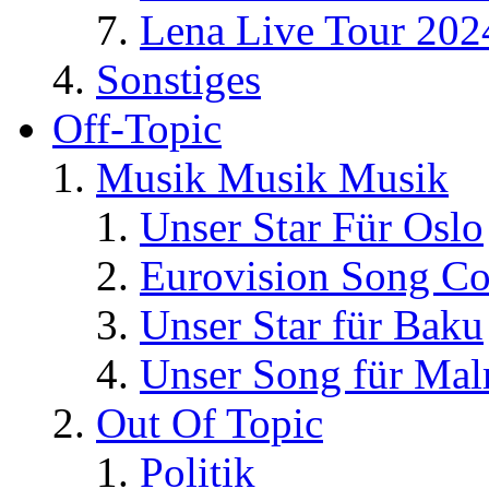
Lena Live Tour 202
Sonstiges
Off-Topic
Musik Musik Musik
Unser Star Für Oslo
Eurovision Song Co
Unser Star für Baku
Unser Song für Ma
Out Of Topic
Politik