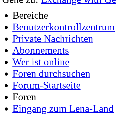
Bereiche
Benutzerkontrollzentrum
Private Nachrichten
Abonnements
Wer ist online
Foren durchsuchen
Forum-Startseite
Foren
Eingang zum Lena-Land