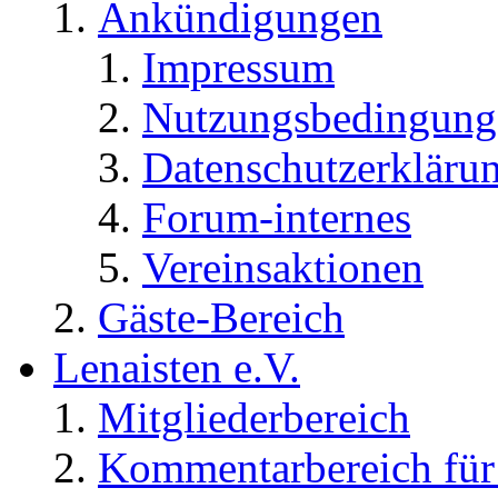
Ankündigungen
Impressum
Nutzungsbedingung
Datenschutzerkläru
Forum-internes
Vereinsaktionen
Gäste-Bereich
Lenaisten e.V.
Mitgliederbereich
Kommentarbereich für 