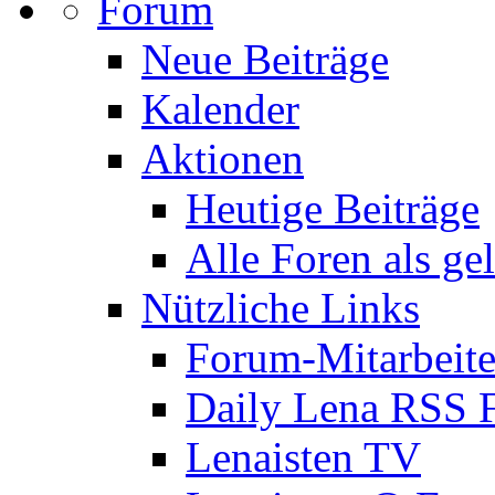
Forum
Neue Beiträge
Kalender
Aktionen
Heutige Beiträge
Alle Foren als ge
Nützliche Links
Forum-Mitarbeite
Daily Lena RSS 
Lenaisten TV