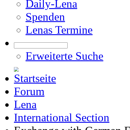
Daily-Lena
Spenden
Lenas Termine
Erweiterte Suche
Forum
Lena
International Section