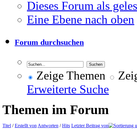
Dieses Forum als gele
Eine Ebene nach oben
Forum durchsuchen
Zeige Themen
Zeig
Erweiterte Suche
Themen im Forum
Titel
/
Erstellt von
Antworten
/
Hits
Letzter Beitrag von