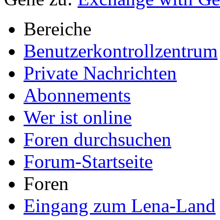
Bereiche
Benutzerkontrollzentrum
Private Nachrichten
Abonnements
Wer ist online
Foren durchsuchen
Forum-Startseite
Foren
Eingang zum Lena-Land