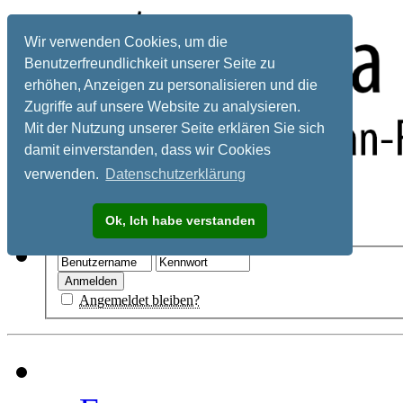
Wir verwenden Cookies, um die
Benutzerfreundlichkeit unserer Seite zu
erhöhen, Anzeigen zu personalisieren und die
Zugriffe auf unsere Website zu analysieren.
Mit der Nutzung unserer Seite erklären Sie sich
damit einverstanden, dass wir Cookies
verwenden.
Datenschutzerklärung
Registrieren
Ok, Ich habe verstanden
Hilfe
Angemeldet bleiben?