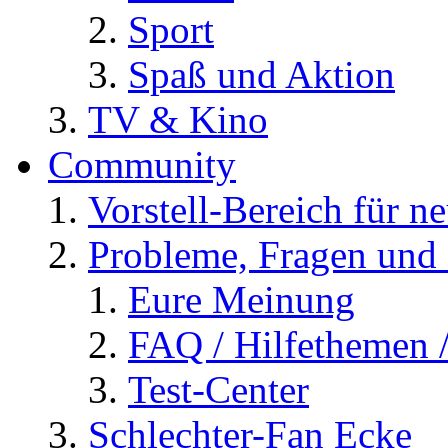
Sport
Spaß und Aktion
TV & Kino
Community
Vorstell-Bereich für n
Probleme, Fragen und 
Eure Meinung
FAQ / Hilfethemen 
Test-Center
Schlechter-Fan Ecke