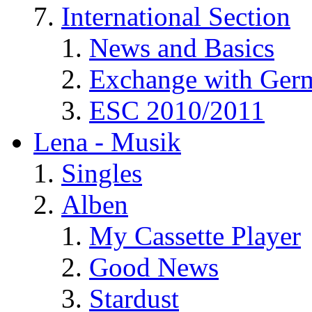
International Section
News and Basics
Exchange with Ger
ESC 2010/2011
Lena - Musik
Singles
Alben
My Cassette Player
Good News
Stardust