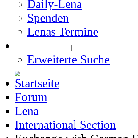
Daily-Lena
Spenden
Lenas Termine
Erweiterte Suche
Forum
Lena
International Section