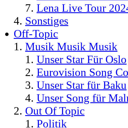
Lena Live Tour 202
Sonstiges
Off-Topic
Musik Musik Musik
Unser Star Für Oslo
Eurovision Song Co
Unser Star für Baku
Unser Song für Ma
Out Of Topic
Politik