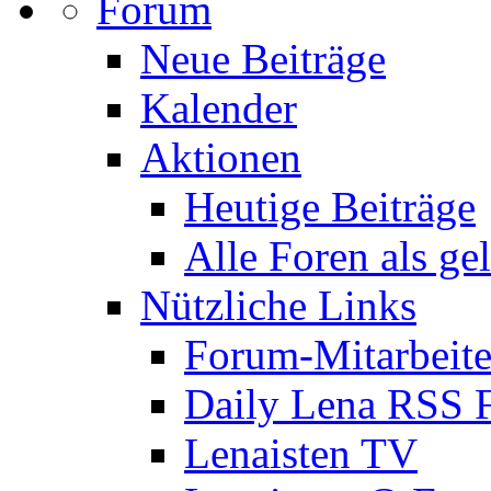
Forum
Neue Beiträge
Kalender
Aktionen
Heutige Beiträge
Alle Foren als ge
Nützliche Links
Forum-Mitarbeite
Daily Lena RSS 
Lenaisten TV