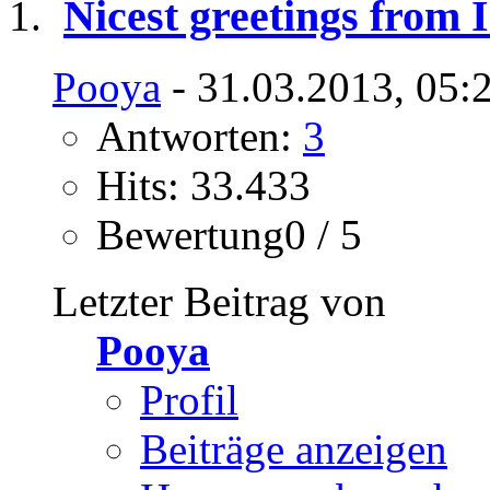
Nicest greetings from 
Pooya
- 31.03.2013, 05:
Antworten:
3
Hits: 33.433
Bewertung0 / 5
Letzter Beitrag von
Pooya
Profil
Beiträge anzeigen