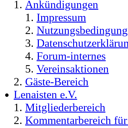
Ankündigungen
Impressum
Nutzungsbedingung
Datenschutzerkläru
Forum-internes
Vereinsaktionen
Gäste-Bereich
Lenaisten e.V.
Mitgliederbereich
Kommentarbereich für 