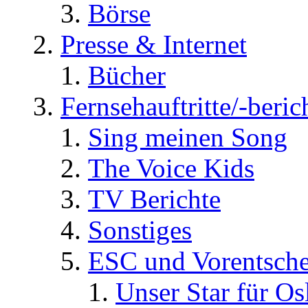
Börse
Presse & Internet
Bücher
Fernsehauftritte/-beric
Sing meinen Song
The Voice Kids
TV Berichte
Sonstiges
ESC und Vorentsche
Unser Star für Os