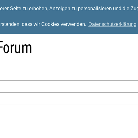
rer Seite zu erhöhen, Anzeigen zu personalisieren und die Zug
verstanden, dass wir Cookies verwenden.
Datenschutzerklärung