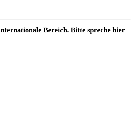
internationale Bereich. Bitte spreche hier