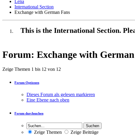
Lena
International Section
Exchange with German Fans
This is the International Section. Pl
Forum:
Exchange with German
Zeige Themen 1 bis 12 von 12
Forum-Optionen
Dieses Forum als gelesen markieren
Eine Ebene nach oben
Forum durchsuchen
Zeige Themen
Zeige Beiträge