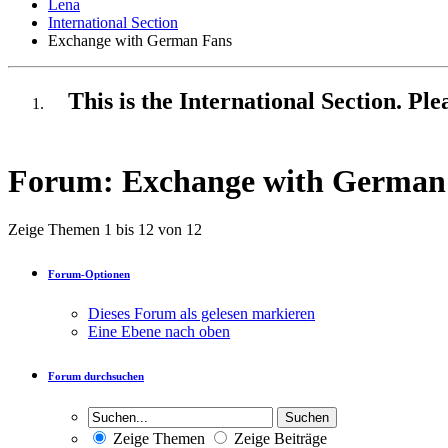
Lena
International Section
Exchange with German Fans
This is the International Section. Pl
Forum:
Exchange with German
Zeige Themen 1 bis 12 von 12
Forum-Optionen
Dieses Forum als gelesen markieren
Eine Ebene nach oben
Forum durchsuchen
Zeige Themen
Zeige Beiträge