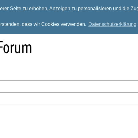
rer Seite zu erhöhen, Anzeigen zu personalisieren und die Zug
verstanden, dass wir Cookies verwenden.
Datenschutzerklärung