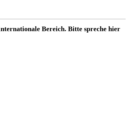
internationale Bereich. Bitte spreche hier