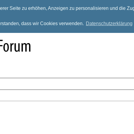
rer Seite zu erhöhen, Anzeigen zu personalisieren und die Zug
verstanden, dass wir Cookies verwenden.
Datenschutzerklärung