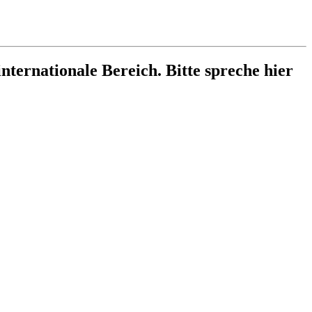
internationale Bereich. Bitte spreche hier