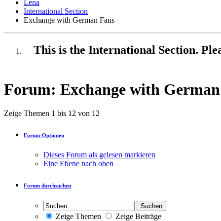
Lena
International Section
Exchange with German Fans
This is the International Section. Pl
Forum:
Exchange with German
Zeige Themen 1 bis 12 von 12
Forum-Optionen
Dieses Forum als gelesen markieren
Eine Ebene nach oben
Forum durchsuchen
Zeige Themen
Zeige Beiträge