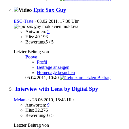
Epic Sax Guy
ESC-Taste
- 03.02.2011, 17:30 Uhr
Antworten:
5
Hits: 49.193
Bewertung5 / 5
Letzter Beitrag von
Pooya
Profil
Beiträge anzeigen
Homepage besuchen
05.04.2011,
10:40
Interview with Lena by Digital Spy
Melanie
- 28.06.2010, 15:48 Uhr
Antworten:
9
Hits: 32.276
Bewertung0 / 5
Letzter Beitrag von