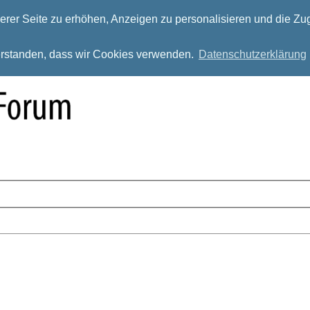
rer Seite zu erhöhen, Anzeigen zu personalisieren und die Zug
verstanden, dass wir Cookies verwenden.
Datenschutzerklärung