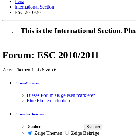
Lena
International Section
ESC 2010/2011
This is the International Section. Pl
Forum:
ESC 2010/2011
Zeige Themen 1 bis 6 von 6
Forum-Optionen
Dieses Forum als gelesen markieren
Eine Ebene nach oben
Forum durchsuchen
Zeige Themen
Zeige Beiträge