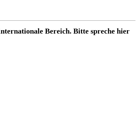
internationale Bereich. Bitte spreche hier