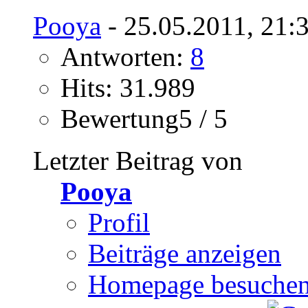
Pooya
- 25.05.2011, 21:
Antworten:
8
Hits: 31.989
Bewertung5 / 5
Letzter Beitrag von
Pooya
Profil
Beiträge anzeigen
Homepage besuche