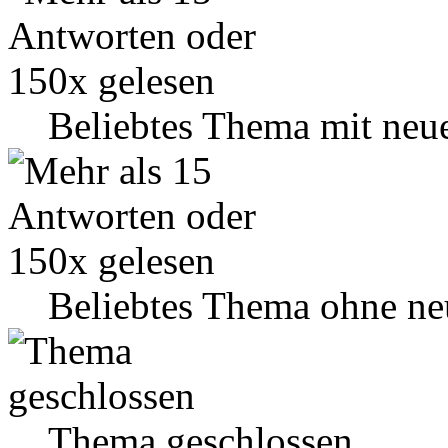
Beliebtes Thema mit neu
Beliebtes Thema ohne ne
Thema geschlossen