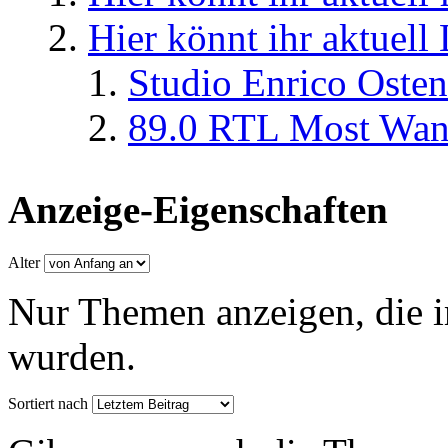
Hier könnt ihr aktuell
Studio Enrico Osten
89.0 RTL Most Wan
Anzeige-Eigenschaften
Alter
Nur Themen anzeigen, die i
wurden.
Sortiert nach