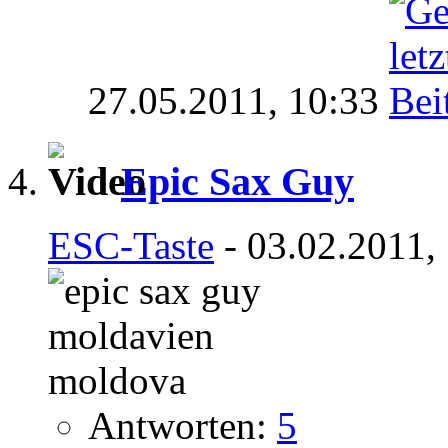
27.05.2011,
10:33
Epic Sax Guy
ESC-Taste
- 03.02.2011,
Antworten:
5