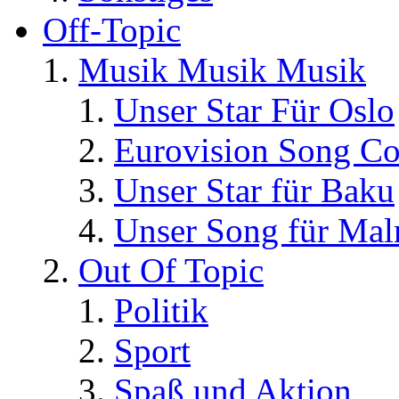
Off-Topic
Musik Musik Musik
Unser Star Für Oslo
Eurovision Song Co
Unser Star für Baku
Unser Song für Ma
Out Of Topic
Politik
Sport
Spaß und Aktion