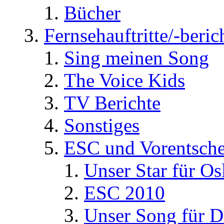
Bücher
Fernsehauftritte/-beric
Sing meinen Song
The Voice Kids
TV Berichte
Sonstiges
ESC und Vorentsche
Unser Star für Os
ESC 2010
Unser Song für D