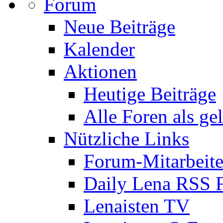
Forum
Neue Beiträge
Kalender
Aktionen
Heutige Beiträge
Alle Foren als ge
Nützliche Links
Forum-Mitarbeite
Daily Lena RSS 
Lenaisten TV