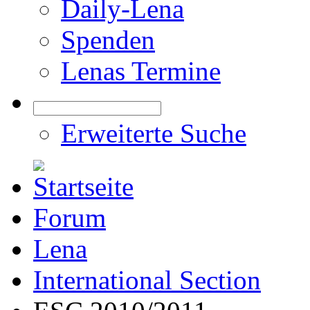
Daily-Lena
Spenden
Lenas Termine
Erweiterte Suche
Forum
Lena
International Section