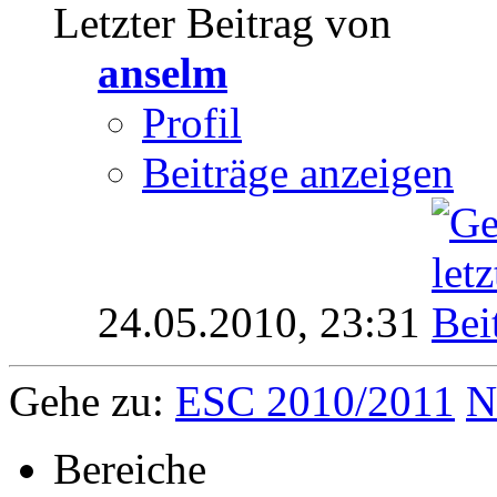
Letzter Beitrag von
anselm
Profil
Beiträge anzeigen
24.05.2010,
23:31
Gehe zu:
ESC 2010/2011
N
Bereiche