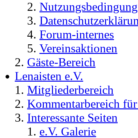
Nutzungsbedingung
Datenschutzerkläru
Forum-internes
Vereinsaktionen
Gäste-Bereich
Lenaisten e.V.
Mitgliederbereich
Kommentarbereich für 
Interessante Seiten
e.V. Galerie