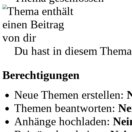
Du hast in diesem Thema
Berechtigungen
Neue Themen erstellen:
Themen beantworten:
Ne
Anhänge hochladen:
Nei