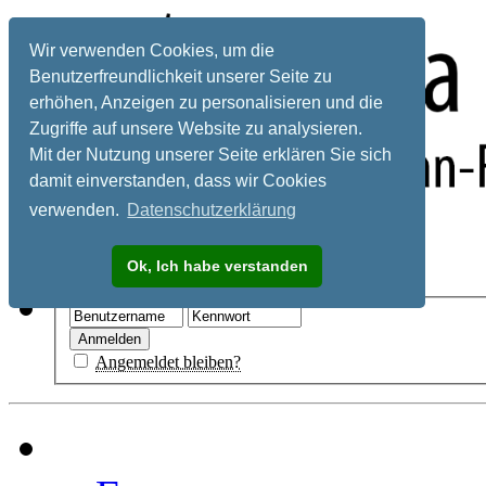
Wir verwenden Cookies, um die
Benutzerfreundlichkeit unserer Seite zu
erhöhen, Anzeigen zu personalisieren und die
Zugriffe auf unsere Website zu analysieren.
Mit der Nutzung unserer Seite erklären Sie sich
damit einverstanden, dass wir Cookies
verwenden.
Datenschutzerklärung
Registrieren
Ok, Ich habe verstanden
Hilfe
Angemeldet bleiben?