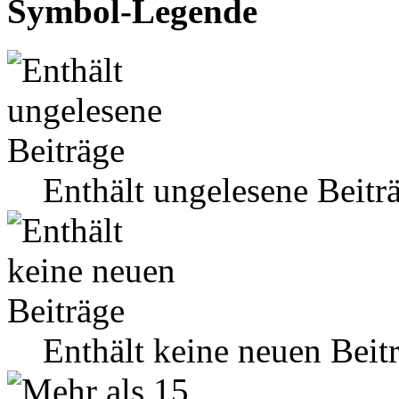
Symbol-Legende
Enthält ungelesene Beitr
Enthält keine neuen Beit