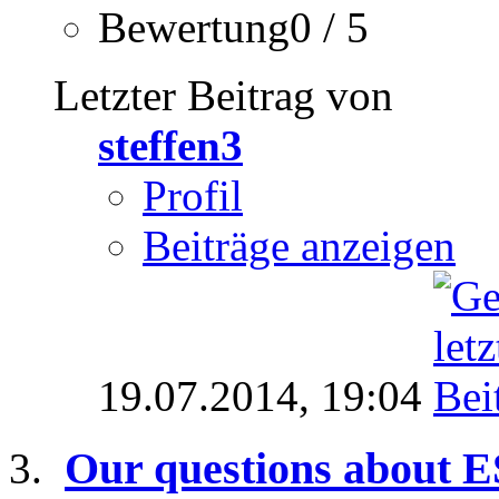
Bewertung0 / 5
Letzter Beitrag von
steffen3
Profil
Beiträge anzeigen
19.07.2014,
19:04
Our questions about E