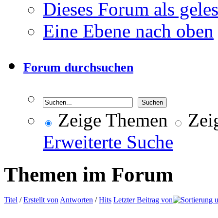
Dieses Forum als gele
Eine Ebene nach oben
Forum durchsuchen
Zeige Themen
Zeig
Erweiterte Suche
Themen im Forum
Titel
/
Erstellt von
Antworten
/
Hits
Letzter Beitrag von