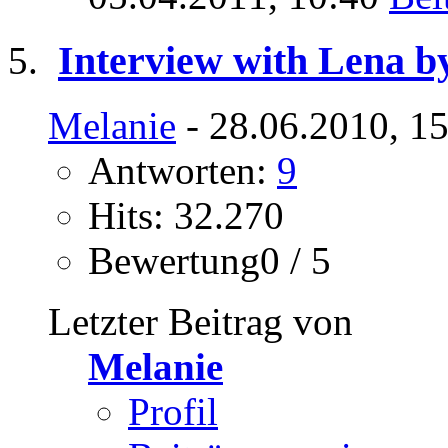
Interview with Lena by
Melanie
- 28.06.2010, 1
Antworten:
9
Hits: 32.270
Bewertung0 / 5
Letzter Beitrag von
Melanie
Profil