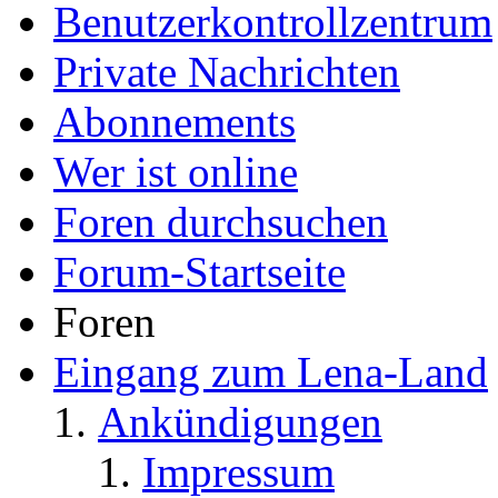
Benutzerkontrollzentrum
Private Nachrichten
Abonnements
Wer ist online
Foren durchsuchen
Forum-Startseite
Foren
Eingang zum Lena-Land
Ankündigungen
Impressum