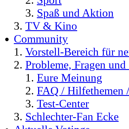
Spaß und Aktion
TV & Kino
Community
Vorstell-Bereich für n
Probleme, Fragen und 
Eure Meinung
FAQ / Hilfethemen 
Test-Center
Schlechter-Fan Ecke