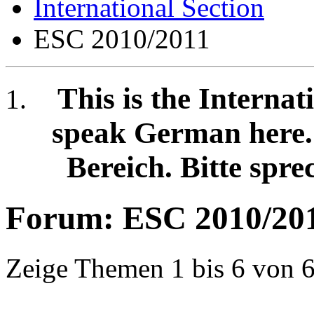
International Section
ESC 2010/2011
This is the Internat
speak German here. /
Bereich. Bitte spre
Forum:
ESC 2010/20
Zeige Themen 1 bis 6 von 