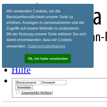
Wir verwenden Cookies, um die
Benutzerfreundlichkeit unserer Seite zu
erhöhen, Anzeigen zu personalisieren und die
Zugriffe auf unsere Website zu analysieren.
Mit der Nutzung unserer Seite erklären Sie sich
damit einverstanden, dass wir Cookies
verwenden.
Datenschutzerklärung
Registrieren
Ok, Ich habe verstanden
Hilfe
Angemeldet bleiben?