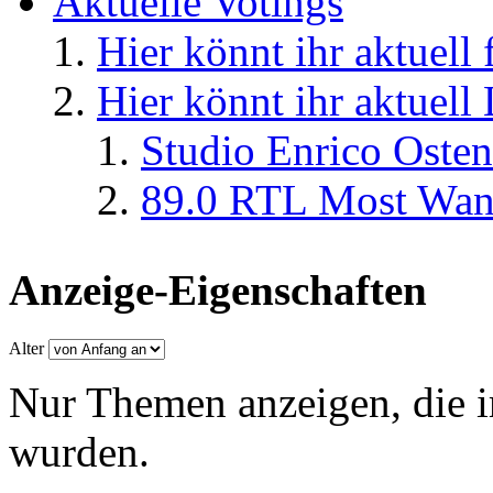
Aktuelle Votings
Hier könnt ihr aktuell
Hier könnt ihr aktuell
Studio Enrico Osten
89.0 RTL Most Wan
Anzeige-Eigenschaften
Alter
Nur Themen anzeigen, die i
wurden.