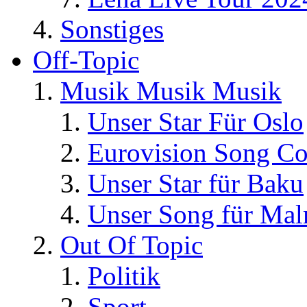
Sonstiges
Off-Topic
Musik Musik Musik
Unser Star Für Oslo
Eurovision Song Co
Unser Star für Baku
Unser Song für Ma
Out Of Topic
Politik
Sport