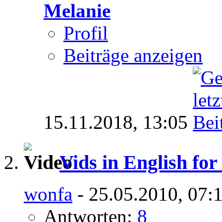
Melanie
Profil
Beiträge anzeigen
15.11.2018,
13:05
Vids in English fo
wonfa
- 25.05.2010, 07:
Antworten:
8