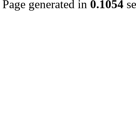
Page generated in
0.1054
se