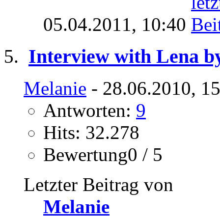
05.04.2011,
10:40
Interview with Lena by
Melanie
- 28.06.2010, 1
Antworten:
9
Hits: 32.278
Bewertung0 / 5
Letzter Beitrag von
Melanie