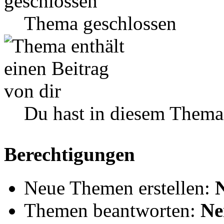
Thema geschlossen
Du hast in diesem Thema
Berechtigungen
Neue Themen erstellen:
Themen beantworten:
Ne