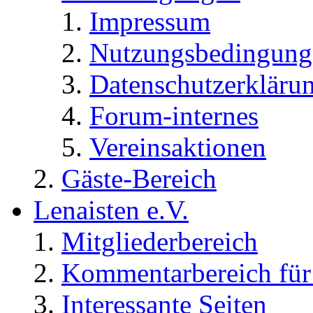
Impressum
Nutzungsbedingung
Datenschutzerkläru
Forum-internes
Vereinsaktionen
Gäste-Bereich
Lenaisten e.V.
Mitgliederbereich
Kommentarbereich für 
Interessante Seiten