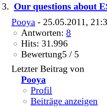
Our questions about E
Pooya
- 25.05.2011, 21:
Antworten:
8
Hits: 31.996
Bewertung5 / 5
Letzter Beitrag von
Pooya
Profil
Beiträge anzeigen