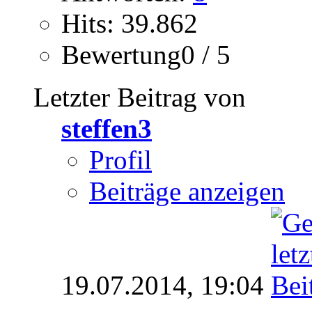
Hits: 39.862
Bewertung0 / 5
Letzter Beitrag von
steffen3
Profil
Beiträge anzeigen
19.07.2014,
19:04