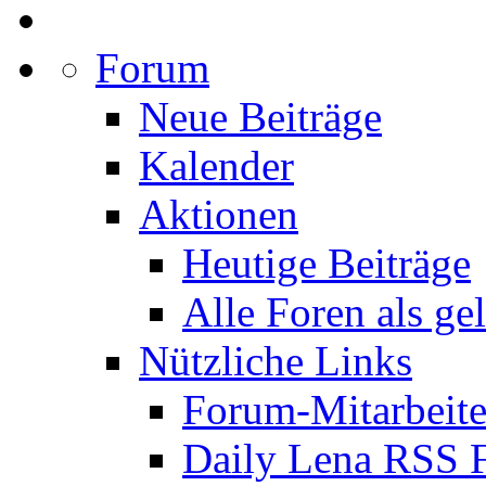
Forum
Neue Beiträge
Kalender
Aktionen
Heutige Beiträge
Alle Foren als ge
Nützliche Links
Forum-Mitarbeite
Daily Lena RSS 