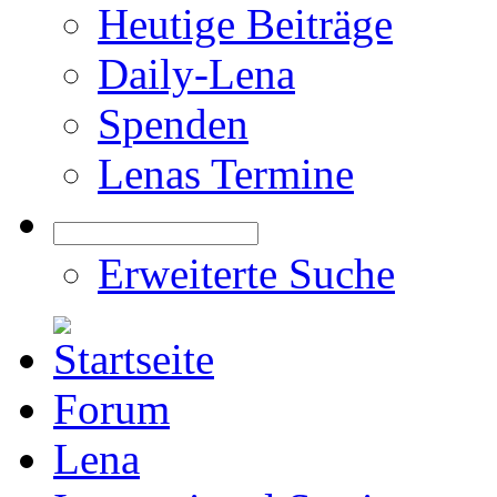
Heutige Beiträge
Daily-Lena
Spenden
Lenas Termine
Erweiterte Suche
Forum
Lena