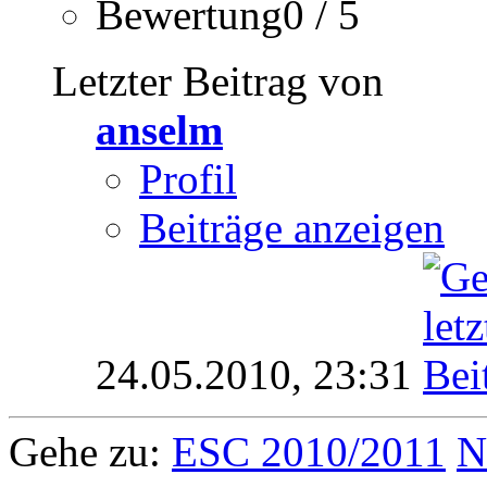
Bewertung0 / 5
Letzter Beitrag von
anselm
Profil
Beiträge anzeigen
24.05.2010,
23:31
Gehe zu:
ESC 2010/2011
N