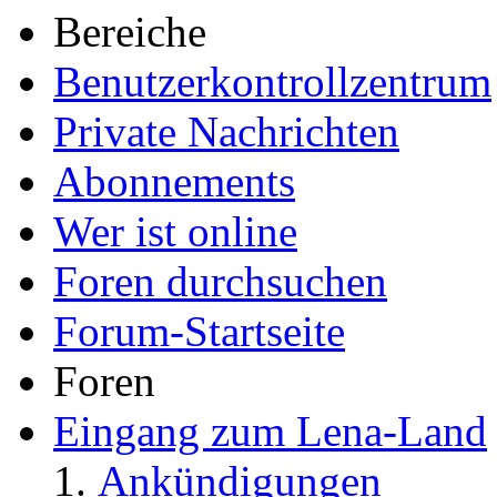
Bereiche
Benutzerkontrollzentrum
Private Nachrichten
Abonnements
Wer ist online
Foren durchsuchen
Forum-Startseite
Foren
Eingang zum Lena-Land
Ankündigungen