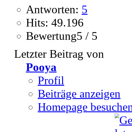
Antworten:
5
Hits: 49.196
Bewertung5 / 5
Letzter Beitrag von
Pooya
Profil
Beiträge anzeigen
Homepage besuche