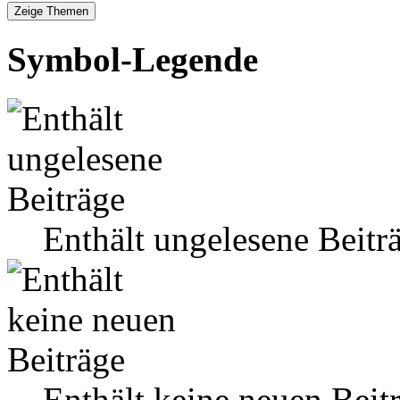
Symbol-Legende
Enthält ungelesene Beitr
Enthält keine neuen Beit