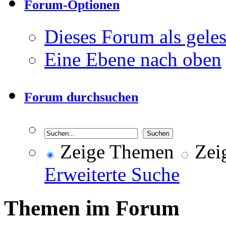
Forum-Optionen
Dieses Forum als gele
Eine Ebene nach oben
Forum durchsuchen
Zeige Themen
Zeig
Erweiterte Suche
Themen im Forum