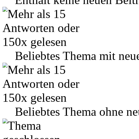
Beliebtes Thema mit neu
Beliebtes Thema ohne ne