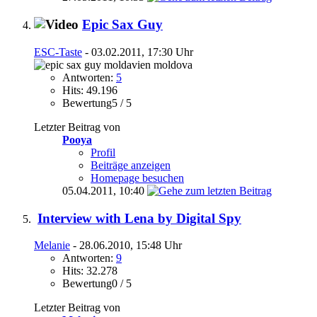
Epic Sax Guy
ESC-Taste
- 03.02.2011, 17:30 Uhr
Antworten:
5
Hits: 49.196
Bewertung5 / 5
Letzter Beitrag von
Pooya
Profil
Beiträge anzeigen
Homepage besuchen
05.04.2011,
10:40
Interview with Lena by Digital Spy
Melanie
- 28.06.2010, 15:48 Uhr
Antworten:
9
Hits: 32.278
Bewertung0 / 5
Letzter Beitrag von