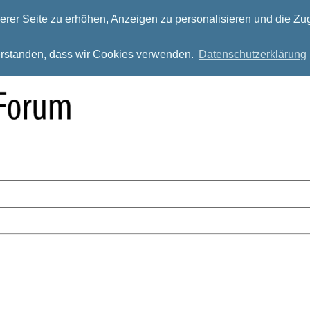
rer Seite zu erhöhen, Anzeigen zu personalisieren und die Zug
verstanden, dass wir Cookies verwenden.
Datenschutzerklärung