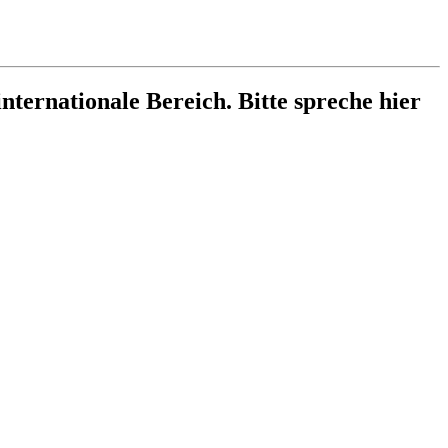
internationale Bereich. Bitte spreche hier