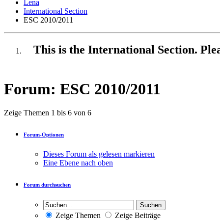
Lena
International Section
ESC 2010/2011
This is the International Section. Pl
Forum:
ESC 2010/2011
Zeige Themen 1 bis 6 von 6
Forum-Optionen
Dieses Forum als gelesen markieren
Eine Ebene nach oben
Forum durchsuchen
Zeige Themen
Zeige Beiträge