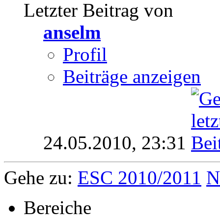
Letzter Beitrag von
anselm
Profil
Beiträge anzeigen
24.05.2010,
23:31
Gehe zu:
ESC 2010/2011
N
Bereiche