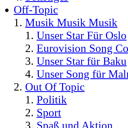
Off-Topic
Musik Musik Musik
Unser Star Für Oslo
Eurovision Song Co
Unser Star für Baku
Unser Song für Ma
Out Of Topic
Politik
Sport
Spaß und Aktion