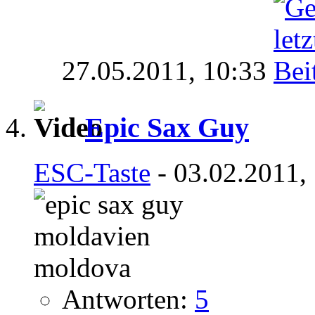
27.05.2011,
10:33
Epic Sax Guy
ESC-Taste
- 03.02.2011,
Antworten:
5