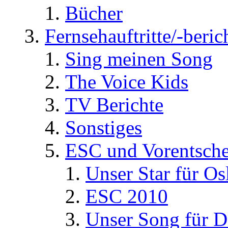
Bücher
Fernsehauftritte/-beric
Sing meinen Song
The Voice Kids
TV Berichte
Sonstiges
ESC und Vorentsche
Unser Star für Os
ESC 2010
Unser Song für D