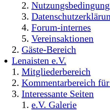
Nutzungsbedingung
Datenschutzerkläru
Forum-internes
Vereinsaktionen
Gäste-Bereich
Lenaisten e.V.
Mitgliederbereich
Kommentarbereich für 
Interessante Seiten
e.V. Galerie