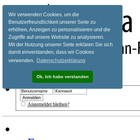
Wir verwenden Cookies, um die
Benutzerfreundlichkeit unserer Seite zu
erhöhen, Anzeigen zu personalisieren und die
Zugriffe auf unsere Website zu analysieren.
Mit der Nutzung unserer Seite erklären Sie sich
damit einverstanden, dass wir Cookies
verwenden.
Datenschutzerklärung
Registrieren
Ok, Ich habe verstanden
Hilfe
Angemeldet bleiben?