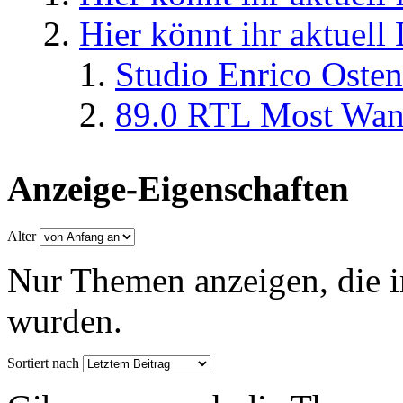
Hier könnt ihr aktuell
Studio Enrico Osten
89.0 RTL Most Wan
Anzeige-Eigenschaften
Alter
Nur Themen anzeigen, die i
wurden.
Sortiert nach