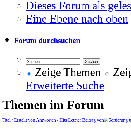
Dieses Forum als gele
Eine Ebene nach oben
Forum durchsuchen
Zeige Themen
Zeig
Erweiterte Suche
Themen im Forum
Titel
/
Erstellt von
Antworten
/
Hits
Letzter Beitrag von