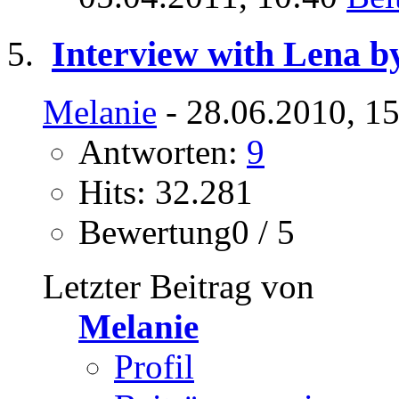
Interview with Lena by
Melanie
- 28.06.2010, 1
Antworten:
9
Hits: 32.281
Bewertung0 / 5
Letzter Beitrag von
Melanie
Profil