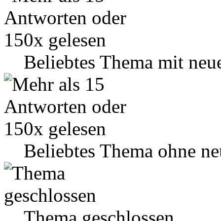
Beliebtes Thema mit neu
Beliebtes Thema ohne ne
Thema geschlossen