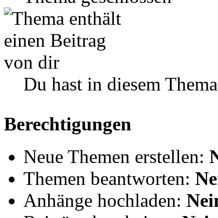
Du hast in diesem Thema
Berechtigungen
Neue Themen erstellen:
Themen beantworten:
Ne
Anhänge hochladen:
Nei