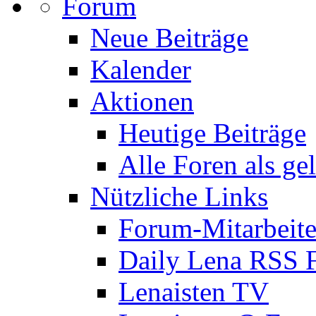
Forum
Neue Beiträge
Kalender
Aktionen
Heutige Beiträge
Alle Foren als ge
Nützliche Links
Forum-Mitarbeite
Daily Lena RSS 
Lenaisten TV