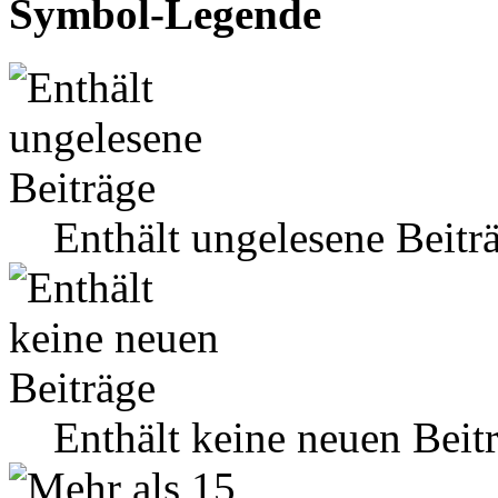
Symbol-Legende
Enthält ungelesene Beitr
Enthält keine neuen Beit