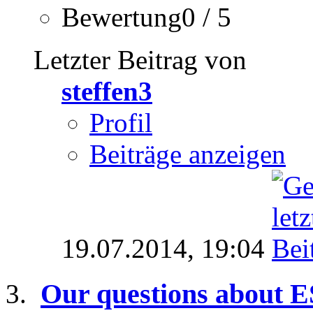
Bewertung0 / 5
Letzter Beitrag von
steffen3
Profil
Beiträge anzeigen
19.07.2014,
19:04
Our questions about E