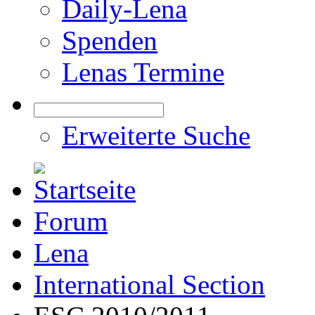
Daily-Lena
Spenden
Lenas Termine
Erweiterte Suche
Forum
Lena
International Section