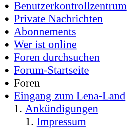
Benutzerkontrollzentrum
Private Nachrichten
Abonnements
Wer ist online
Foren durchsuchen
Forum-Startseite
Foren
Eingang zum Lena-Land
Ankündigungen
Impressum