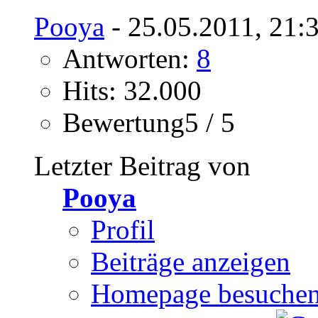
Pooya
- 25.05.2011, 21:
Antworten:
8
Hits: 32.000
Bewertung5 / 5
Letzter Beitrag von
Pooya
Profil
Beiträge anzeigen
Homepage besuche