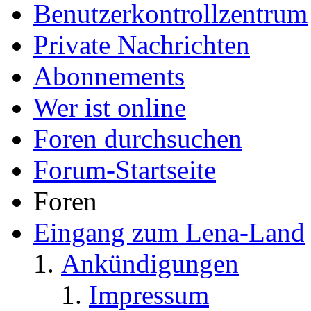
Benutzerkontrollzentrum
Private Nachrichten
Abonnements
Wer ist online
Foren durchsuchen
Forum-Startseite
Foren
Eingang zum Lena-Land
Ankündigungen
Impressum