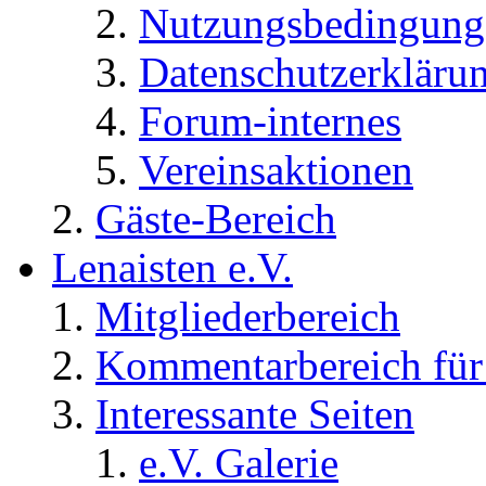
Nutzungsbedingung
Datenschutzerkläru
Forum-internes
Vereinsaktionen
Gäste-Bereich
Lenaisten e.V.
Mitgliederbereich
Kommentarbereich für 
Interessante Seiten
e.V. Galerie