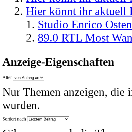
Hier könnt ihr aktuell
Studio Enrico Osten
89.0 RTL Most Wan
Anzeige-Eigenschaften
Alter
Nur Themen anzeigen, die i
wurden.
Sortiert nach