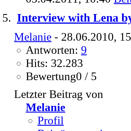
Interview with Lena by
Melanie
- 28.06.2010, 1
Antworten:
9
Hits: 32.283
Bewertung0 / 5
Letzter Beitrag von
Melanie
Profil