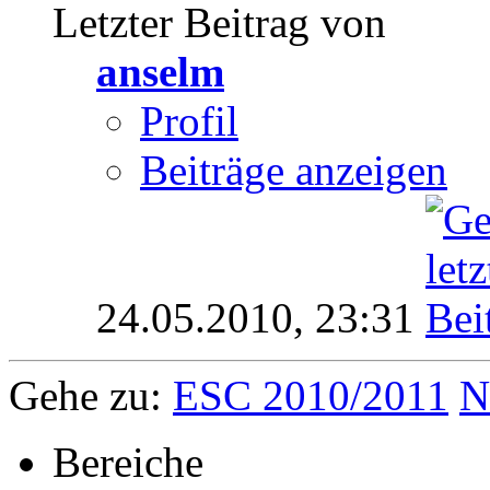
Letzter Beitrag von
anselm
Profil
Beiträge anzeigen
24.05.2010,
23:31
Gehe zu:
ESC 2010/2011
N
Bereiche