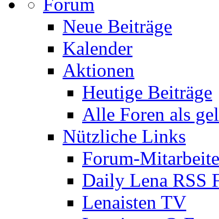
Forum
Neue Beiträge
Kalender
Aktionen
Heutige Beiträge
Alle Foren als ge
Nützliche Links
Forum-Mitarbeite
Daily Lena RSS 
Lenaisten TV