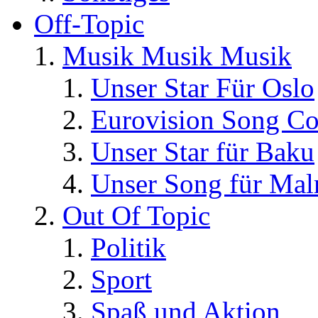
Off-Topic
Musik Musik Musik
Unser Star Für Oslo
Eurovision Song Co
Unser Star für Baku
Unser Song für Ma
Out Of Topic
Politik
Sport
Spaß und Aktion