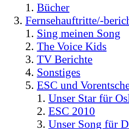
Bücher
Fernsehauftritte/-beric
Sing meinen Song
The Voice Kids
TV Berichte
Sonstiges
ESC und Vorentsche
Unser Star für Os
ESC 2010
Unser Song für D