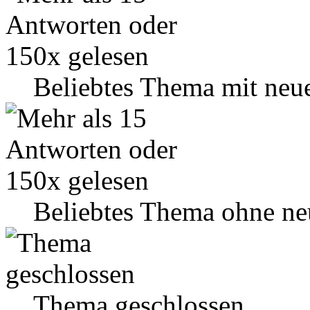
Beliebtes Thema mit neu
Beliebtes Thema ohne ne
Thema geschlossen