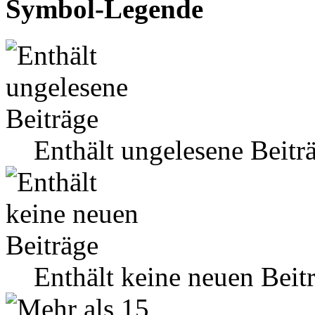
Symbol-Legende
Enthält ungelesene Beitr
Enthält keine neuen Beit