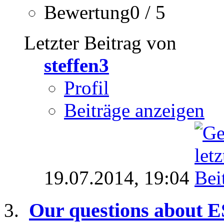
Bewertung0 / 5
Letzter Beitrag von
steffen3
Profil
Beiträge anzeigen
19.07.2014,
19:04
Our questions about E