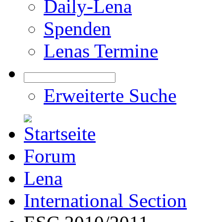
Daily-Lena
Spenden
Lenas Termine
Erweiterte Suche
Forum
Lena
International Section