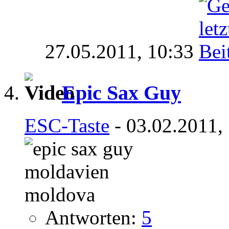
27.05.2011,
10:33
Epic Sax Guy
ESC-Taste
- 03.02.2011,
Antworten:
5