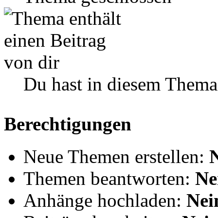
Du hast in diesem Thema
Berechtigungen
Neue Themen erstellen:
Themen beantworten:
Ne
Anhänge hochladen:
Nei