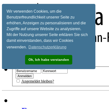
Wir verwenden Cookies, um die
Benutzerfreundlichkeit unserer Seite zu
erhöhen, Anzeigen zu personalisieren und die
Zugriffe auf unsere Website zu analysieren.
Mit der Nutzung unserer Seite erklären Sie sich
damit einverstanden, dass wir Cookies
verwenden.
Datenschutzerklärung
Registrieren
Ok, Ich habe verstanden
Hilfe
Angemeldet bleiben?