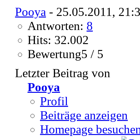
Pooya
- 25.05.2011, 21:
Antworten:
8
Hits: 32.002
Bewertung5 / 5
Letzter Beitrag von
Pooya
Profil
Beiträge anzeigen
Homepage besuche