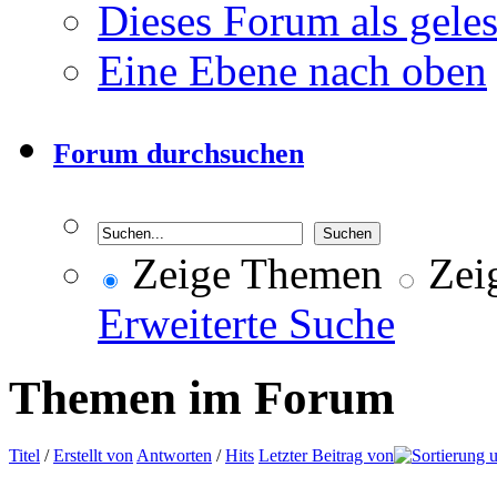
Dieses Forum als gele
Eine Ebene nach oben
Forum durchsuchen
Zeige Themen
Zeig
Erweiterte Suche
Themen im Forum
Titel
/
Erstellt von
Antworten
/
Hits
Letzter Beitrag von