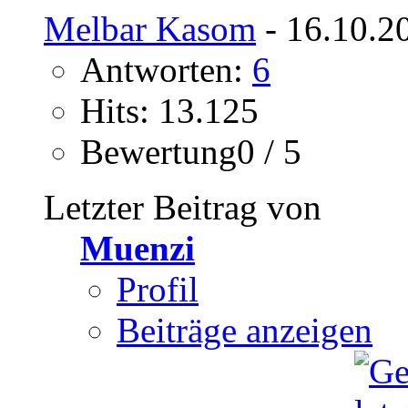
Melbar Kasom
- 16.10.2
Antworten:
6
Hits: 13.125
Bewertung0 / 5
Letzter Beitrag von
Muenzi
Profil
Beiträge anzeigen