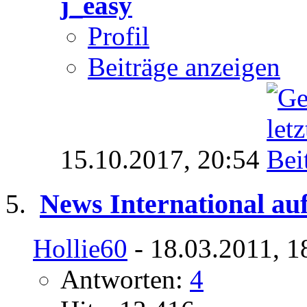
j_easy
Profil
Beiträge anzeigen
15.10.2017,
20:54
News International auf
Hollie60
- 18.03.2011, 1
Antworten:
4