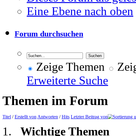
Eine Ebene nach oben
Forum durchsuchen
Zeige Themen
Zeig
Erweiterte Suche
Themen im Forum
Titel
/
Erstellt von
Antworten
/
Hits
Letzter Beitrag von
Wichtige Themen