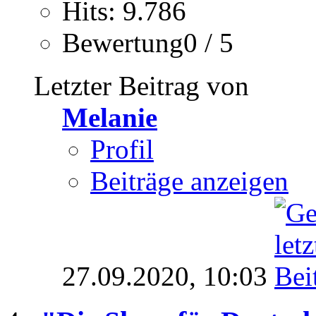
Hits: 9.786
Bewertung0 / 5
Letzter Beitrag von
Melanie
Profil
Beiträge anzeigen
27.09.2020,
10:03