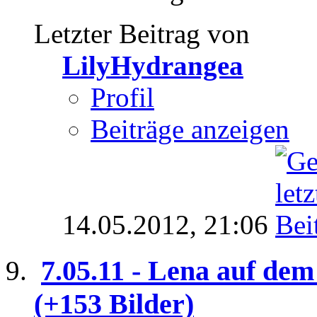
Letzter Beitrag von
LilyHydrangea
Profil
Beiträge anzeigen
14.05.2012,
21:06
7.05.11 - Lena auf dem
(+153 Bilder)