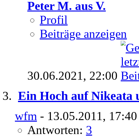
Peter M. aus V.
Profil
Beiträge anzeigen
30.06.2021,
22:00
Ein Hoch auf Nikeata 
wfm
- 13.05.2011, 17:40
Antworten:
3