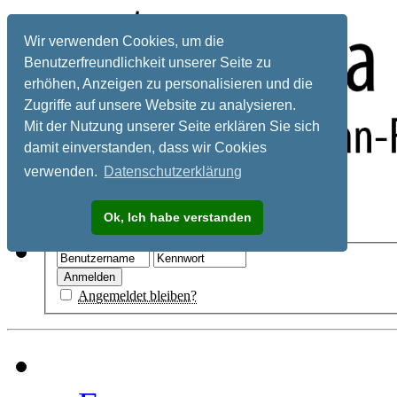
Wir verwenden Cookies, um die
Benutzerfreundlichkeit unserer Seite zu
erhöhen, Anzeigen zu personalisieren und die
Zugriffe auf unsere Website zu analysieren.
Mit der Nutzung unserer Seite erklären Sie sich
damit einverstanden, dass wir Cookies
verwenden.
Datenschutzerklärung
Registrieren
Ok, Ich habe verstanden
Hilfe
Angemeldet bleiben?