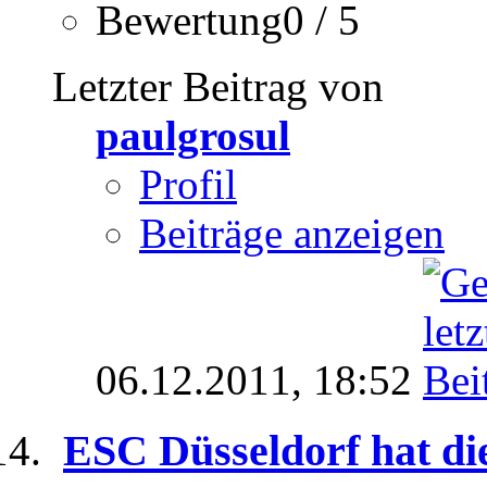
Bewertung0 / 5
Letzter Beitrag von
paulgrosul
Profil
Beiträge anzeigen
06.12.2011,
18:52
ESC Düsseldorf hat die 