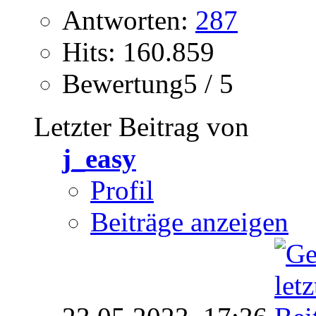
Antworten:
287
Hits: 160.859
Bewertung5 / 5
Letzter Beitrag von
j_easy
Profil
Beiträge anzeigen