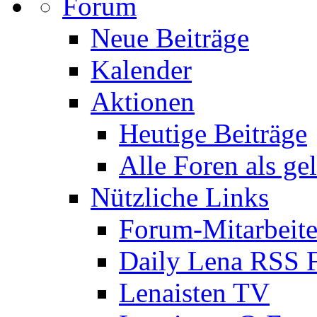
Forum
Neue Beiträge
Kalender
Aktionen
Heutige Beiträge
Alle Foren als ge
Nützliche Links
Forum-Mitarbeite
Daily Lena RSS 
Lenaisten TV