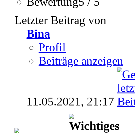
Bewertung5 / 5
Letzter Beitrag von
Bina
Profil
Beiträge anzeigen
11.05.2021,
21:17