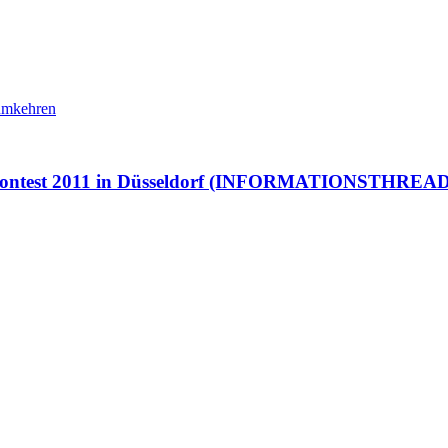
Contest 2011 in Düsseldorf (INFORMATIONSTHREAD