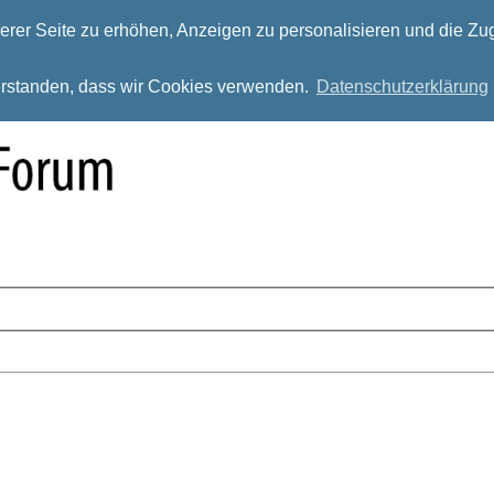
rer Seite zu erhöhen, Anzeigen zu personalisieren und die Zug
verstanden, dass wir Cookies verwenden.
Datenschutzerklärung