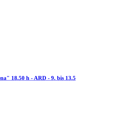
a" 18.50 h - ARD - 9. bis 13.5