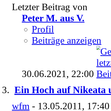
Letzter Beitrag von
Peter M. aus V.
Profil
Beiträge anzeigen
30.06.2021,
22:00
Ein Hoch auf Nikeata 
wfm
- 13.05.2011, 17:40