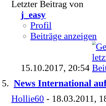
Letzter Beitrag von
j_easy
Profil
Beiträge anzeigen
15.10.2017,
20:54
News International auf
Hollie60
- 18.03.2011, 1