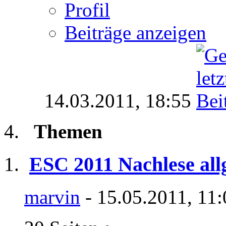
Profil
Beiträge anzeigen
14.03.2011,
18:55
Themen
ESC 2011 Nachlese al
marvin
- 15.05.2011, 11