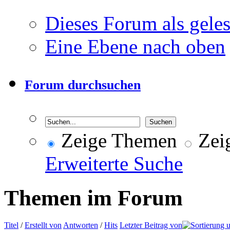
Dieses Forum als gele
Eine Ebene nach oben
Forum durchsuchen
Zeige Themen
Zeig
Erweiterte Suche
Themen im Forum
Titel
/
Erstellt von
Antworten
/
Hits
Letzter Beitrag von