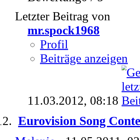
Letzter Beitrag von
mr.spock1968
Profil
Beiträge anzeigen
11.03.2012,
08:18
Eurovision Song Conte