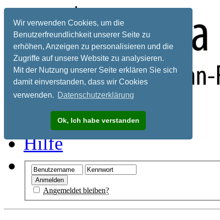
Wir verwenden Cookies, um die
Benutzerfreundlichkeit unserer Seite zu
erhöhen, Anzeigen zu personalisieren und die
Zugriffe auf unsere Website zu analysieren.
Mit der Nutzung unserer Seite erklären Sie sich
damit einverstanden, dass wir Cookies
verwenden.
Datenschutzerklärung
Registrieren
Ok, Ich habe verstanden
Hilfe
Angemeldet bleiben?