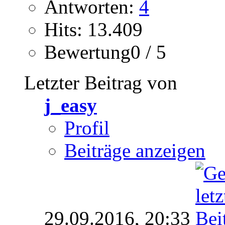
Antworten:
4
Hits: 13.409
Bewertung0 / 5
Letzter Beitrag von
j_easy
Profil
Beiträge anzeigen
29.09.2016,
20:33