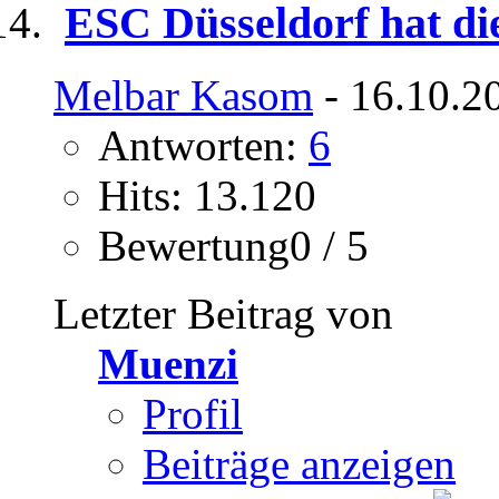
ESC Düsseldorf hat die 
Melbar Kasom
- 16.10.2
Antworten:
6
Hits: 13.120
Bewertung0 / 5
Letzter Beitrag von
Muenzi
Profil
Beiträge anzeigen