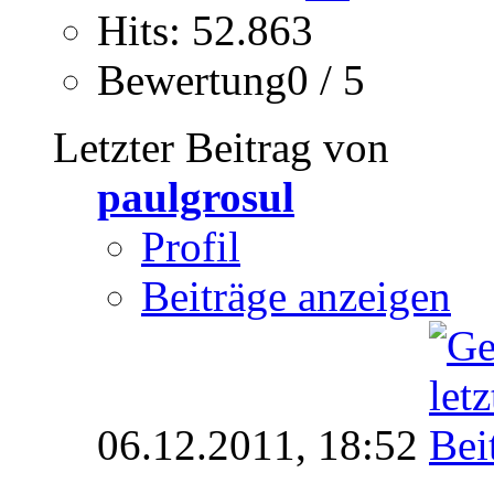
Hits: 52.863
Bewertung0 / 5
Letzter Beitrag von
paulgrosul
Profil
Beiträge anzeigen
06.12.2011,
18:52