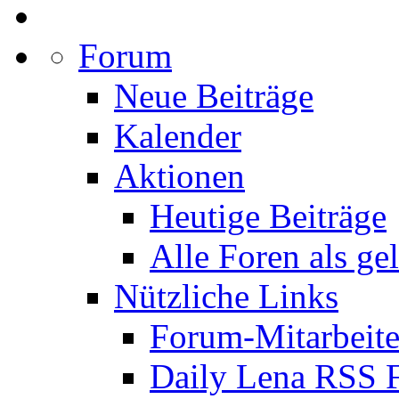
Forum
Neue Beiträge
Kalender
Aktionen
Heutige Beiträge
Alle Foren als ge
Nützliche Links
Forum-Mitarbeite
Daily Lena RSS 