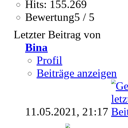
Hits: 155.269
Bewertung5 / 5
Letzter Beitrag von
Bina
Profil
Beiträge anzeigen
11.05.2021,
21:17