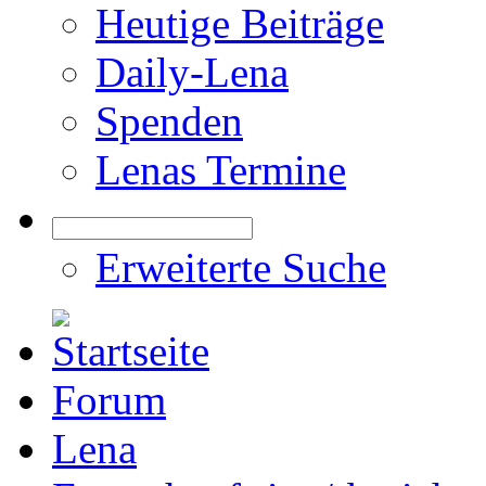
Heutige Beiträge
Daily-Lena
Spenden
Lenas Termine
Erweiterte Suche
Forum
Lena