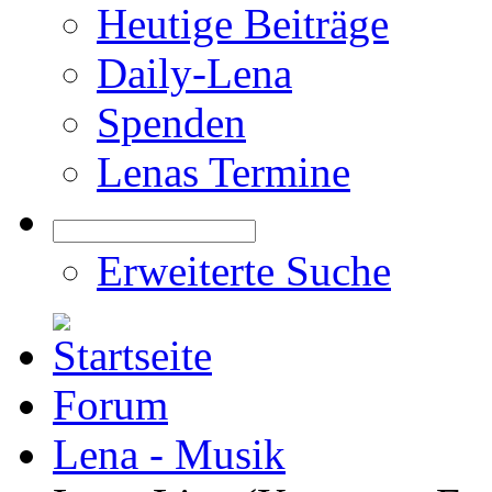
Heutige Beiträge
Daily-Lena
Spenden
Lenas Termine
Erweiterte Suche
Forum
Lena - Musik