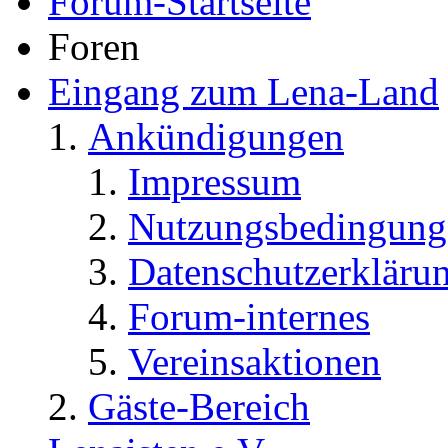
Forum-Startseite
Foren
Eingang zum Lena-Land
Ankündigungen
Impressum
Nutzungsbedingung
Datenschutzerkläru
Forum-internes
Vereinsaktionen
Gäste-Bereich