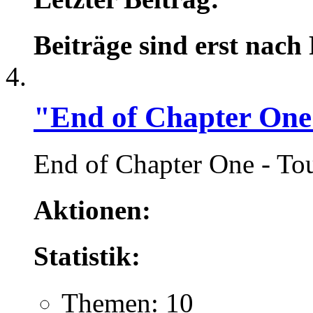
Beiträge sind erst nach
"End of Chapter One
End of Chapter One - To
Aktionen:
Statistik:
Themen: 10