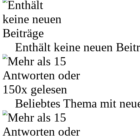
Enthält keine neuen Beit
Beliebtes Thema mit neu