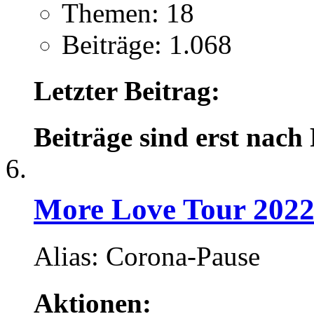
Themen: 18
Beiträge: 1.068
Letzter Beitrag:
Beiträge sind erst nach
More Love Tour 202
Alias: Corona-Pause
Aktionen: