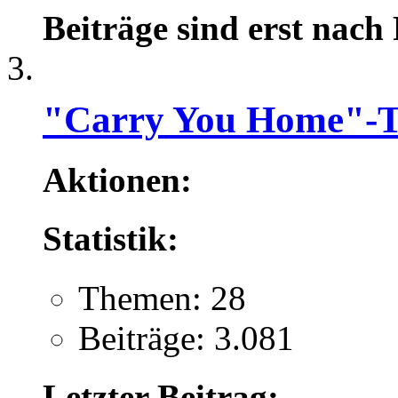
Beiträge sind erst nach
"Carry You Home"-T
Aktionen:
Statistik:
Themen: 28
Beiträge: 3.081
Letzter Beitrag: