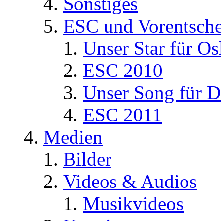
Sonstiges
ESC und Vorentsche
Unser Star für Os
ESC 2010
Unser Song für D
ESC 2011
Medien
Bilder
Videos & Audios
Musikvideos