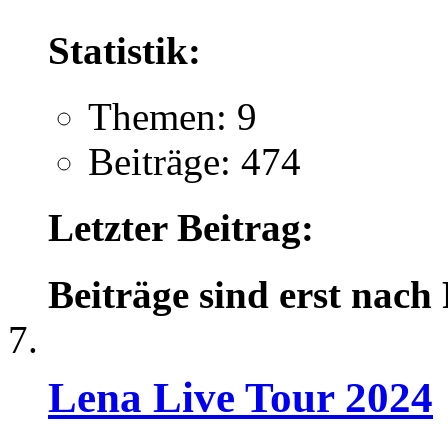
Statistik:
Themen: 9
Beiträge: 474
Letzter Beitrag:
Beiträge sind erst nach
Lena Live Tour 2024