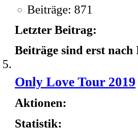
Beiträge: 871
Letzter Beitrag:
Beiträge sind erst nach
Only Love Tour 2019
Aktionen:
Statistik: