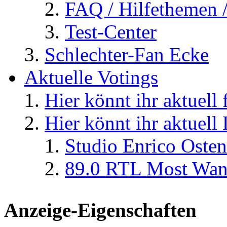
FAQ / Hilfethemen 
Test-Center
Schlechter-Fan Ecke
Aktuelle Votings
Hier könnt ihr aktuell
Hier könnt ihr aktuell
Studio Enrico Osten
89.0 RTL Most Wan
Anzeige-Eigenschaften