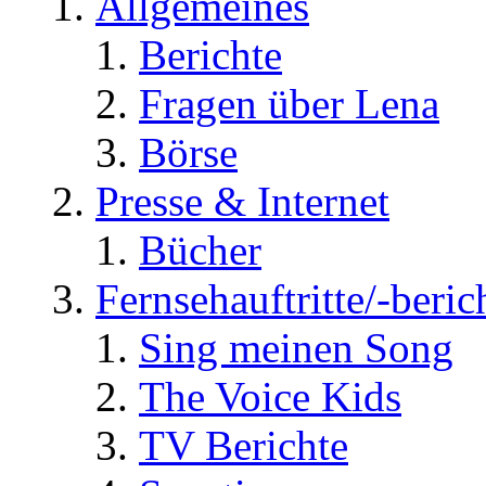
Allgemeines
Berichte
Fragen über Lena
Börse
Presse & Internet
Bücher
Fernsehauftritte/-beric
Sing meinen Song
The Voice Kids
TV Berichte