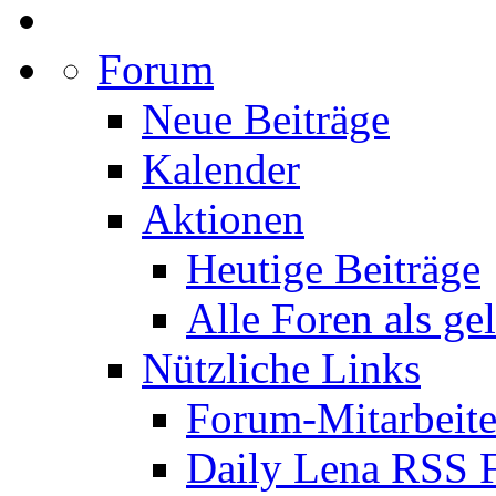
Forum
Neue Beiträge
Kalender
Aktionen
Heutige Beiträge
Alle Foren als ge
Nützliche Links
Forum-Mitarbeite
Daily Lena RSS 