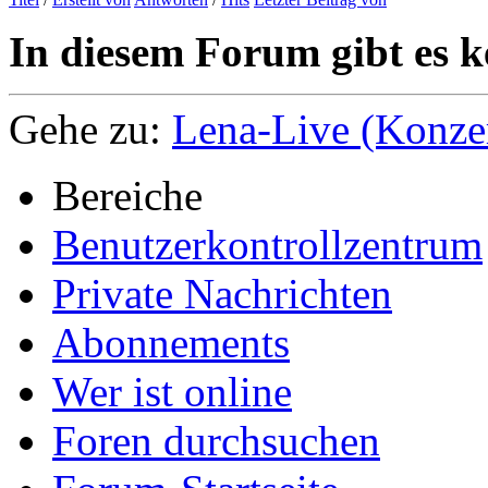
In diesem Forum gibt es k
Gehe zu:
Lena-Live (Konzert
Bereiche
Benutzerkontrollzentrum
Private Nachrichten
Abonnements
Wer ist online
Foren durchsuchen