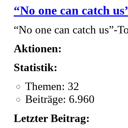
“No one can catch us
“No one can catch us”-T
Aktionen:
Statistik:
Themen: 32
Beiträge: 6.960
Letzter Beitrag: