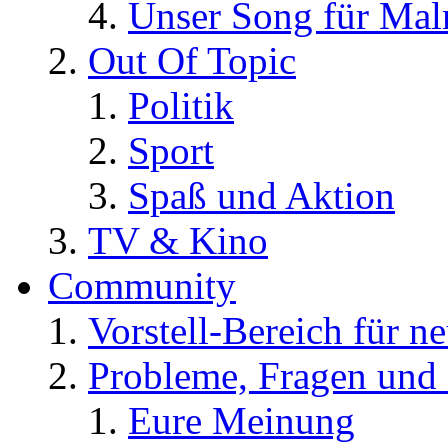
Unser Song für Ma
Out Of Topic
Politik
Sport
Spaß und Aktion
TV & Kino
Community
Vorstell-Bereich für n
Probleme, Fragen und 
Eure Meinung