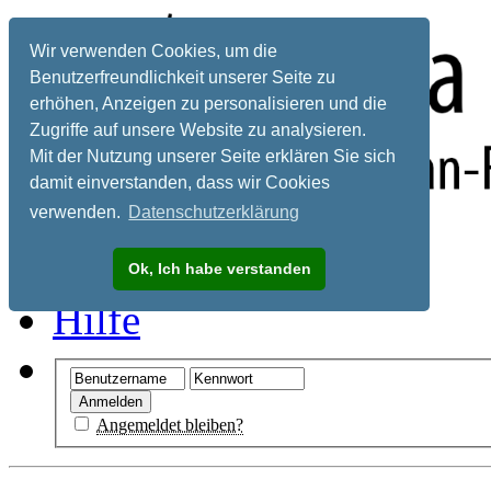
Wir verwenden Cookies, um die
Benutzerfreundlichkeit unserer Seite zu
erhöhen, Anzeigen zu personalisieren und die
Zugriffe auf unsere Website zu analysieren.
Mit der Nutzung unserer Seite erklären Sie sich
damit einverstanden, dass wir Cookies
verwenden.
Datenschutzerklärung
Registrieren
Ok, Ich habe verstanden
Hilfe
Angemeldet bleiben?