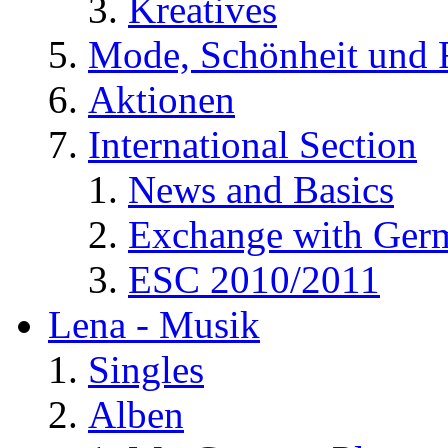
Kreatives
Mode, Schönheit und 
Aktionen
International Section
News and Basics
Exchange with Ger
ESC 2010/2011
Lena - Musik
Singles
Alben