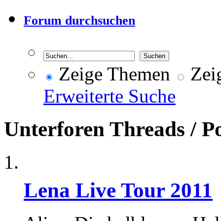
Forum durchsuchen
Zeige Themen
Zeig
Erweiterte Suche
Unterforen
Threads / P
Lena Live Tour 2011