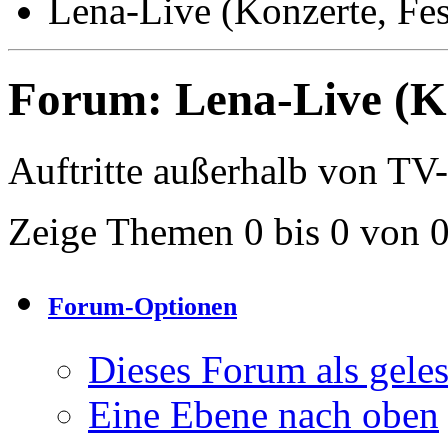
Lena-Live (Konzerte, Festi
Forum:
Lena-Live (Kon
Auftritte außerhalb von T
Zeige Themen 0 bis 0 von 
Forum-Optionen
Dieses Forum als gele
Eine Ebene nach oben