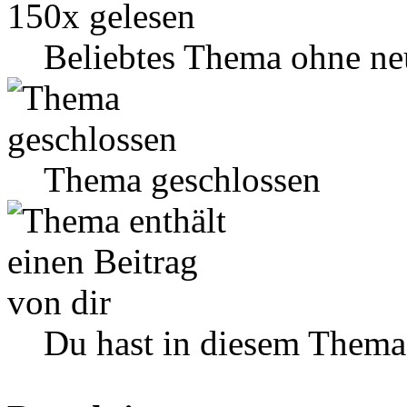
Beliebtes Thema ohne ne
Thema geschlossen
Du hast in diesem Thema