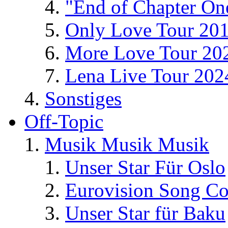
"End of Chapter On
Only Love Tour 20
More Love Tour 20
Lena Live Tour 202
Sonstiges
Off-Topic
Musik Musik Musik
Unser Star Für Oslo
Eurovision Song Co
Unser Star für Baku