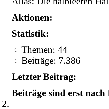
Alias: Die halbleeren Hal
Aktionen:
Statistik:
Themen: 44
Beiträge: 7.386
Letzter Beitrag:
Beiträge sind erst nach