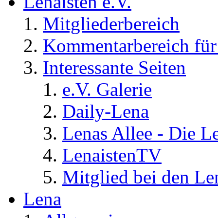
Lenaisten e.V.
Mitgliederbereich
Kommentarbereich für 
Interessante Seiten
e.V. Galerie
Daily-Lena
Lenas Allee - Die L
LenaistenTV
Mitglied bei den Le
Lena