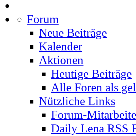
Forum
Neue Beiträge
Kalender
Aktionen
Heutige Beiträge
Alle Foren als ge
Nützliche Links
Forum-Mitarbeite
Daily Lena RSS 