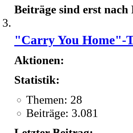
Beiträge sind erst nach
"Carry You Home"-T
Aktionen:
Statistik:
Themen: 28
Beiträge: 3.081
Letzter Beitrag: