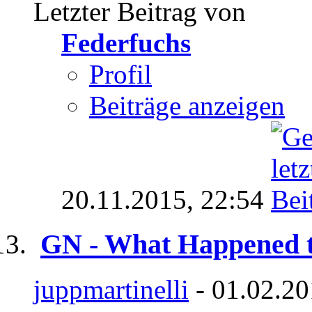
Letzter Beitrag von
Federfuchs
Profil
Beiträge anzeigen
20.11.2015,
22:54
GN - What Happened 
juppmartinelli
- 01.02.20