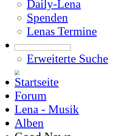
Daily-Lena
Spenden
Lenas Termine
Erweiterte Suche
Forum
Lena - Musik
Alben