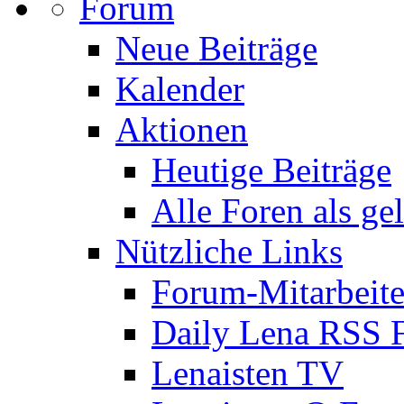
Forum
Neue Beiträge
Kalender
Aktionen
Heutige Beiträge
Alle Foren als ge
Nützliche Links
Forum-Mitarbeite
Daily Lena RSS 
Lenaisten TV