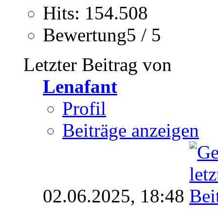
Hits: 154.508
Bewertung5 / 5
Letzter Beitrag von
Lenafant
Profil
Beiträge anzeigen
02.06.2025,
18:48