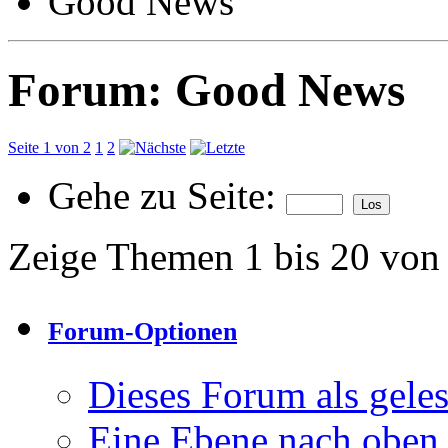
Good News
Forum:
Good News
Seite 1 von 2
1
2
Gehe zu Seite:
Zeige Themen 1 bis 20 von
Forum-Optionen
Dieses Forum als gele
Eine Ebene nach oben