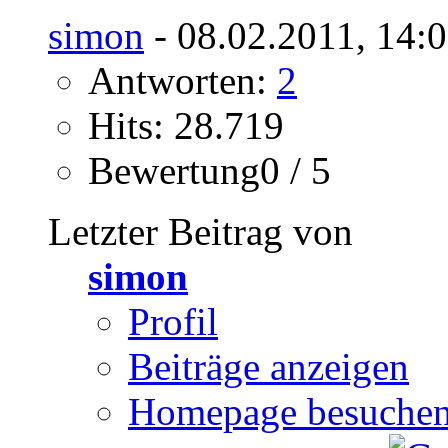
simon
- 08.02.2011, 14:
Antworten:
2
Hits: 28.719
Bewertung0 / 5
Letzter Beitrag von
simon
Profil
Beiträge anzeigen
Homepage besuche