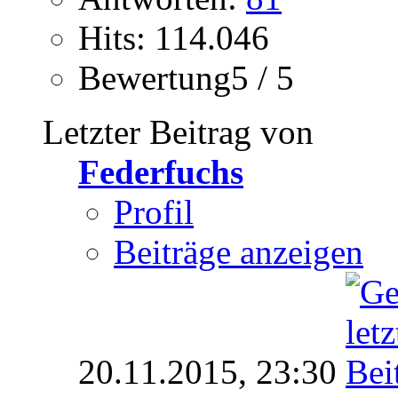
Hits: 114.046
Bewertung5 / 5
Letzter Beitrag von
Federfuchs
Profil
Beiträge anzeigen
20.11.2015,
23:30