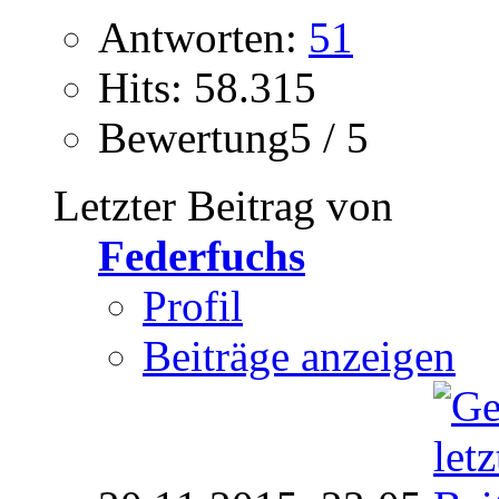
Antworten:
51
Hits: 58.315
Bewertung5 / 5
Letzter Beitrag von
Federfuchs
Profil
Beiträge anzeigen