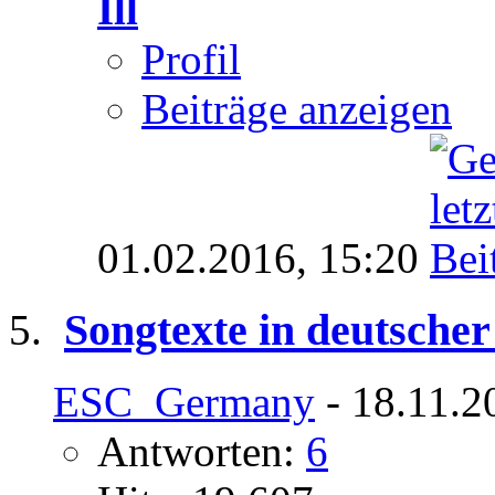
Ill
Profil
Beiträge anzeigen
01.02.2016,
15:20
Songtexte in deutsche
ESC_Germany
- 18.11.2
Antworten:
6