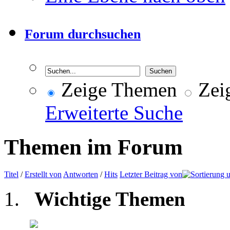
Forum durchsuchen
Zeige Themen
Zeig
Erweiterte Suche
Themen im Forum
Titel
/
Erstellt von
Antworten
/
Hits
Letzter Beitrag von
Wichtige Themen