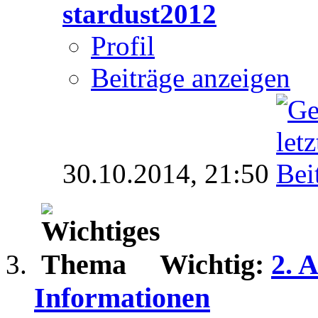
stardust2012
Profil
Beiträge anzeigen
30.10.2014,
21:50
Wichtig:
2. 
Informationen