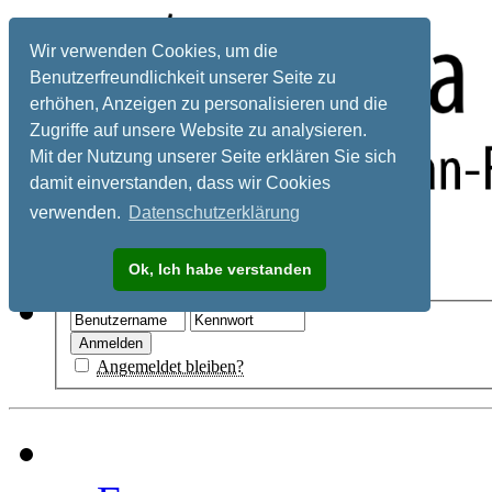
Wir verwenden Cookies, um die
Benutzerfreundlichkeit unserer Seite zu
erhöhen, Anzeigen zu personalisieren und die
Zugriffe auf unsere Website zu analysieren.
Mit der Nutzung unserer Seite erklären Sie sich
damit einverstanden, dass wir Cookies
verwenden.
Datenschutzerklärung
Registrieren
Ok, Ich habe verstanden
Hilfe
Angemeldet bleiben?