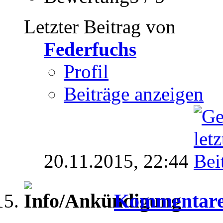
Letzter Beitrag von
Federfuchs
Profil
Beiträge anzeigen
20.11.2015,
22:44
Kommentare