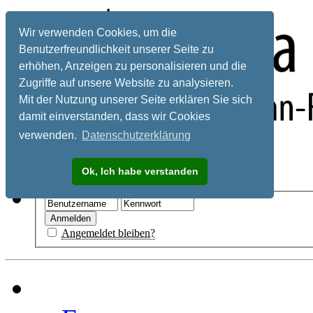
Wir verwenden Cookies, um die
Benutzerfreundlichkeit unserer Seite zu
erhöhen, Anzeigen zu personalisieren und die
Zugriffe auf unsere Website zu analysieren.
Mit der Nutzung unserer Seite erklären Sie sich
damit einverstanden, dass wir Cookies
verwenden.
Datenschutzerklärung
Registrieren
Ok, Ich habe verstanden
Hilfe
Angemeldet bleiben?