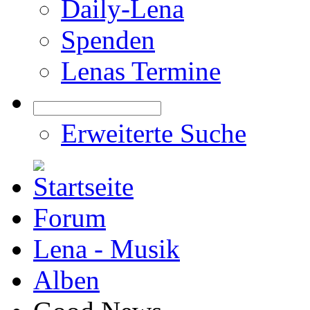
Daily-Lena
Spenden
Lenas Termine
Erweiterte Suche
Forum
Lena - Musik
Alben