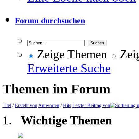
Forum durchsuchen
Zeige Themen
Zeig
Erweiterte Suche
Themen im Forum
Titel
/
Erstellt von
Antworten
/
Hits
Letzter Beitrag von
Wichtige Themen