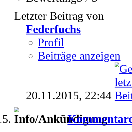
Letzter Beitrag von
Federfuchs
Profil
Beiträge anzeigen
20.11.2015,
22:44
Kommentare