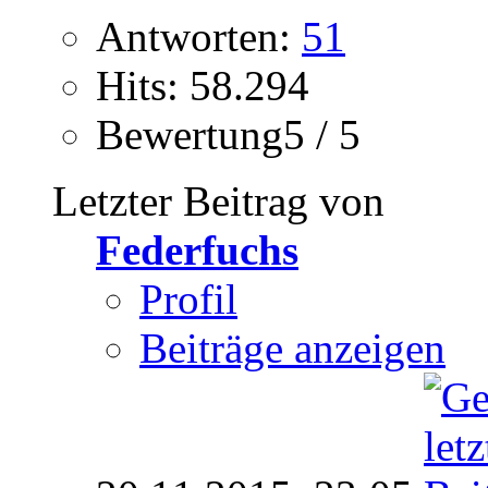
Antworten:
51
Hits: 58.294
Bewertung5 / 5
Letzter Beitrag von
Federfuchs
Profil
Beiträge anzeigen