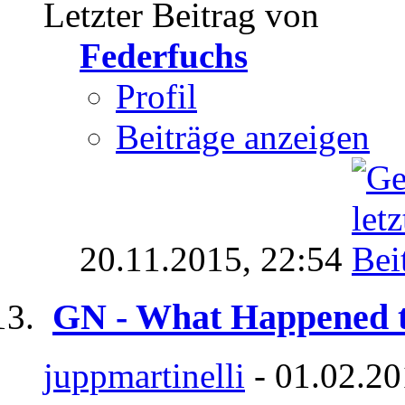
Letzter Beitrag von
Federfuchs
Profil
Beiträge anzeigen
20.11.2015,
22:54
GN - What Happened 
juppmartinelli
- 01.02.20