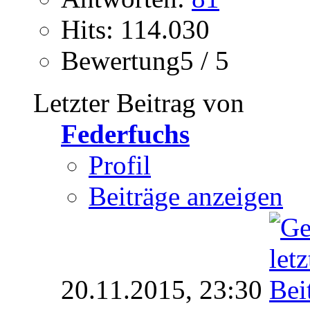
Hits: 114.030
Bewertung5 / 5
Letzter Beitrag von
Federfuchs
Profil
Beiträge anzeigen
20.11.2015,
23:30