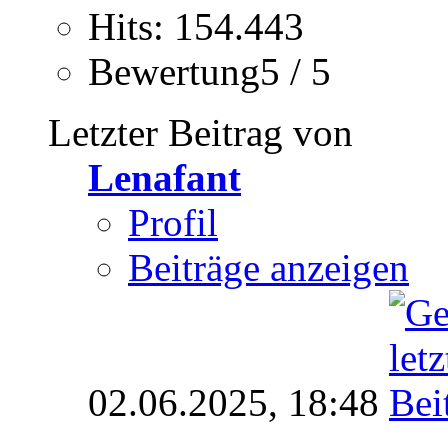
Hits: 154.443
Bewertung5 / 5
Letzter Beitrag von
Lenafant
Profil
Beiträge anzeigen
02.06.2025,
18:48