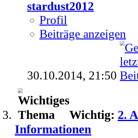
stardust2012
Profil
Beiträge anzeigen
30.10.2014,
21:50
Wichtig:
2. 
Informationen