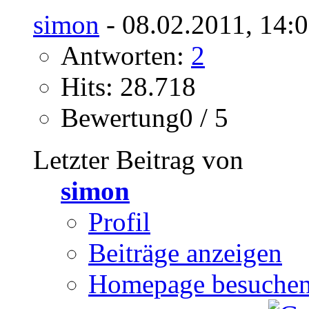
simon
- 08.02.2011, 14:
Antworten:
2
Hits: 28.718
Bewertung0 / 5
Letzter Beitrag von
simon
Profil
Beiträge anzeigen
Homepage besuche