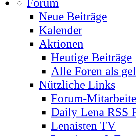
Forum
Neue Beiträge
Kalender
Aktionen
Heutige Beiträge
Alle Foren als ge
Nützliche Links
Forum-Mitarbeite
Daily Lena RSS 
Lenaisten TV