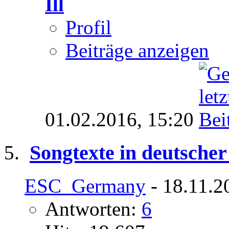
Ill
Profil
Beiträge anzeigen
01.02.2016,
15:20
Songtexte in deutsche
ESC_Germany
- 18.11.2
Antworten:
6