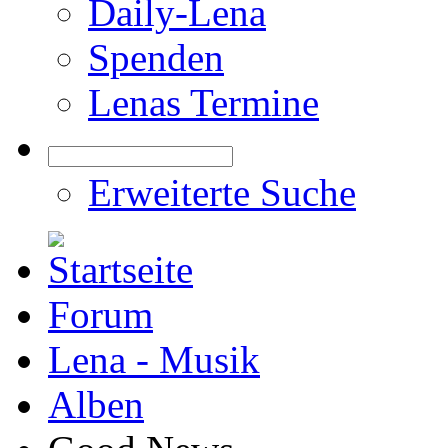
Daily-Lena
Spenden
Lenas Termine
Erweiterte Suche
Forum
Lena - Musik
Alben