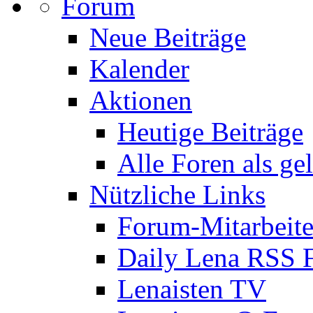
Forum
Neue Beiträge
Kalender
Aktionen
Heutige Beiträge
Alle Foren als ge
Nützliche Links
Forum-Mitarbeite
Daily Lena RSS 
Lenaisten TV