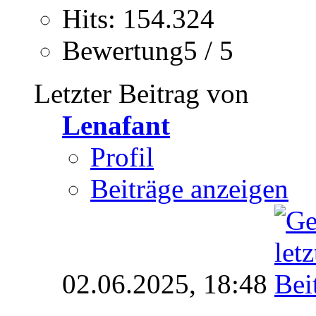
Hits: 154.324
Bewertung5 / 5
Letzter Beitrag von
Lenafant
Profil
Beiträge anzeigen
02.06.2025,
18:48