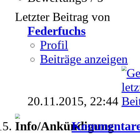
Letzter Beitrag von
Federfuchs
Profil
Beiträge anzeigen
20.11.2015,
22:44
Kommentare