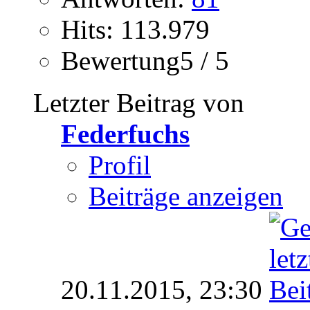
Hits: 113.979
Bewertung5 / 5
Letzter Beitrag von
Federfuchs
Profil
Beiträge anzeigen
20.11.2015,
23:30