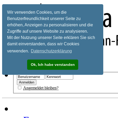
Wir verwenden Cookies, um die
Benutzerfreundlichkeit unserer Seite zu
erhöhen, Anzeigen zu personalisieren und die
Zugriffe auf unsere Website zu analysieren.
Mit der Nutzung unserer Seite erklären Sie sich
damit einverstanden, dass wir Cookies
verwenden.
Datenschutzerklärung
Registrieren
Ok, Ich habe verstanden
Hilfe
Angemeldet bleiben?