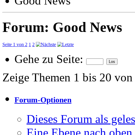
Good News
Forum:
Good News
Seite 1 von 2
1
2
Gehe zu Seite:
Zeige Themen 1 bis 20 von
Forum-Optionen
Dieses Forum als gele
Eine Ebene nach oben