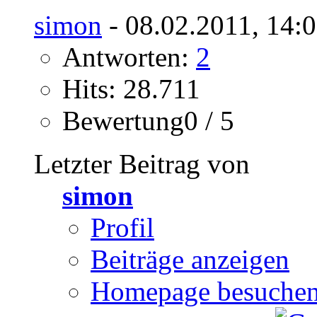
simon
- 08.02.2011, 14:
Antworten:
2
Hits: 28.711
Bewertung0 / 5
Letzter Beitrag von
simon
Profil
Beiträge anzeigen
Homepage besuche