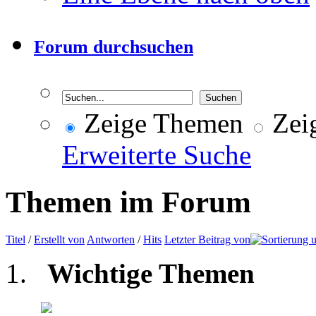
Forum durchsuchen
Zeige Themen
Zeig
Erweiterte Suche
Themen im Forum
Titel
/
Erstellt von
Antworten
/
Hits
Letzter Beitrag von
Wichtige Themen