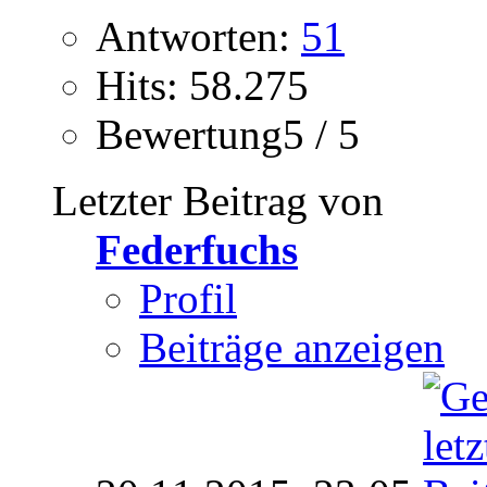
Antworten:
51
Hits: 58.275
Bewertung5 / 5
Letzter Beitrag von
Federfuchs
Profil
Beiträge anzeigen