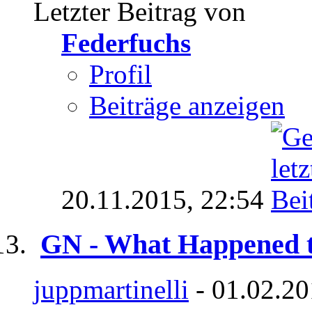
Letzter Beitrag von
Federfuchs
Profil
Beiträge anzeigen
20.11.2015,
22:54
GN - What Happened 
juppmartinelli
- 01.02.20