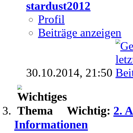
stardust2012
Profil
Beiträge anzeigen
30.10.2014,
21:50
Wichtig:
2. 
Informationen