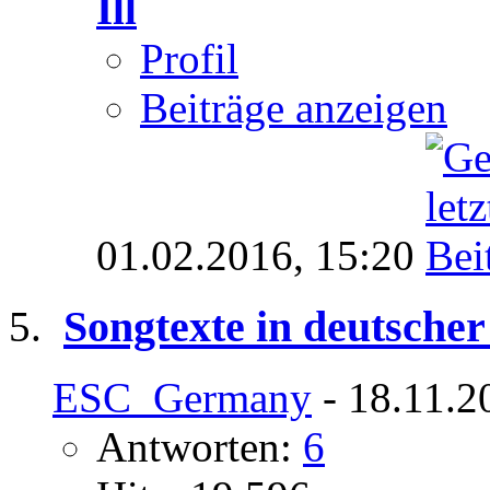
Ill
Profil
Beiträge anzeigen
01.02.2016,
15:20
Songtexte in deutsche
ESC_Germany
- 18.11.2
Antworten:
6