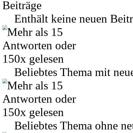
Enthält keine neuen Beit
Beliebtes Thema mit neu
Beliebtes Thema ohne ne