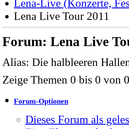
Lena-Live (Konzerte, Festi
Lena Live Tour 2011
Forum:
Lena Live To
Alias: Die halbleeren Halle
Zeige Themen 0 bis 0 von 
Forum-Optionen
Dieses Forum als gele