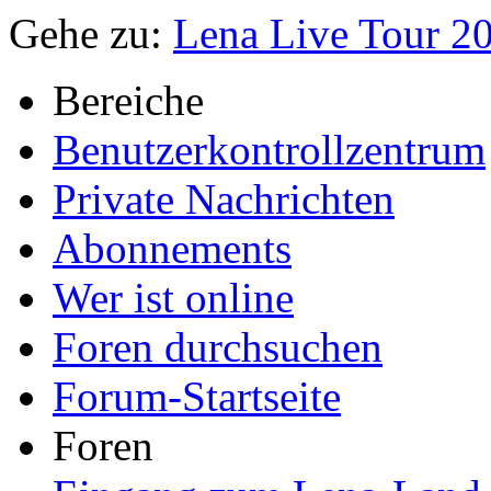
Gehe zu:
Lena Live Tour 2
Bereiche
Benutzerkontrollzentrum
Private Nachrichten
Abonnements
Wer ist online
Foren durchsuchen
Forum-Startseite
Foren