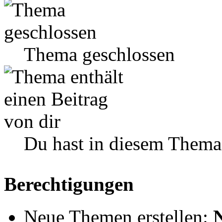
Thema geschlossen
Du hast in diesem Thema
Berechtigungen
Neue Themen erstellen: