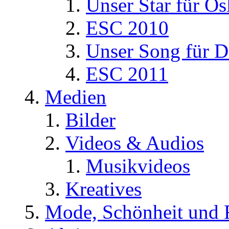
Unser Star für Os
ESC 2010
Unser Song für D
ESC 2011
Medien
Bilder
Videos & Audios
Musikvideos
Kreatives
Mode, Schönheit und 