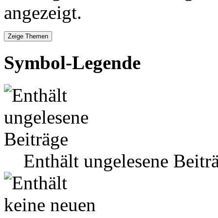
angezeigt.
Symbol-Legende
Enthält ungelesene Beitr