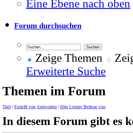
Eine Ebene nach oben
Forum durchsuchen
Zeige Themen
Zeig
Erweiterte Suche
Themen im Forum
Titel
/
Erstellt von
Antworten
/
Hits
Letzter Beitrag von
In diesem Forum gibt es k