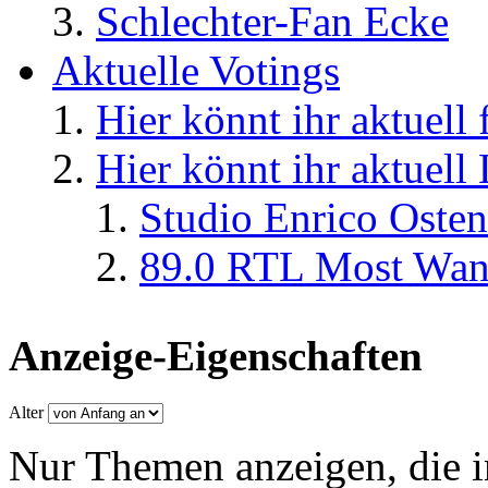
Schlechter-Fan Ecke
Aktuelle Votings
Hier könnt ihr aktuell
Hier könnt ihr aktuell
Studio Enrico Osten
89.0 RTL Most Wan
Anzeige-Eigenschaften
Alter
Nur Themen anzeigen, die i