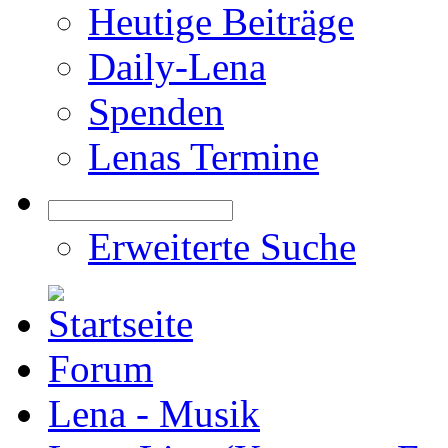
Heutige Beiträge
Daily-Lena
Spenden
Lenas Termine
Erweiterte Suche
Forum
Lena - Musik