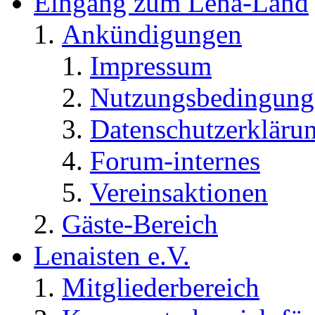
Eingang zum Lena-Land
Ankündigungen
Impressum
Nutzungsbedingung
Datenschutzerkläru
Forum-internes
Vereinsaktionen
Gäste-Bereich
Lenaisten e.V.
Mitgliederbereich