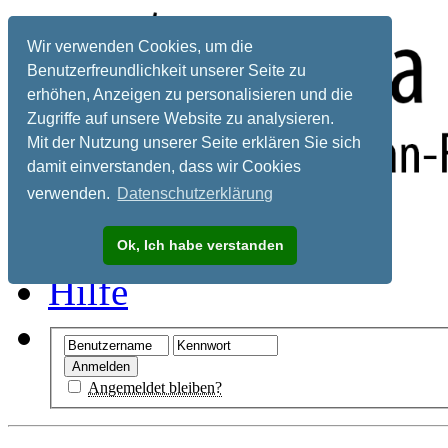
Wir verwenden Cookies, um die
Benutzerfreundlichkeit unserer Seite zu
erhöhen, Anzeigen zu personalisieren und die
Zugriffe auf unsere Website zu analysieren.
Mit der Nutzung unserer Seite erklären Sie sich
damit einverstanden, dass wir Cookies
verwenden.
Datenschutzerklärung
Registrieren
Ok, Ich habe verstanden
Hilfe
Angemeldet bleiben?