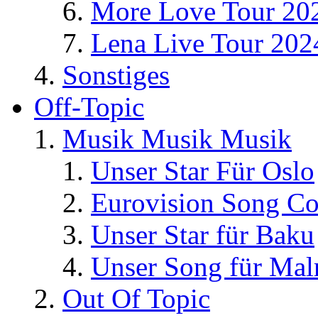
More Love Tour 20
Lena Live Tour 202
Sonstiges
Off-Topic
Musik Musik Musik
Unser Star Für Oslo
Eurovision Song Co
Unser Star für Baku
Unser Song für Ma
Out Of Topic