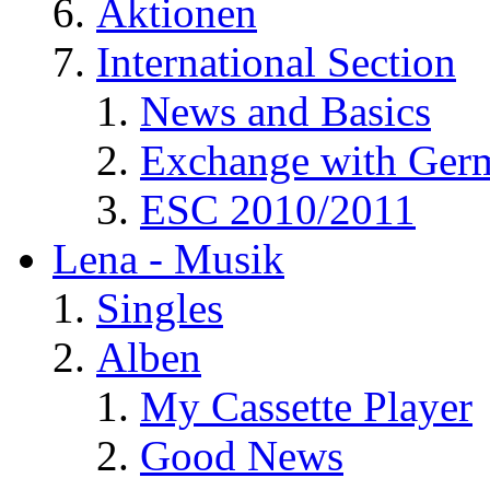
Aktionen
International Section
News and Basics
Exchange with Ger
ESC 2010/2011
Lena - Musik
Singles
Alben
My Cassette Player
Good News