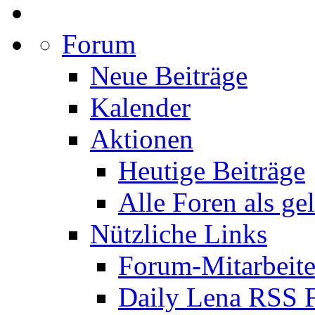
Forum
Neue Beiträge
Kalender
Aktionen
Heutige Beiträge
Alle Foren als ge
Nützliche Links
Forum-Mitarbeite
Daily Lena RSS 