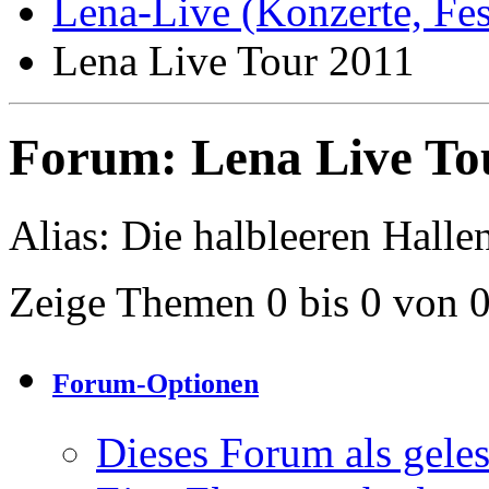
Lena-Live (Konzerte, Festi
Lena Live Tour 2011
Forum:
Lena Live To
Alias: Die halbleeren Halle
Zeige Themen 0 bis 0 von 
Forum-Optionen
Dieses Forum als gele