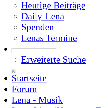
Heutige Beiträge
Daily-Lena
Spenden
Lenas Termine
Erweiterte Suche
Forum
Lena - Musik