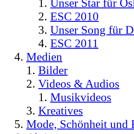
Unser Star für Os
ESC 2010
Unser Song für D
ESC 2011
Medien
Bilder
Videos & Audios
Musikvideos
Kreatives
Mode, Schönheit und 