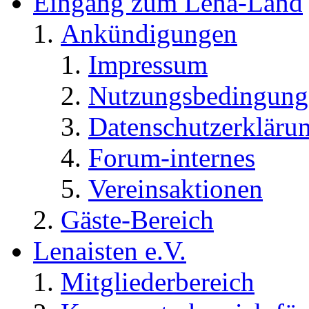
Eingang zum Lena-Land
Ankündigungen
Impressum
Nutzungsbedingung
Datenschutzerkläru
Forum-internes
Vereinsaktionen
Gäste-Bereich
Lenaisten e.V.
Mitgliederbereich