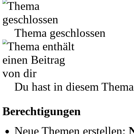
Thema geschlossen
Du hast in diesem Thema
Berechtigungen
Neue Themen erstellen: