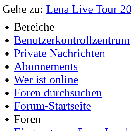
Gehe zu:
Lena Live Tour 2
Bereiche
Benutzerkontrollzentrum
Private Nachrichten
Abonnements
Wer ist online
Foren durchsuchen
Forum-Startseite
Foren