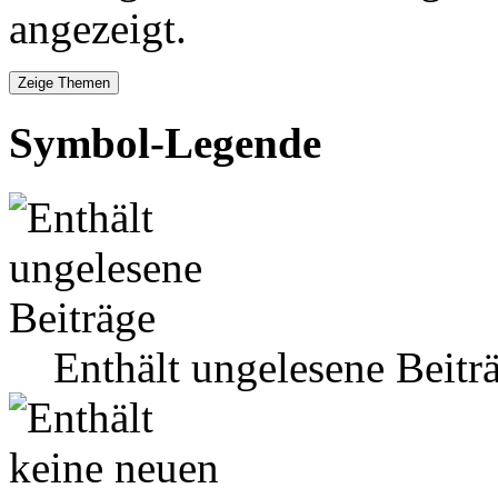
angezeigt.
Symbol-Legende
Enthält ungelesene Beitr