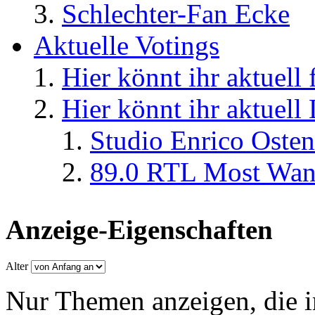
Schlechter-Fan Ecke
Aktuelle Votings
Hier könnt ihr aktuell
Hier könnt ihr aktuell
Studio Enrico Osten
89.0 RTL Most Wan
Anzeige-Eigenschaften
Alter
Nur Themen anzeigen, die i