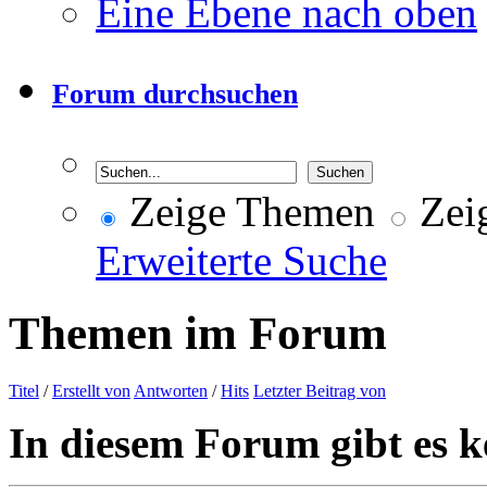
Eine Ebene nach oben
Forum durchsuchen
Zeige Themen
Zeig
Erweiterte Suche
Themen im Forum
Titel
/
Erstellt von
Antworten
/
Hits
Letzter Beitrag von
In diesem Forum gibt es k