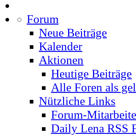
Forum
Neue Beiträge
Kalender
Aktionen
Heutige Beiträge
Alle Foren als ge
Nützliche Links
Forum-Mitarbeite
Daily Lena RSS 