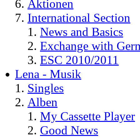
Aktionen
International Section
News and Basics
Exchange with Ger
ESC 2010/2011
Lena - Musik
Singles
Alben
My Cassette Player
Good News