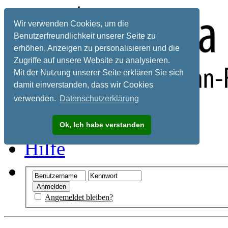
Wir verwenden Cookies, um die
Benutzerfreundlichkeit unserer Seite zu
erhöhen, Anzeigen zu personalisieren und die
Zugriffe auf unsere Website zu analysieren.
Mit der Nutzung unserer Seite erklären Sie sich
damit einverstanden, dass wir Cookies
verwenden.
Datenschutzerklärung
Registrieren
Ok, Ich habe verstanden
Hilfe
Angemeldet bleiben?