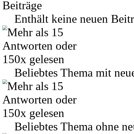
Enthält keine neuen Beit
Beliebtes Thema mit neu
Beliebtes Thema ohne ne