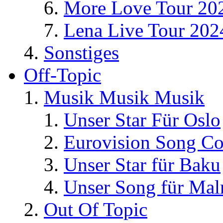
More Love Tour 20
Lena Live Tour 202
Sonstiges
Off-Topic
Musik Musik Musik
Unser Star Für Oslo
Eurovision Song Co
Unser Star für Baku
Unser Song für Ma
Out Of Topic