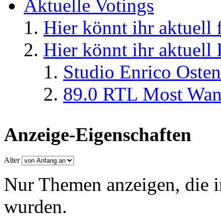
Aktuelle Votings
Hier könnt ihr aktuell
Hier könnt ihr aktuell
Studio Enrico Osten
89.0 RTL Most Wan
Anzeige-Eigenschaften
Alter
Nur Themen anzeigen, die i
wurden.