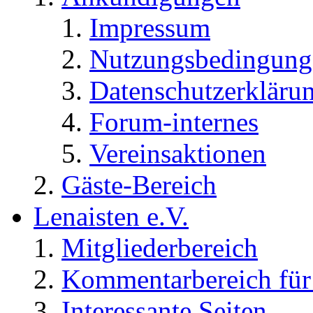
Impressum
Nutzungsbedingung
Datenschutzerkläru
Forum-internes
Vereinsaktionen
Gäste-Bereich
Lenaisten e.V.
Mitgliederbereich
Kommentarbereich für 
Interessante Seiten