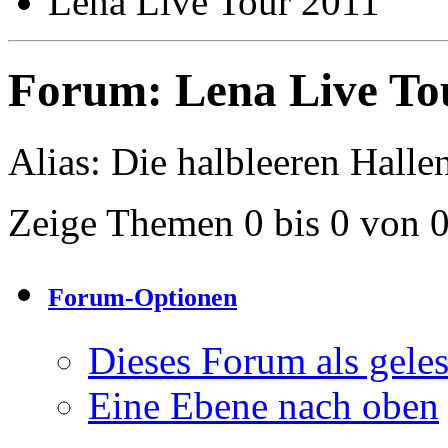
Lena Live Tour 2011
Forum:
Lena Live To
Alias: Die halbleeren Halle
Zeige Themen 0 bis 0 von 
Forum-Optionen
Dieses Forum als gele
Eine Ebene nach oben