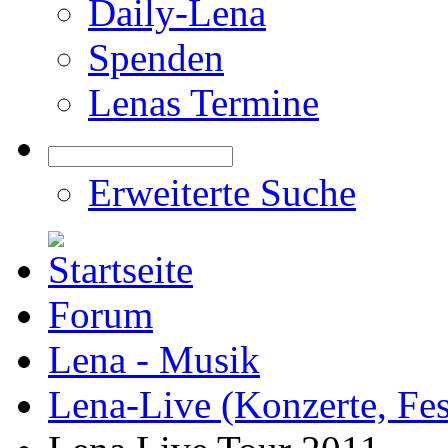
Daily-Lena
Spenden
Lenas Termine
Erweiterte Suche
Forum
Lena - Musik
Lena-Live (Konzerte, Festi