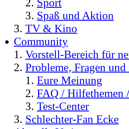
Sport
Spaß und Aktion
TV & Kino
Community
Vorstell-Bereich für n
Probleme, Fragen und 
Eure Meinung
FAQ / Hilfethemen 
Test-Center
Schlechter-Fan Ecke