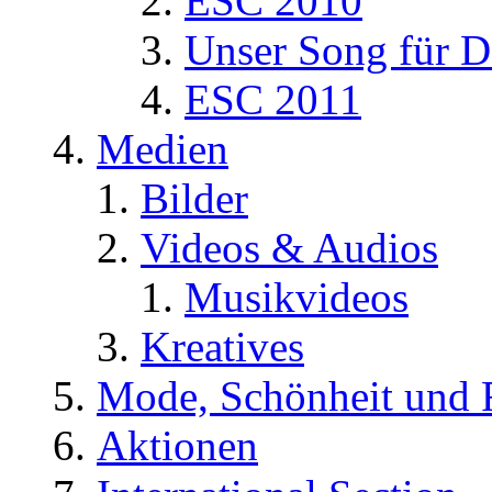
ESC 2010
Unser Song für D
ESC 2011
Medien
Bilder
Videos & Audios
Musikvideos
Kreatives
Mode, Schönheit und 
Aktionen