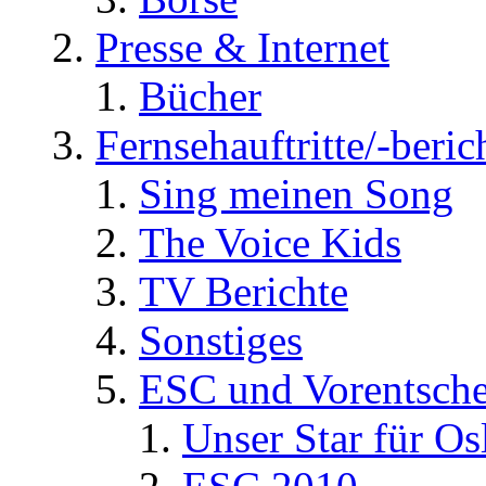
Presse & Internet
Bücher
Fernsehauftritte/-beric
Sing meinen Song
The Voice Kids
TV Berichte
Sonstiges
ESC und Vorentsche
Unser Star für Os