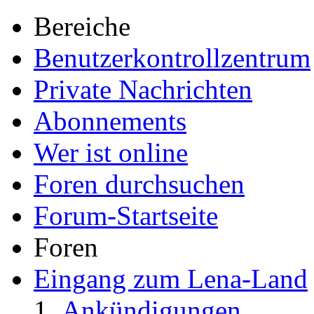
Bereiche
Benutzerkontrollzentrum
Private Nachrichten
Abonnements
Wer ist online
Foren durchsuchen
Forum-Startseite
Foren
Eingang zum Lena-Land
Ankündigungen