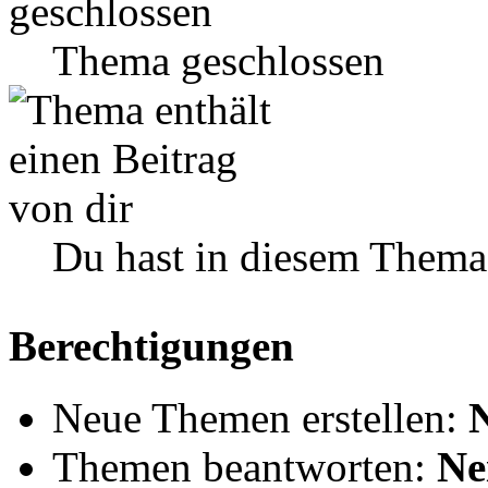
Thema geschlossen
Du hast in diesem Thema
Berechtigungen
Neue Themen erstellen:
Themen beantworten:
Ne