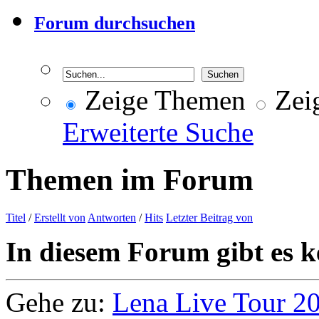
Forum durchsuchen
Zeige Themen
Zeig
Erweiterte Suche
Themen im Forum
Titel
/
Erstellt von
Antworten
/
Hits
Letzter Beitrag von
In diesem Forum gibt es k
Gehe zu:
Lena Live Tour 2