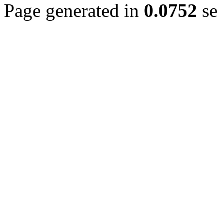
Page generated in
0.0752
se