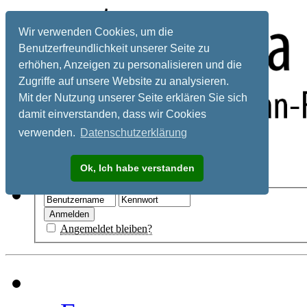
Wir verwenden Cookies, um die
Benutzerfreundlichkeit unserer Seite zu
erhöhen, Anzeigen zu personalisieren und die
Zugriffe auf unsere Website zu analysieren.
Mit der Nutzung unserer Seite erklären Sie sich
damit einverstanden, dass wir Cookies
verwenden.
Datenschutzerklärung
Registrieren
Ok, Ich habe verstanden
Hilfe
Angemeldet bleiben?