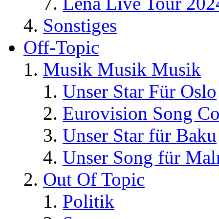
Lena Live Tour 202
Sonstiges
Off-Topic
Musik Musik Musik
Unser Star Für Oslo
Eurovision Song Co
Unser Star für Baku
Unser Song für Ma
Out Of Topic
Politik