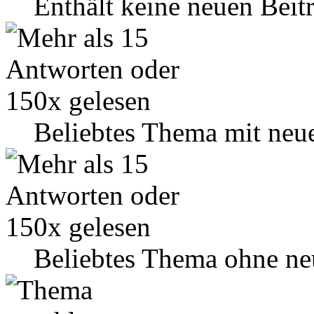
Enthält keine neuen Beit
Beliebtes Thema mit neu
Beliebtes Thema ohne ne