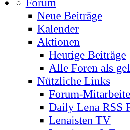
Forum
Neue Beiträge
Kalender
Aktionen
Heutige Beiträge
Alle Foren als ge
Nützliche Links
Forum-Mitarbeite
Daily Lena RSS 
Lenaisten TV