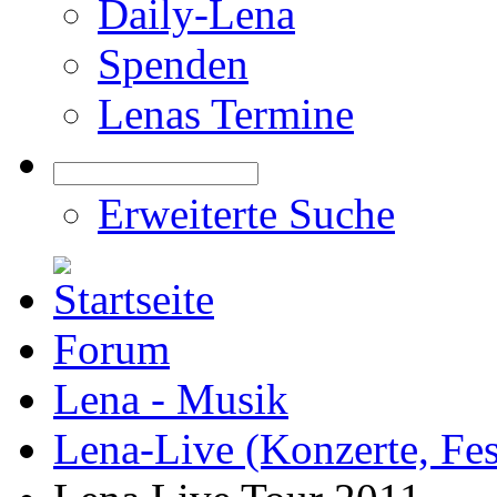
Daily-Lena
Spenden
Lenas Termine
Erweiterte Suche
Forum
Lena - Musik
Lena-Live (Konzerte, Festi