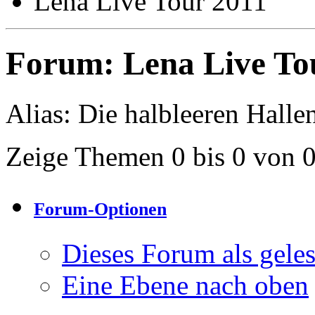
Lena Live Tour 2011
Forum:
Lena Live To
Alias: Die halbleeren Halle
Zeige Themen 0 bis 0 von 
Forum-Optionen
Dieses Forum als gele
Eine Ebene nach oben