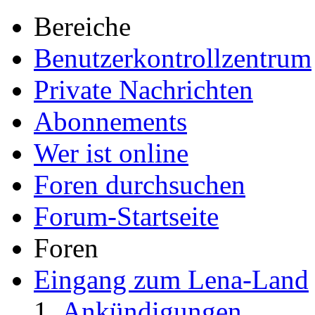
Bereiche
Benutzerkontrollzentrum
Private Nachrichten
Abonnements
Wer ist online
Foren durchsuchen
Forum-Startseite
Foren
Eingang zum Lena-Land
Ankündigungen