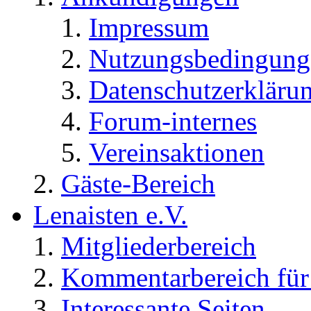
Impressum
Nutzungsbedingung
Datenschutzerkläru
Forum-internes
Vereinsaktionen
Gäste-Bereich
Lenaisten e.V.
Mitgliederbereich
Kommentarbereich für 
Interessante Seiten