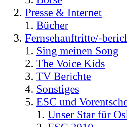
Presse & Internet
Bücher
Fernsehauftritte/-beric
Sing meinen Song
The Voice Kids
TV Berichte
Sonstiges
ESC und Vorentsche
Unser Star für Os