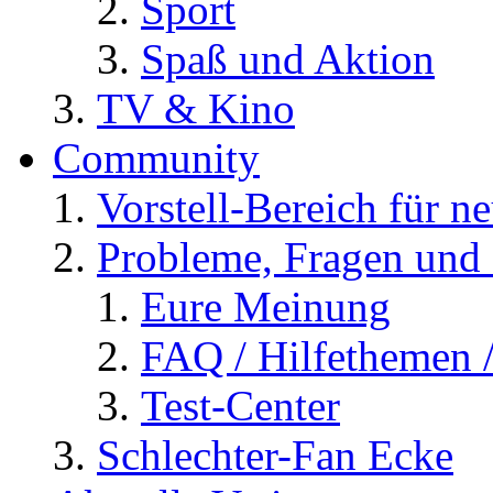
Sport
Spaß und Aktion
TV & Kino
Community
Vorstell-Bereich für n
Probleme, Fragen und 
Eure Meinung
FAQ / Hilfethemen 
Test-Center
Schlechter-Fan Ecke