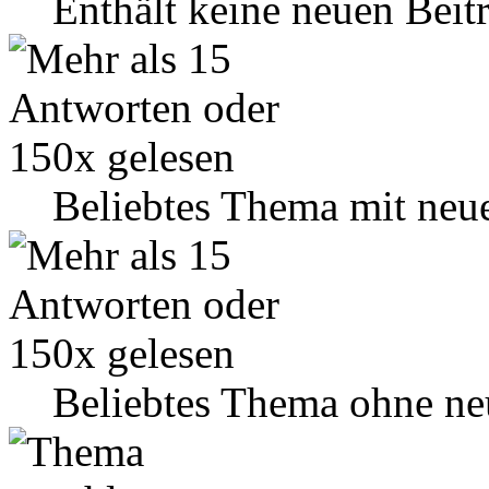
Enthält keine neuen Beit
Beliebtes Thema mit neu
Beliebtes Thema ohne ne