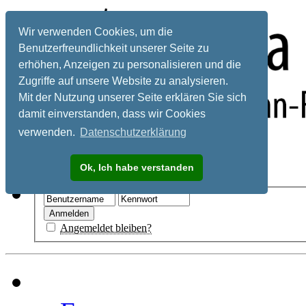
Wir verwenden Cookies, um die
Benutzerfreundlichkeit unserer Seite zu
erhöhen, Anzeigen zu personalisieren und die
Zugriffe auf unsere Website zu analysieren.
Mit der Nutzung unserer Seite erklären Sie sich
damit einverstanden, dass wir Cookies
verwenden.
Datenschutzerklärung
Registrieren
Ok, Ich habe verstanden
Hilfe
Angemeldet bleiben?