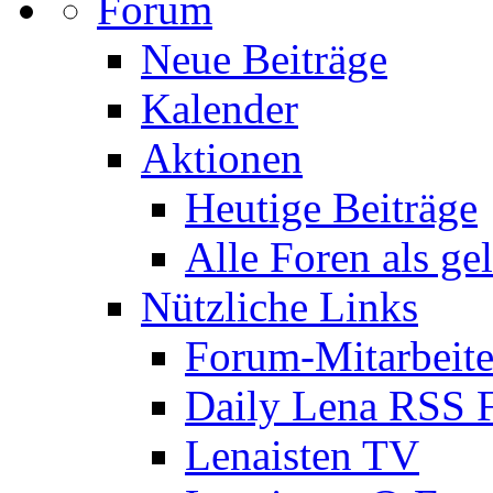
Forum
Neue Beiträge
Kalender
Aktionen
Heutige Beiträge
Alle Foren als ge
Nützliche Links
Forum-Mitarbeite
Daily Lena RSS 
Lenaisten TV