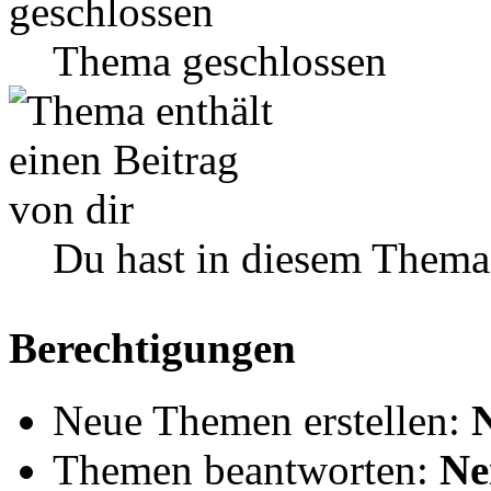
Thema geschlossen
Du hast in diesem Thema
Berechtigungen
Neue Themen erstellen:
Themen beantworten:
Ne