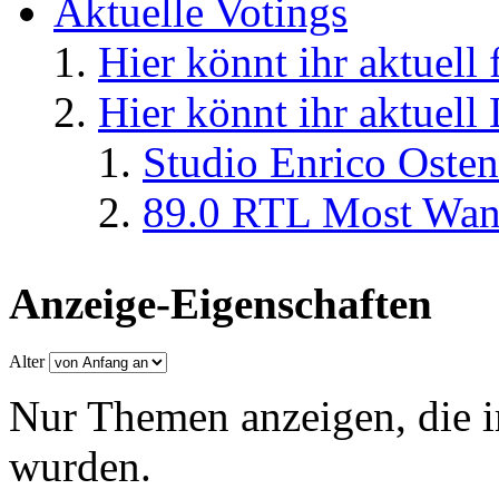
Aktuelle Votings
Hier könnt ihr aktuell
Hier könnt ihr aktuell
Studio Enrico Osten
89.0 RTL Most Wan
Anzeige-Eigenschaften
Alter
Nur Themen anzeigen, die i
wurden.