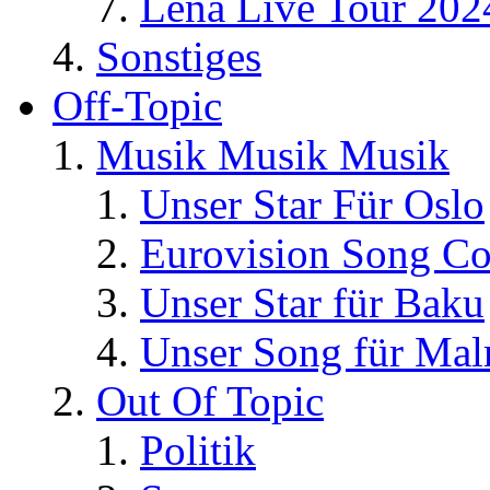
Lena Live Tour 202
Sonstiges
Off-Topic
Musik Musik Musik
Unser Star Für Oslo
Eurovision Song Co
Unser Star für Baku
Unser Song für Ma
Out Of Topic
Politik