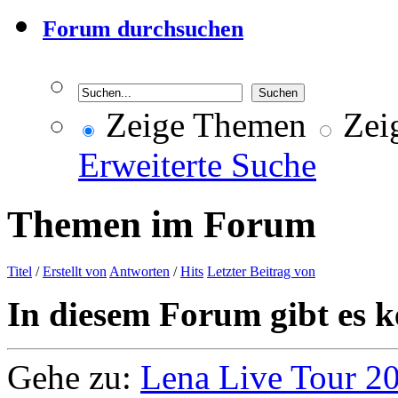
Forum durchsuchen
Zeige Themen
Zeig
Erweiterte Suche
Themen im Forum
Titel
/
Erstellt von
Antworten
/
Hits
Letzter Beitrag von
In diesem Forum gibt es k
Gehe zu:
Lena Live Tour 2