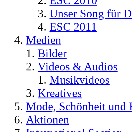
ESC 2010
Unser Song für D
ESC 2011
Medien
Bilder
Videos & Audios
Musikvideos
Kreatives
Mode, Schönheit und 
Aktionen