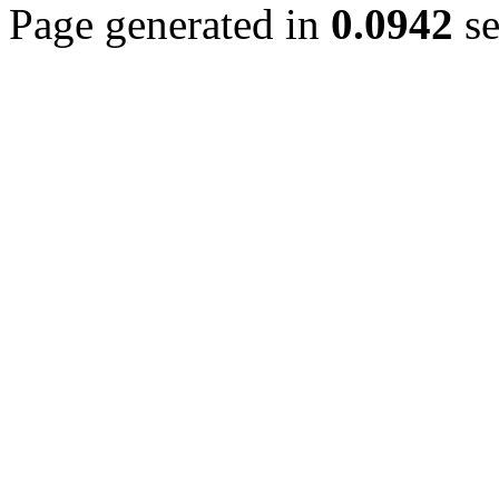
Page generated in
0.0942
se