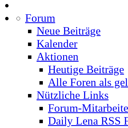
Forum
Neue Beiträge
Kalender
Aktionen
Heutige Beiträge
Alle Foren als ge
Nützliche Links
Forum-Mitarbeite
Daily Lena RSS 