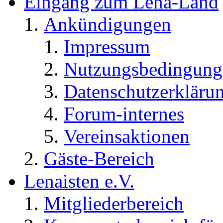
Eingang zum Lena-Land
Ankündigungen
Impressum
Nutzungsbedingung
Datenschutzerkläru
Forum-internes
Vereinsaktionen
Gäste-Bereich
Lenaisten e.V.
Mitgliederbereich