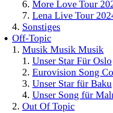
More Love Tour 20
Lena Live Tour 202
Sonstiges
Off-Topic
Musik Musik Musik
Unser Star Für Oslo
Eurovision Song Co
Unser Star für Baku
Unser Song für Ma
Out Of Topic