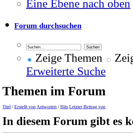
Eine Ebene nach oben
Forum durchsuchen
Zeige Themen
Zeig
Erweiterte Suche
Themen im Forum
Titel
/
Erstellt von
Antworten
/
Hits
Letzter Beitrag von
In diesem Forum gibt es k