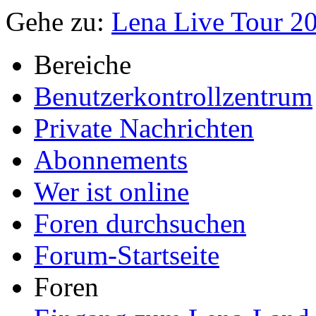
Gehe zu:
Lena Live Tour 2
Bereiche
Benutzerkontrollzentrum
Private Nachrichten
Abonnements
Wer ist online
Foren durchsuchen
Forum-Startseite
Foren