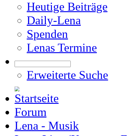
Heutige Beiträge
Daily-Lena
Spenden
Lenas Termine
Erweiterte Suche
Forum
Lena - Musik