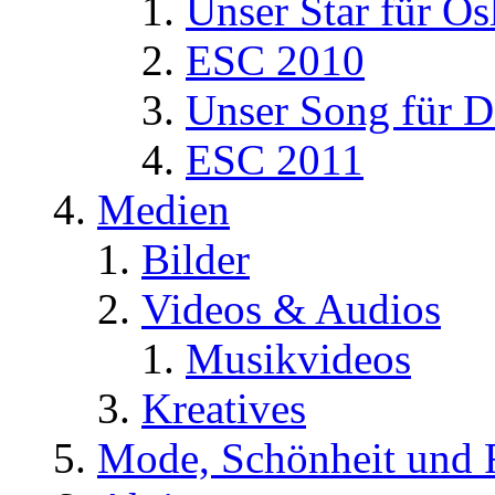
Unser Star für Os
ESC 2010
Unser Song für D
ESC 2011
Medien
Bilder
Videos & Audios
Musikvideos
Kreatives
Mode, Schönheit und 