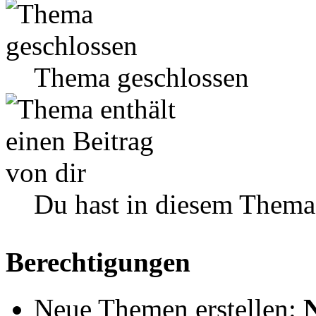
Thema geschlossen
Du hast in diesem Thema
Berechtigungen
Neue Themen erstellen: