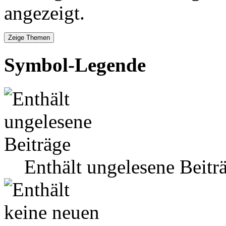
angezeigt.
Symbol-Legende
Enthält ungelesene Beitr