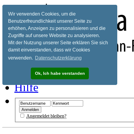
Wir verwenden Cookies, um die
Benutzerfreundlichkeit unserer Seite zu
erhöhen, Anzeigen zu personalisieren und die
Zugriffe auf unsere Website zu analysieren.
Mit der Nutzung unserer Seite erklären Sie sich
damit einverstanden, dass wir Cookies
verwenden.
Datenschutzerklärung
Registrieren
Ok, Ich habe verstanden
Hilfe
Angemeldet bleiben?