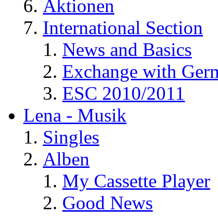
Aktionen
International Section
News and Basics
Exchange with Ger
ESC 2010/2011
Lena - Musik
Singles
Alben
My Cassette Player
Good News