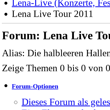
Lena-Live (Konzerte, Festi
Lena Live Tour 2011
Forum:
Lena Live To
Alias: Die halbleeren Halle
Zeige Themen 0 bis 0 von 
Forum-Optionen
Dieses Forum als gele