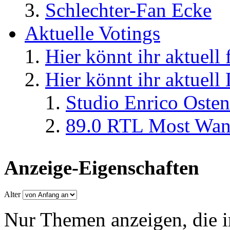
Schlechter-Fan Ecke
Aktuelle Votings
Hier könnt ihr aktuell
Hier könnt ihr aktuell
Studio Enrico Osten
89.0 RTL Most Wan
Anzeige-Eigenschaften
Alter
Nur Themen anzeigen, die i