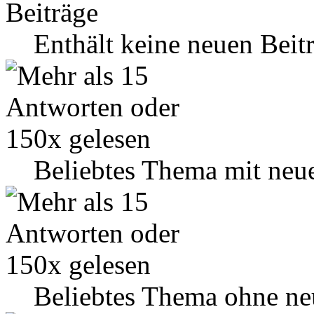
Enthält keine neuen Beit
Beliebtes Thema mit neu
Beliebtes Thema ohne ne