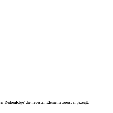
r Reihenfolge' die neuesten Elemente zuerst angezeigt.