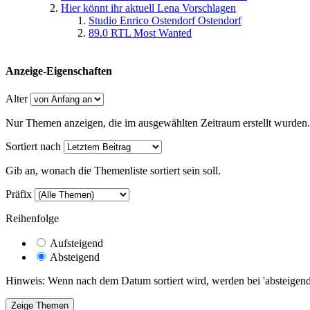
Hier könnt ihr aktuell Lena Vorschlagen
Studio Enrico Ostendorf Ostendorf
89.0 RTL Most Wanted
Anzeige-Eigenschaften
Alter
Nur Themen anzeigen, die im ausgewählten Zeitraum erstellt wurden.
Sortiert nach
Gib an, wonach die Themenliste sortiert sein soll.
Präfix
Reihenfolge
Aufsteigend
Absteigend
Hinweis: Wenn nach dem Datum sortiert wird, werden bei 'absteigende