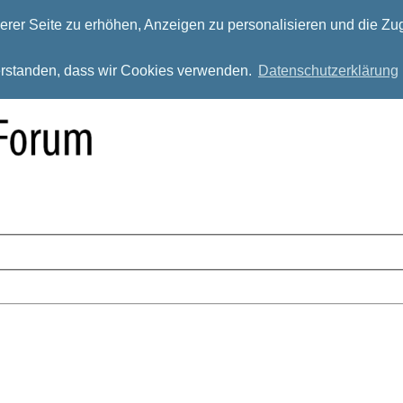
rer Seite zu erhöhen, Anzeigen zu personalisieren und die Zug
verstanden, dass wir Cookies verwenden.
Datenschutzerklärung