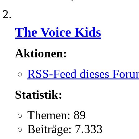
The Voice Kids
Aktionen:
RSS-Feed dieses Foru
Statistik:
Themen: 89
Beiträge: 7.333