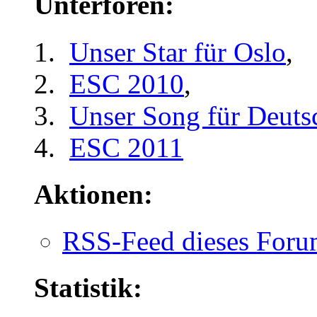
Unterforen:
Unser Star für Oslo
,
ESC 2010
,
Unser Song für Deuts
ESC 2011
Aktionen:
RSS-Feed dieses Foru
Statistik: