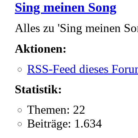
Sing meinen Song
Alles zu 'Sing meinen So
Aktionen:
RSS-Feed dieses Foru
Statistik:
Themen: 22
Beiträge: 1.634