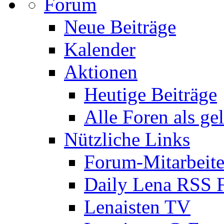
Forum
Neue Beiträge
Kalender
Aktionen
Heutige Beiträge
Alle Foren als ge
Nützliche Links
Forum-Mitarbeite
Daily Lena RSS 
Lenaisten TV