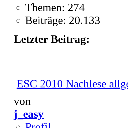
Themen: 274
Beiträge: 20.133
Letzter Beitrag:
ESC 2010 Nachlese allg
von
j_easy
Profil