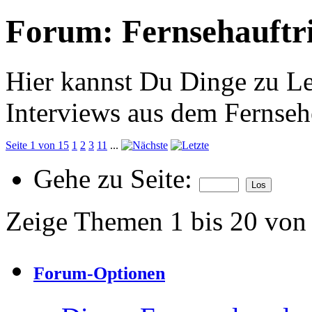
Forum:
Fernsehauftri
Hier kannst Du Dinge zu Le
Interviews aus dem Fernseh
Seite 1 von 15
1
2
3
11
...
Gehe zu Seite:
Zeige Themen 1 bis 20 von
Forum-Optionen