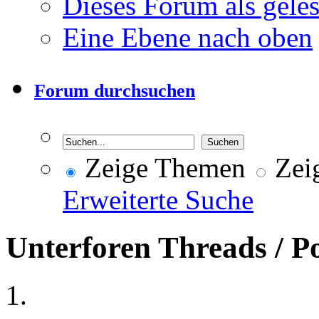
Dieses Forum als gele
Eine Ebene nach oben
Forum durchsuchen
Zeige Themen
Zeig
Erweiterte Suche
Unterforen
Threads / P