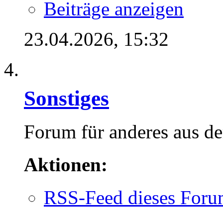
Beiträge anzeigen
23.04.2026,
15:32
Sonstiges
Forum für anderes aus d
Aktionen:
RSS-Feed dieses Foru