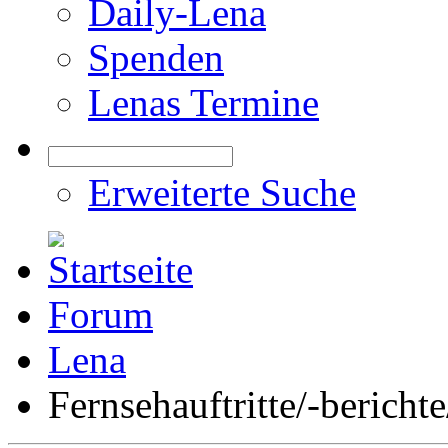
Daily-Lena
Spenden
Lenas Termine
Erweiterte Suche
Forum
Lena
Fernsehauftritte/-bericht