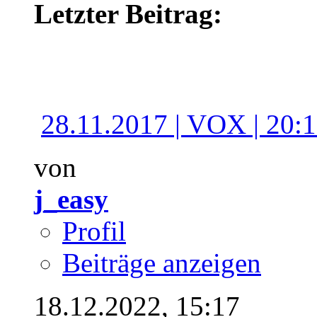
Letzter Beitrag:
28.11.2017 | VOX | 20:15
von
j_easy
Profil
Beiträge anzeigen
18.12.2022,
15:17