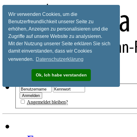
Wir verwenden Cookies, um die
Benutzerfreundlichkeit unserer Seite zu
erhöhen, Anzeigen zu personalisieren und die
Zugriffe auf unsere Website zu analysieren.
Mit der Nutzung unserer Seite erklären Sie sich
damit einverstanden, dass wir Cookies
verwenden.
Datenschutzerklärung
Registrieren
Ok, Ich habe verstanden
Hilfe
Angemeldet bleiben?