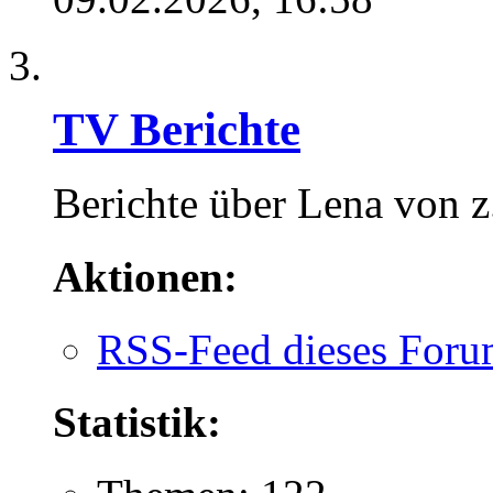
TV Berichte
Berichte über Lena von z
Aktionen:
RSS-Feed dieses Foru
Statistik: