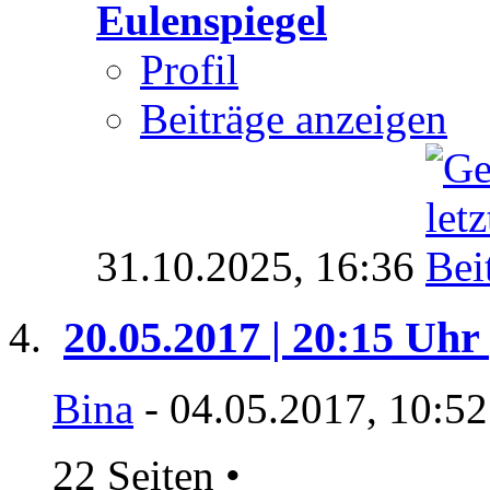
Eulenspiegel
Profil
Beiträge anzeigen
31.10.2025,
16:36
20.05.2017 | 20:15 Uhr 
Bina
- 04.05.2017, 10:5
22 Seiten
•