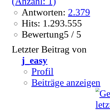
Antworten:
2.379
Hits: 1.293.555
Bewertung5 / 5
Letzter Beitrag von
j_easy
Profil
Beiträge anzeigen