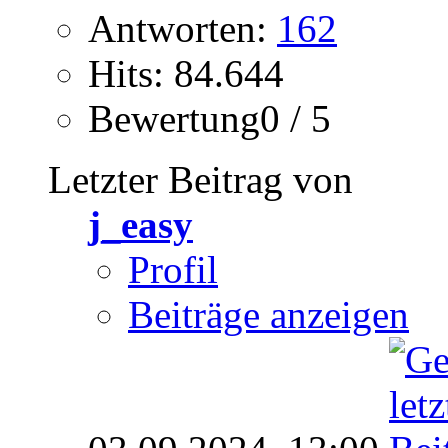
Antworten:
162
Hits: 84.644
Bewertung0 / 5
Letzter Beitrag von
j_easy
Profil
Beiträge anzeigen