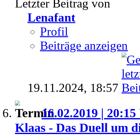
Letzter Beitrag von
Lenafant
Profil
Beiträge anzeigen
19.11.2024,
18:57
16.02.2019 | 20:15
Klaas - Das Duell um d