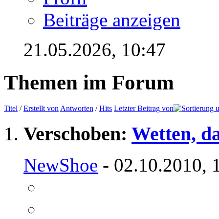
Beiträge anzeigen
21.05.2026,
10:47
Themen im Forum
Titel
/
Erstellt von
Antworten
/
Hits
Letzter Beitrag von
Verschoben:
Wetten, da
NewShoe
- 02.10.2010, 