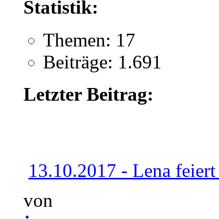
Statistik:
Themen: 17
Beiträge: 1.691
Letzter Beitrag:
13.10.2017 - Lena feiert 
von