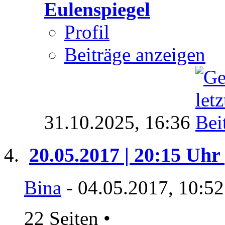
Eulenspiegel
Profil
Beiträge anzeigen
31.10.2025,
16:36
20.05.2017 | 20:15 Uhr 
Bina
- 04.05.2017, 10:5
22 Seiten
•