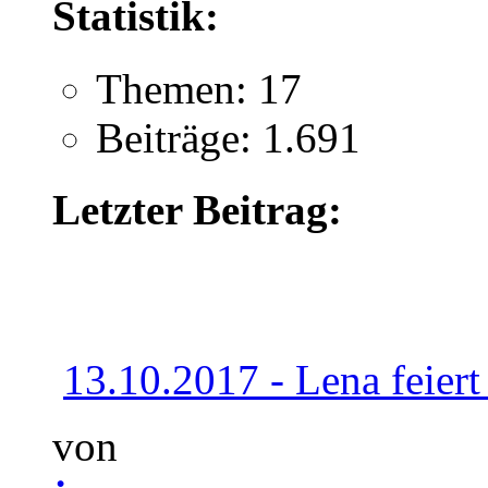
Statistik:
Themen: 17
Beiträge: 1.691
Letzter Beitrag:
13.10.2017 - Lena feiert 
von