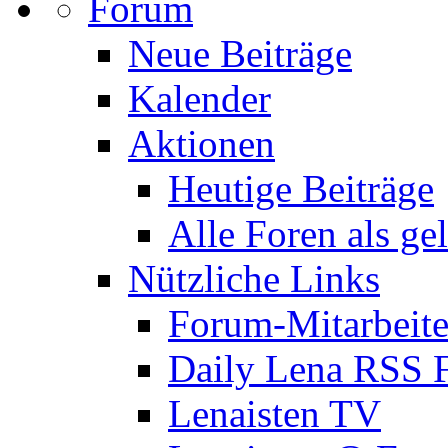
Forum
Neue Beiträge
Kalender
Aktionen
Heutige Beiträge
Alle Foren als ge
Nützliche Links
Forum-Mitarbeite
Daily Lena RSS 
Lenaisten TV