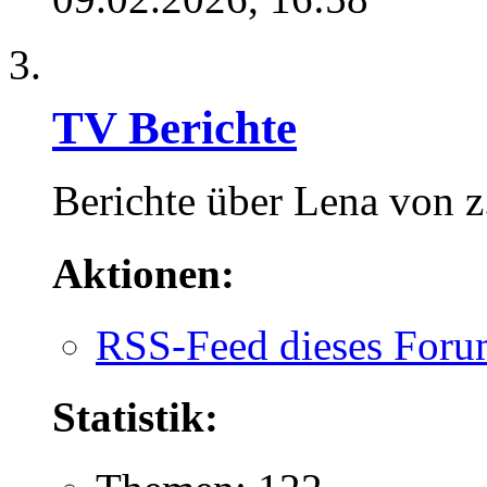
TV Berichte
Berichte über Lena von z
Aktionen:
RSS-Feed dieses Foru
Statistik: