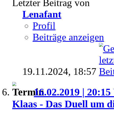
Letzter Beitrag von
Lenafant
Profil
Beiträge anzeigen
19.11.2024,
18:57
16.02.2019 | 20:15
Klaas - Das Duell um d