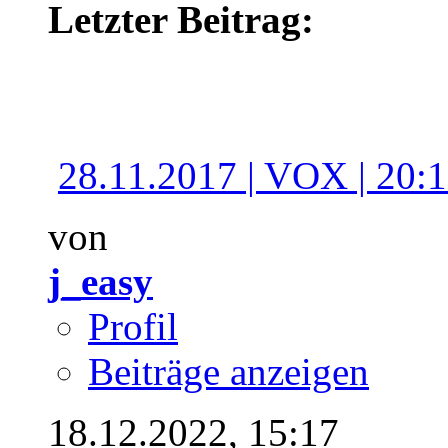
Letzter Beitrag:
28.11.2017 | VOX | 20:15
von
j_easy
Profil
Beiträge anzeigen
18.12.2022,
15:17