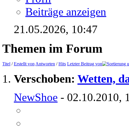
Beiträge anzeigen
21.05.2026,
10:47
Themen im Forum
Titel
/
Erstellt von
Antworten
/
Hits
Letzter Beitrag von
Verschoben:
Wetten, da
NewShoe
- 02.10.2010, 