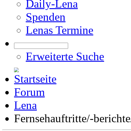
Daily-Lena
Spenden
Lenas Termine
Erweiterte Suche
Forum
Lena
Fernsehauftritte/-bericht