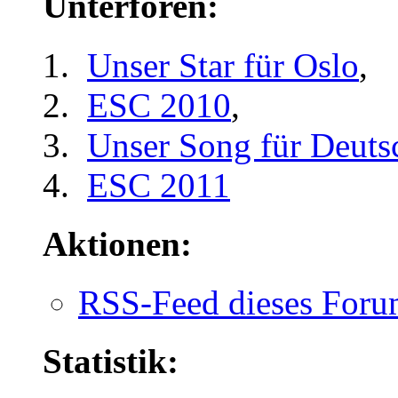
Unterforen:
Unser Star für Oslo
,
ESC 2010
,
Unser Song für Deuts
ESC 2011
Aktionen:
RSS-Feed dieses Foru
Statistik: