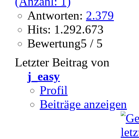
Antworten:
2.379
Hits: 1.292.673
Bewertung5 / 5
Letzter Beitrag von
j_easy
Profil
Beiträge anzeigen