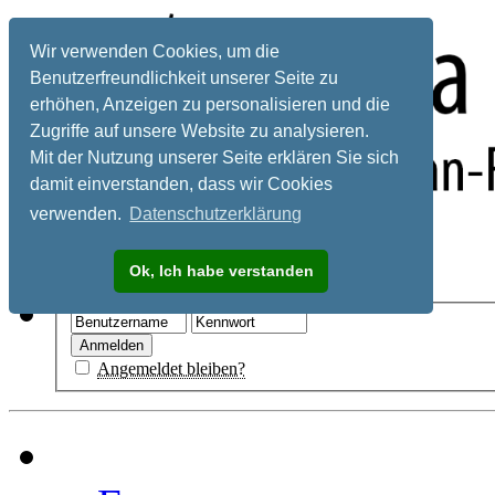
Wir verwenden Cookies, um die
Benutzerfreundlichkeit unserer Seite zu
erhöhen, Anzeigen zu personalisieren und die
Zugriffe auf unsere Website zu analysieren.
Mit der Nutzung unserer Seite erklären Sie sich
damit einverstanden, dass wir Cookies
verwenden.
Datenschutzerklärung
Registrieren
Ok, Ich habe verstanden
Hilfe
Angemeldet bleiben?