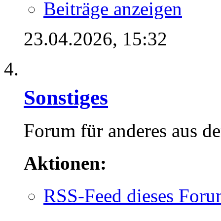
Beiträge anzeigen
23.04.2026,
15:32
Sonstiges
Forum für anderes aus d
Aktionen:
RSS-Feed dieses Foru