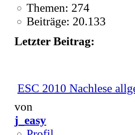
Themen: 274
Beiträge: 20.133
Letzter Beitrag:
ESC 2010 Nachlese allg
von
j_easy
Profil