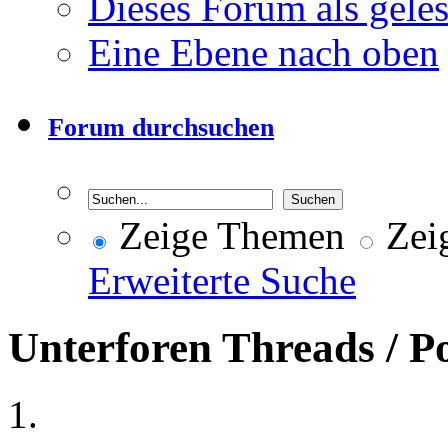
Dieses Forum als gele
Eine Ebene nach oben
Forum durchsuchen
Zeige Themen
Zeig
Erweiterte Suche
Unterforen
Threads / P