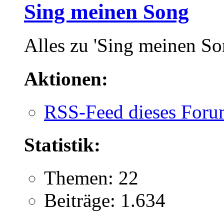
Sing meinen Song
Alles zu 'Sing meinen So
Aktionen:
RSS-Feed dieses Foru
Statistik:
Themen: 22
Beiträge: 1.634