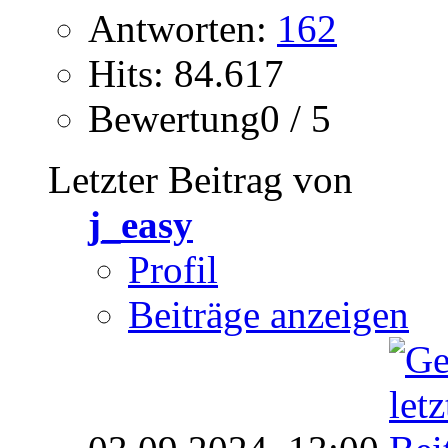
Antworten:
162
Hits: 84.617
Bewertung0 / 5
Letzter Beitrag von
j_easy
Profil
Beiträge anzeigen