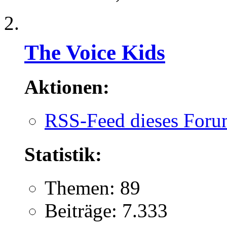
The Voice Kids
Aktionen:
RSS-Feed dieses Foru
Statistik:
Themen: 89
Beiträge: 7.333