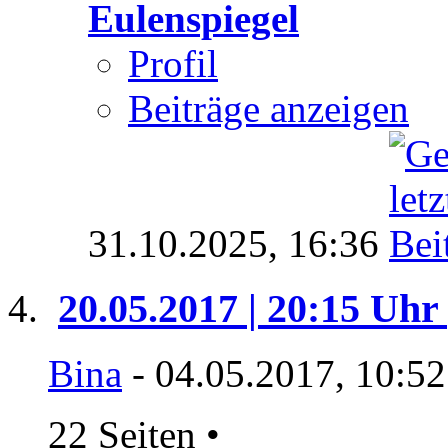
Eulenspiegel
Profil
Beiträge anzeigen
31.10.2025,
16:36
20.05.2017 | 20:15 Uhr 
Bina
- 04.05.2017, 10:5
22 Seiten
•