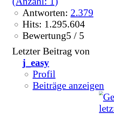
Antworten:
2.379
Hits: 1.295.604
Bewertung5 / 5
Letzter Beitrag von
j_easy
Profil
Beiträge anzeigen