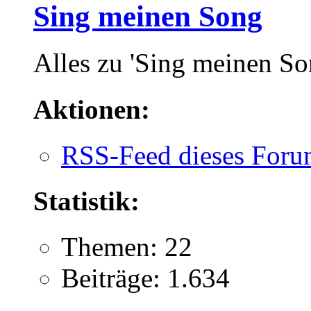
Sing meinen Song
Alles zu 'Sing meinen So
Aktionen:
RSS-Feed dieses Foru
Statistik:
Themen: 22
Beiträge: 1.634