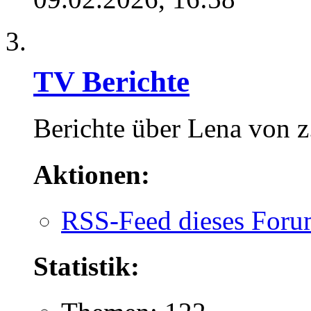
TV Berichte
Berichte über Lena von z
Aktionen:
RSS-Feed dieses Foru
Statistik: