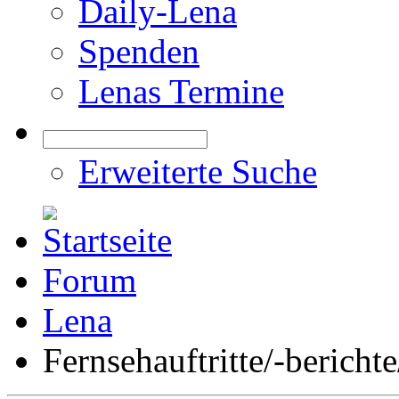
Daily-Lena
Spenden
Lenas Termine
Erweiterte Suche
Forum
Lena
Fernsehauftritte/-bericht