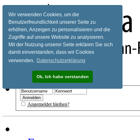
Wir verwenden Cookies, um die
Benutzerfreundlichkeit unserer Seite zu
erhöhen, Anzeigen zu personalisieren und die
Zugriffe auf unsere Website zu analysieren.
Mit der Nutzung unserer Seite erklären Sie sich
damit einverstanden, dass wir Cookies
verwenden.
Datenschutzerklärung
Registrieren
Ok, Ich habe verstanden
Hilfe
Angemeldet bleiben?