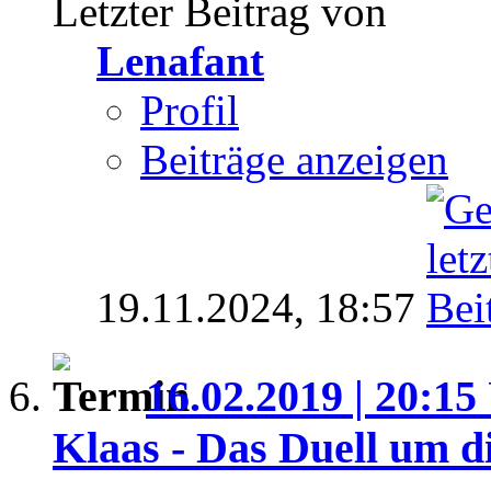
Letzter Beitrag von
Lenafant
Profil
Beiträge anzeigen
19.11.2024,
18:57
16.02.2019 | 20:15
Klaas - Das Duell um d