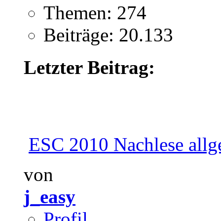
Themen: 274
Beiträge: 20.133
Letzter Beitrag:
ESC 2010 Nachlese allg
von
j_easy
Profil