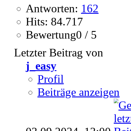
Antworten:
162
Hits: 84.717
Bewertung0 / 5
Letzter Beitrag von
j_easy
Profil
Beiträge anzeigen