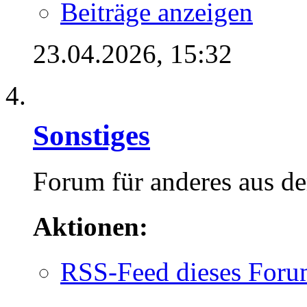
Beiträge anzeigen
23.04.2026,
15:32
Sonstiges
Forum für anderes aus d
Aktionen:
RSS-Feed dieses Foru