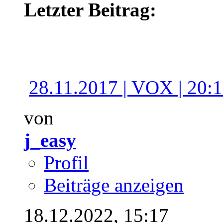
Letzter Beitrag:
28.11.2017 | VOX | 20:15
von
j_easy
Profil
Beiträge anzeigen
18.12.2022,
15:17