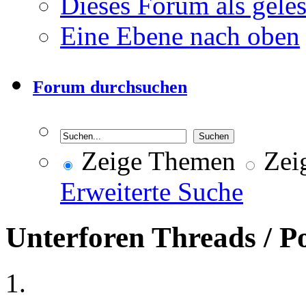
Dieses Forum als gele
Eine Ebene nach oben
Forum durchsuchen
Zeige Themen
Zeig
Erweiterte Suche
Unterforen
Threads / P