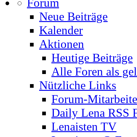
Forum
Neue Beiträge
Kalender
Aktionen
Heutige Beiträge
Alle Foren als ge
Nützliche Links
Forum-Mitarbeite
Daily Lena RSS 
Lenaisten TV