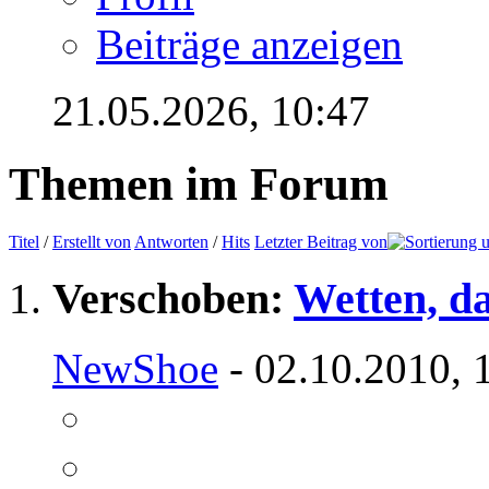
Beiträge anzeigen
21.05.2026,
10:47
Themen im Forum
Titel
/
Erstellt von
Antworten
/
Hits
Letzter Beitrag von
Verschoben:
Wetten, da
NewShoe
- 02.10.2010, 