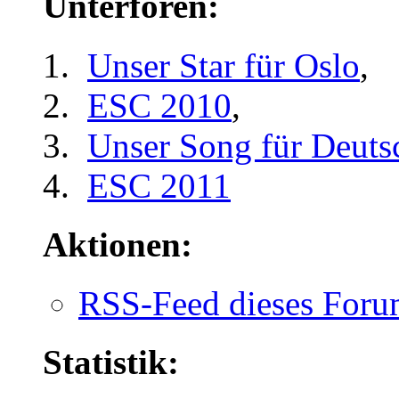
Unterforen:
Unser Star für Oslo
,
ESC 2010
,
Unser Song für Deuts
ESC 2011
Aktionen:
RSS-Feed dieses Foru
Statistik: