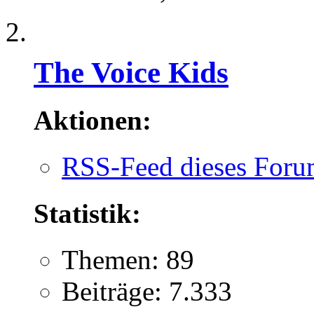
The Voice Kids
Aktionen:
RSS-Feed dieses Foru
Statistik:
Themen: 89
Beiträge: 7.333