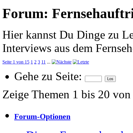
Forum:
Fernsehauftri
Hier kannst Du Dinge zu Le
Interviews aus dem Fernseh
Seite 1 von 15
1
2
3
11
...
Gehe zu Seite:
Zeige Themen 1 bis 20 von
Forum-Optionen