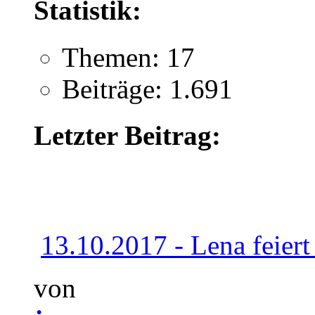
Statistik:
Themen: 17
Beiträge: 1.691
Letzter Beitrag:
13.10.2017 - Lena feiert 
von