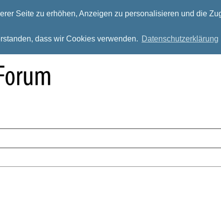
rer Seite zu erhöhen, Anzeigen zu personalisieren und die Zug
verstanden, dass wir Cookies verwenden.
Datenschutzerklärung