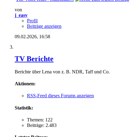
von
j_easy
Profil
Beiträge anzeigen
09.02.2026,
16:58
TV Berichte
Berichte über Lena von z. B. NDR, Taff und Co.
Aktionen:
RSS-Feed dieses Forums anzeigen
Statistik:
Themen: 122
Beiträge: 2.483