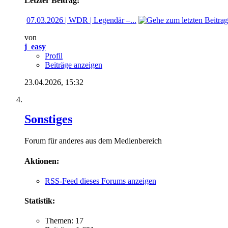
Letzter Beitrag:
07.03.2026 | WDR | Legendär –...
von
j_easy
Profil
Beiträge anzeigen
23.04.2026,
15:32
Sonstiges
Forum für anderes aus dem Medienbereich
Aktionen:
RSS-Feed dieses Forums anzeigen
Statistik:
Themen: 17