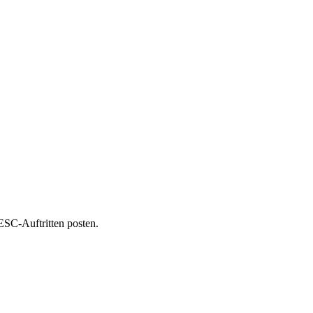
SC-Auftritten posten.