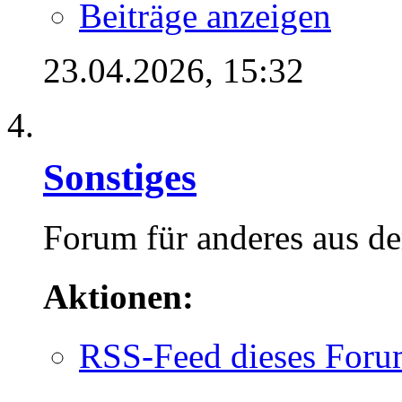
Beiträge anzeigen
23.04.2026,
15:32
Sonstiges
Forum für anderes aus d
Aktionen:
RSS-Feed dieses Foru