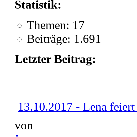
Statistik:
Themen: 17
Beiträge: 1.691
Letzter Beitrag:
13.10.2017 - Lena feiert 
von