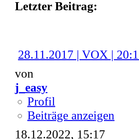
Letzter Beitrag:
28.11.2017 | VOX | 20:15
von
j_easy
Profil
Beiträge anzeigen
18.12.2022,
15:17