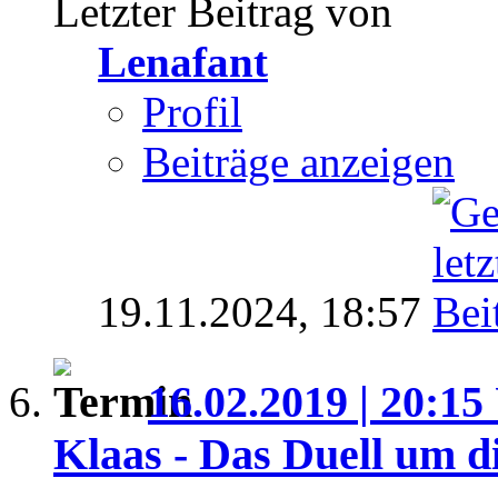
Letzter Beitrag von
Lenafant
Profil
Beiträge anzeigen
19.11.2024,
18:57
16.02.2019 | 20:15
Klaas - Das Duell um d