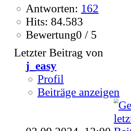
Antworten:
162
Hits: 84.583
Bewertung0 / 5
Letzter Beitrag von
j_easy
Profil
Beiträge anzeigen