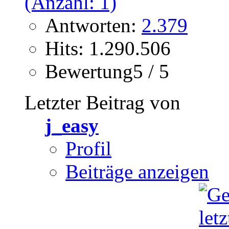
Antworten:
2.379
Hits: 1.290.506
Bewertung5 / 5
Letzter Beitrag von
j_easy
Profil
Beiträge anzeigen