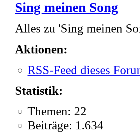
Sing meinen Song
Alles zu 'Sing meinen So
Aktionen:
RSS-Feed dieses Foru
Statistik:
Themen: 22
Beiträge: 1.634