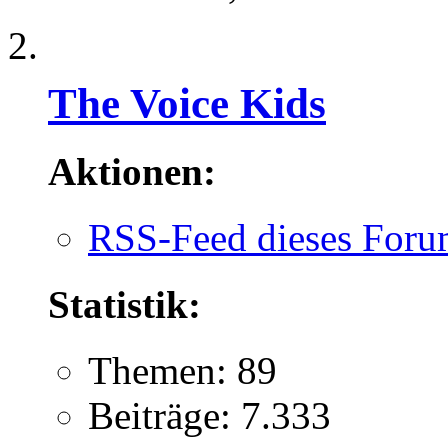
The Voice Kids
Aktionen:
RSS-Feed dieses Foru
Statistik:
Themen: 89
Beiträge: 7.333