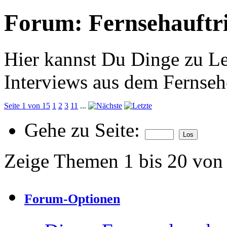
Forum:
Fernsehauftri
Hier kannst Du Dinge zu Le
Interviews aus dem Fernseh
Seite 1 von 15
1
2
3
11
...
Gehe zu Seite:
Zeige Themen 1 bis 20 von
Forum-Optionen