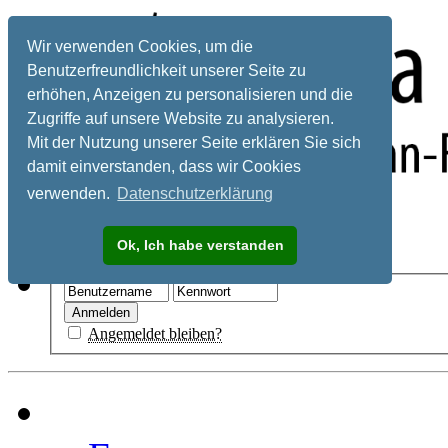
Wir verwenden Cookies, um die
Benutzerfreundlichkeit unserer Seite zu
erhöhen, Anzeigen zu personalisieren und die
Zugriffe auf unsere Website zu analysieren.
Mit der Nutzung unserer Seite erklären Sie sich
damit einverstanden, dass wir Cookies
verwenden.
Datenschutzerklärung
Registrieren
Ok, Ich habe verstanden
Hilfe
Angemeldet bleiben?