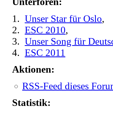
Unterforen:
Unser Star für Oslo
,
ESC 2010
,
Unser Song für Deuts
ESC 2011
Aktionen:
RSS-Feed dieses Foru
Statistik: