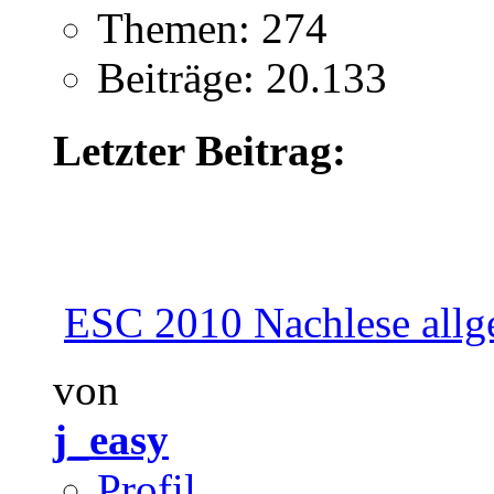
Themen: 274
Beiträge: 20.133
Letzter Beitrag:
ESC 2010 Nachlese allg
von
j_easy
Profil