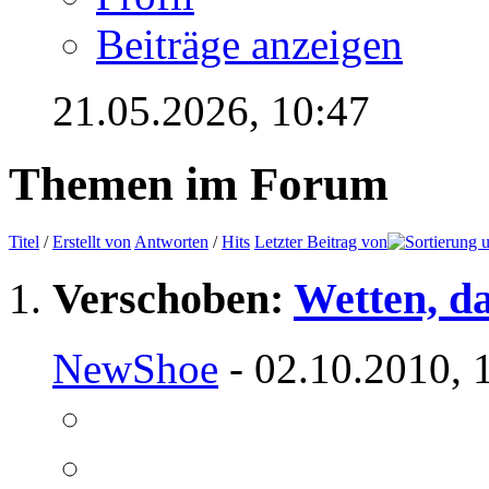
Beiträge anzeigen
21.05.2026,
10:47
Themen im Forum
Titel
/
Erstellt von
Antworten
/
Hits
Letzter Beitrag von
Verschoben:
Wetten, da
NewShoe
- 02.10.2010, 