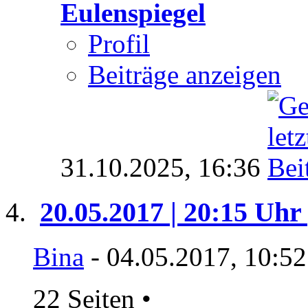
Eulenspiegel
Profil
Beiträge anzeigen
31.10.2025,
16:36
20.05.2017 | 20:15 Uhr 
Bina
- 04.05.2017, 10:5
22 Seiten
•