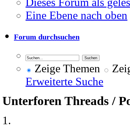
Dieses Forum als gele
Eine Ebene nach oben
Forum durchsuchen
Zeige Themen
Zeig
Erweiterte Suche
Unterforen
Threads / P