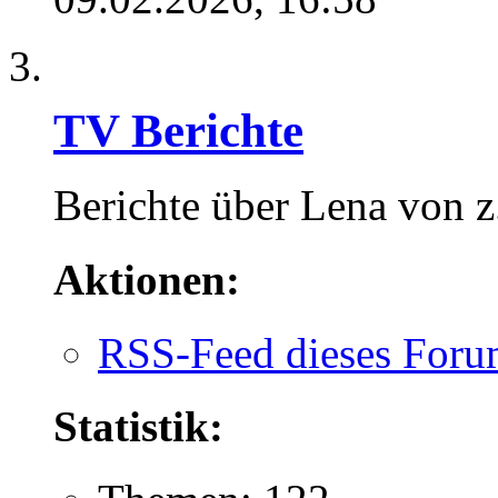
TV Berichte
Berichte über Lena von z
Aktionen:
RSS-Feed dieses Foru
Statistik: