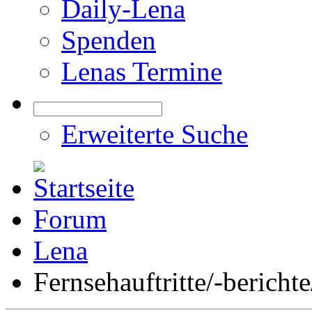
Daily-Lena
Spenden
Lenas Termine
Erweiterte Suche
Forum
Lena
Fernsehauftritte/-bericht