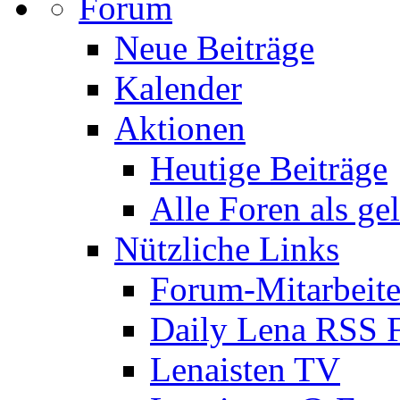
Forum
Neue Beiträge
Kalender
Aktionen
Heutige Beiträge
Alle Foren als ge
Nützliche Links
Forum-Mitarbeite
Daily Lena RSS 
Lenaisten TV