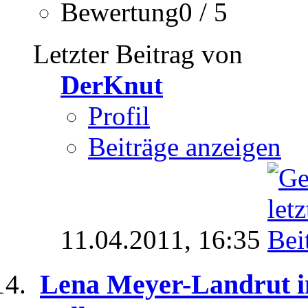
Bewertung0 / 5
Letzter Beitrag von
DerKnut
Profil
Beiträge anzeigen
11.04.2011,
16:35
Lena Meyer-Landrut i