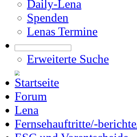
Daily-Lena
Spenden
Lenas Termine
Erweiterte Suche
Forum
Lena
Fernsehauftritte/-bericht