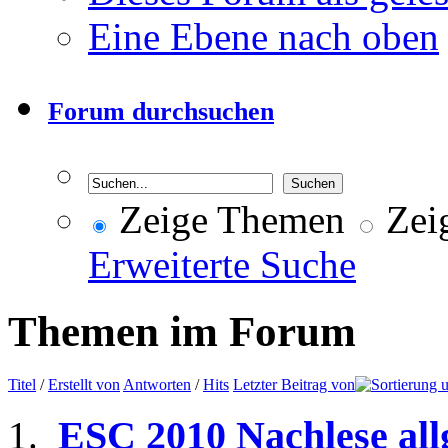
Eine Ebene nach oben
Forum durchsuchen
Zeige Themen
Zeig
Erweiterte Suche
Themen im Forum
Titel
/
Erstellt von
Antworten
/
Hits
Letzter Beitrag von
ESC 2010 Nachlese al