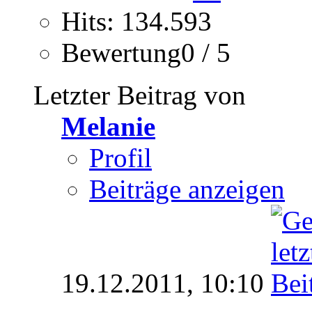
Hits: 134.593
Bewertung0 / 5
Letzter Beitrag von
Melanie
Profil
Beiträge anzeigen
19.12.2011,
10:10