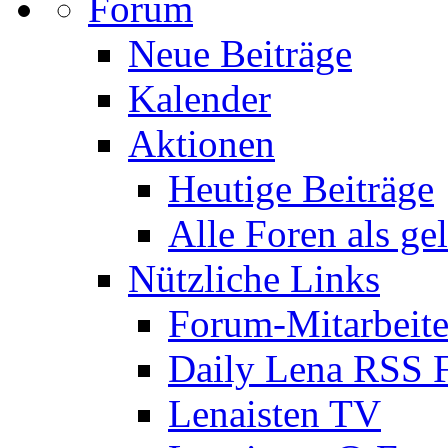
Forum
Neue Beiträge
Kalender
Aktionen
Heutige Beiträge
Alle Foren als ge
Nützliche Links
Forum-Mitarbeite
Daily Lena RSS 
Lenaisten TV