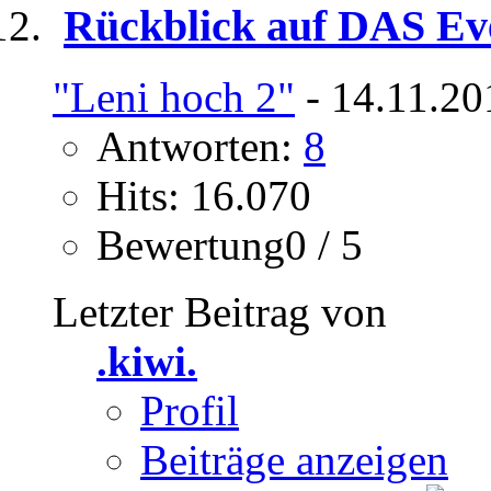
Rückblick auf DAS Eve
"Leni hoch 2"
- 14.11.20
Antworten:
8
Hits: 16.070
Bewertung0 / 5
Letzter Beitrag von
.kiwi.
Profil
Beiträge anzeigen