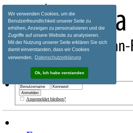
Wir verwenden Cookies, um die
Benutzerfreundlichkeit unserer Seite zu
erhöhen, Anzeigen zu personalisieren und die
Zugriffe auf unsere Website zu analysieren.
Mit der Nutzung unserer Seite erklären Sie sich
damit einverstanden, dass wir Cookies
verwenden.
Datenschutzerklärung
Registrieren
Ok, Ich habe verstanden
Hilfe
Angemeldet bleiben?