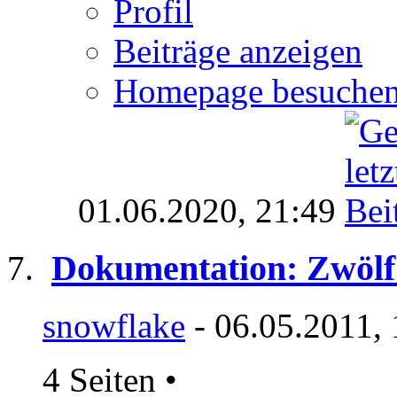
Profil
Beiträge anzeigen
Homepage besuche
01.06.2020,
21:49
Dokumentation: Zwölf
snowflake
- 06.05.2011,
4 Seiten
•