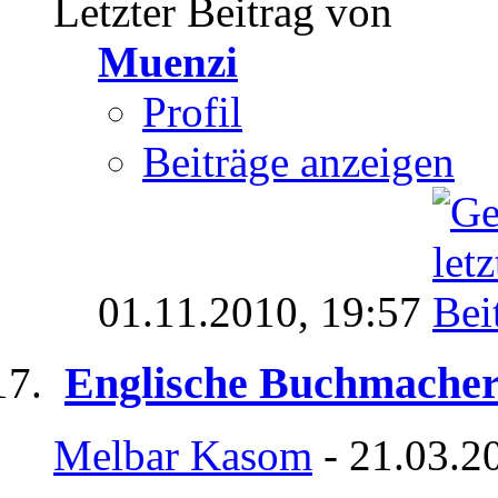
Letzter Beitrag von
Muenzi
Profil
Beiträge anzeigen
01.11.2010,
19:57
Englische Buchmacher 
Melbar Kasom
- 21.03.2