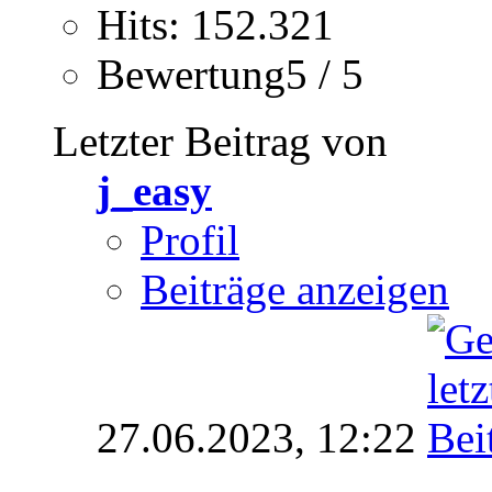
Hits: 152.321
Bewertung5 / 5
Letzter Beitrag von
j_easy
Profil
Beiträge anzeigen
27.06.2023,
12:22