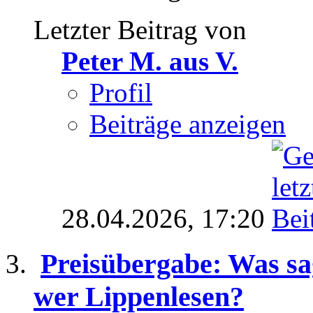
Letzter Beitrag von
Peter M. aus V.
Profil
Beiträge anzeigen
28.04.2026,
17:20
Preisübergabe: Was s
wer Lippenlesen?