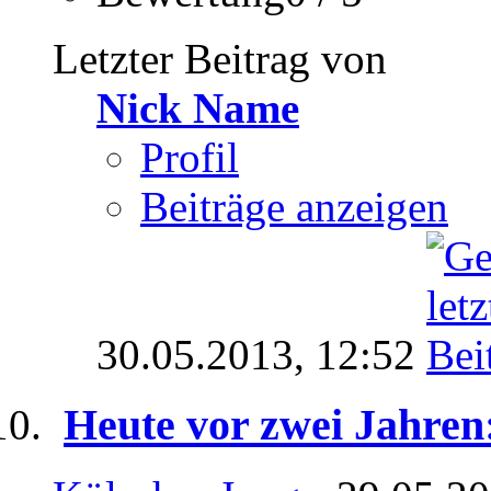
Letzter Beitrag von
Nick Name
Profil
Beiträge anzeigen
30.05.2013,
12:52
Heute vor zwei Jahre