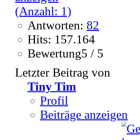
Antworten:
82
Hits: 157.164
Bewertung5 / 5
Letzter Beitrag von
Tiny Tim
Profil
Beiträge anzeigen