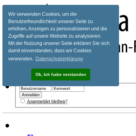
Wir verwenden Cookies, um die
Benutzerfreundlichkeit unserer Seite zu
erhöhen, Anzeigen zu personalisieren und die
Zugriffe auf unsere Website zu analysieren.
Mit der Nutzung unserer Seite erklären Sie sich
damit einverstanden, dass wir Cookies
verwenden.
Datenschutzerklärung
Registrieren
Ok, Ich habe verstanden
Hilfe
Angemeldet bleiben?