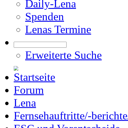
Daily-Lena
Spenden
Lenas Termine
Erweiterte Suche
Forum
Lena
Fernsehauftritte/-bericht