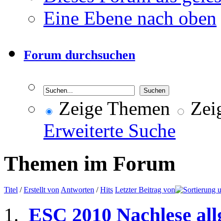
Eine Ebene nach oben
Forum durchsuchen
Zeige Themen
Zeig
Erweiterte Suche
Themen im Forum
Titel
/
Erstellt von
Antworten
/
Hits
Letzter Beitrag von
ESC 2010 Nachlese al