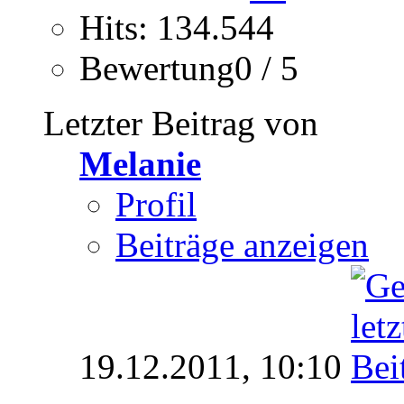
Hits: 134.544
Bewertung0 / 5
Letzter Beitrag von
Melanie
Profil
Beiträge anzeigen
19.12.2011,
10:10