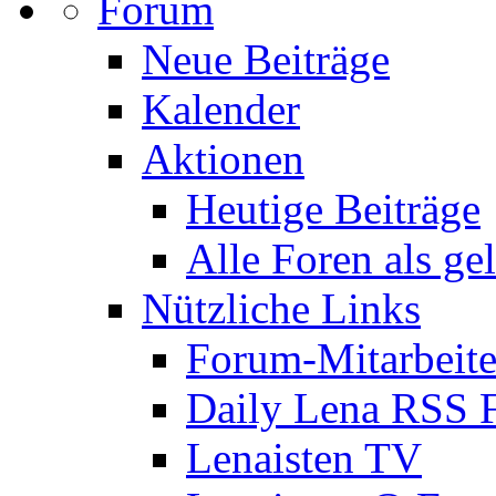
Forum
Neue Beiträge
Kalender
Aktionen
Heutige Beiträge
Alle Foren als ge
Nützliche Links
Forum-Mitarbeite
Daily Lena RSS 
Lenaisten TV