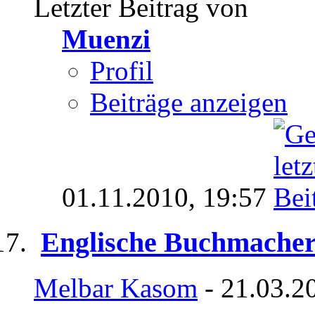
Letzter Beitrag von
Muenzi
Profil
Beiträge anzeigen
01.11.2010,
19:57
Englische Buchmacher 
Melbar Kasom
- 21.03.2