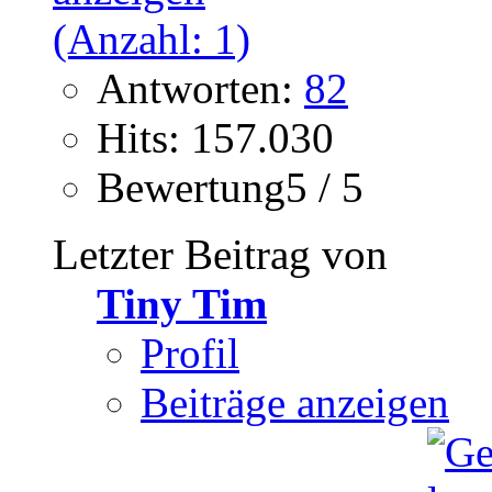
Antworten:
82
Hits: 157.030
Bewertung5 / 5
Letzter Beitrag von
Tiny Tim
Profil
Beiträge anzeigen