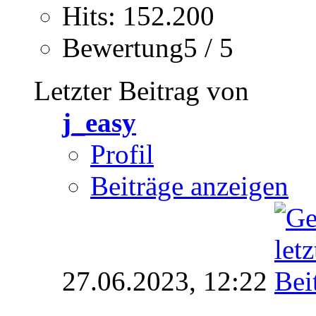
Hits: 152.200
Bewertung5 / 5
Letzter Beitrag von
j_easy
Profil
Beiträge anzeigen
27.06.2023,
12:22