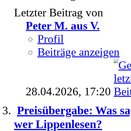
Letzter Beitrag von
Peter M. aus V.
Profil
Beiträge anzeigen
28.04.2026,
17:20
Preisübergabe: Was s
wer Lippenlesen?