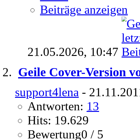
Beiträge anzeigen
21.05.2026,
10:47
Geile Cover-Version vo
support4lena
- 21.11.201
Antworten:
13
Hits: 19.629
Bewertung0 / 5