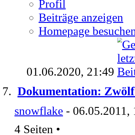
Profil
Beiträge anzeigen
Homepage besuche
01.06.2020,
21:49
Dokumentation: Zwölf
snowflake
- 06.05.2011,
4 Seiten
•