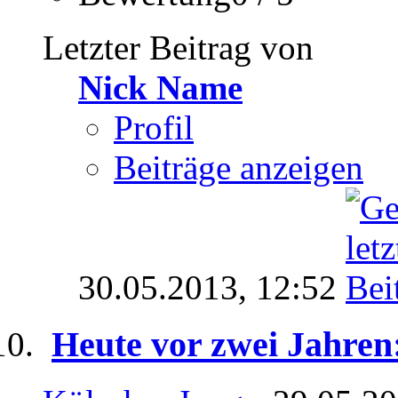
Letzter Beitrag von
Nick Name
Profil
Beiträge anzeigen
30.05.2013,
12:52
Heute vor zwei Jahre