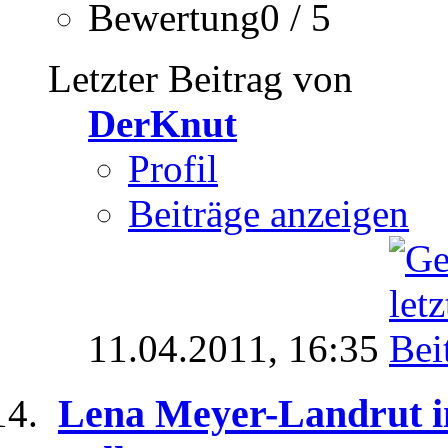
Bewertung0 / 5
Letzter Beitrag von
DerKnut
Profil
Beiträge anzeigen
11.04.2011,
16:35
Lena Meyer-Landrut i