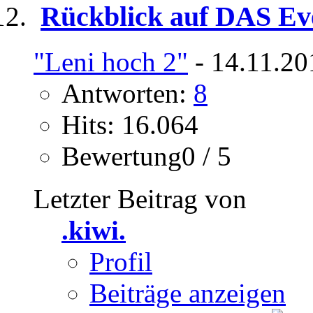
Rückblick auf DAS Eve
"Leni hoch 2"
- 14.11.20
Antworten:
8
Hits: 16.064
Bewertung0 / 5
Letzter Beitrag von
.kiwi.
Profil
Beiträge anzeigen