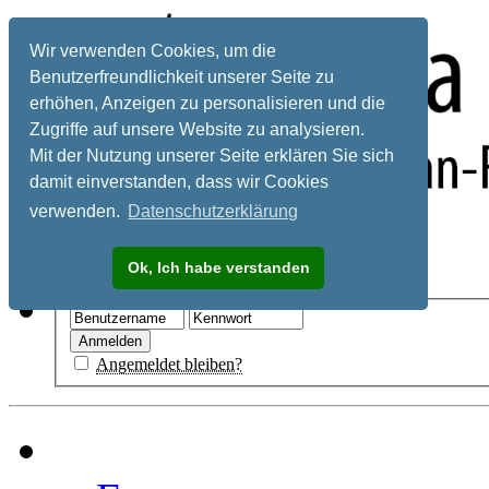
Wir verwenden Cookies, um die
Benutzerfreundlichkeit unserer Seite zu
erhöhen, Anzeigen zu personalisieren und die
Zugriffe auf unsere Website zu analysieren.
Mit der Nutzung unserer Seite erklären Sie sich
damit einverstanden, dass wir Cookies
verwenden.
Datenschutzerklärung
Registrieren
Ok, Ich habe verstanden
Hilfe
Angemeldet bleiben?