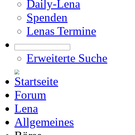
Daily-Lena
Spenden
Lenas Termine
Erweiterte Suche
Forum
Lena
Allgemeines