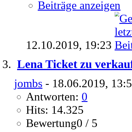
Beiträge anzeigen
12.10.2019,
19:23
Lena Ticket zu verka
jombs
- 18.06.2019, 13:
Antworten:
0
Hits: 14.325
Bewertung0 / 5