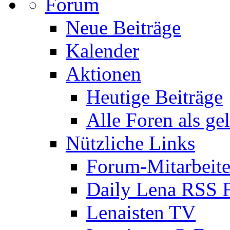
Forum
Neue Beiträge
Kalender
Aktionen
Heutige Beiträge
Alle Foren als ge
Nützliche Links
Forum-Mitarbeite
Daily Lena RSS 
Lenaisten TV