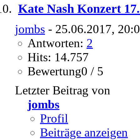
Kate Nash Konzert 17.
jombs
- 25.06.2017, 20:
Antworten:
2
Hits: 14.757
Bewertung0 / 5
Letzter Beitrag von
jombs
Profil
Beiträge anzeigen