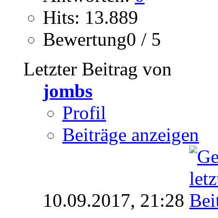
Hits: 13.889
Bewertung0 / 5
Letzter Beitrag von
jombs
Profil
Beiträge anzeigen
10.09.2017,
21:28