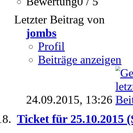
Bewertung0 / 5
Letzter Beitrag von
jombs
Profil
Beiträge anzeigen
24.09.2015,
13:26
Ticket für 25.10.2015 