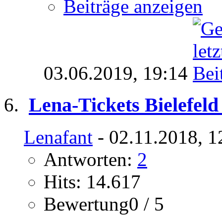
Beiträge anzeigen
03.06.2019,
19:14
Lena-Tickets Bielefel
Lenafant
- 02.11.2018, 1
Antworten:
2
Hits: 14.617
Bewertung0 / 5