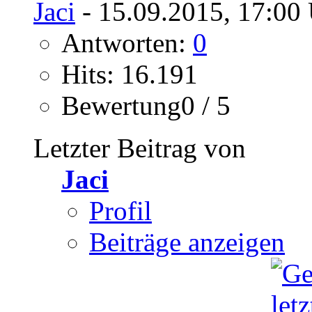
Jaci
- 15.09.2015, 17:00
Antworten:
0
Hits: 16.191
Bewertung0 / 5
Letzter Beitrag von
Jaci
Profil
Beiträge anzeigen