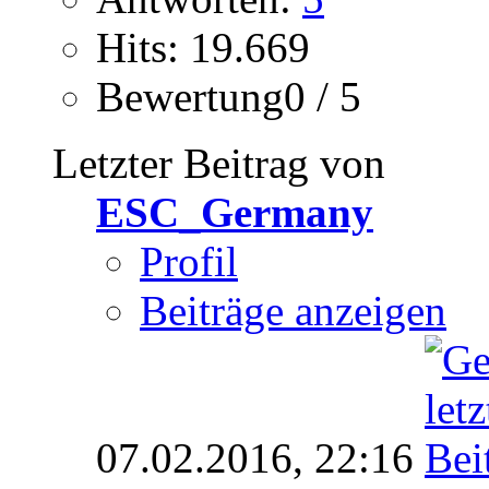
Hits: 19.669
Bewertung0 / 5
Letzter Beitrag von
ESC_Germany
Profil
Beiträge anzeigen
07.02.2016,
22:16