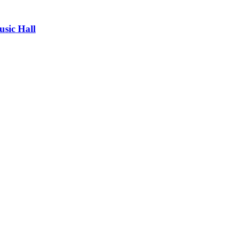
usic Hall