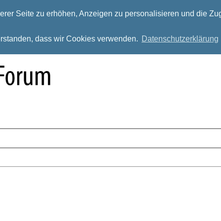
rer Seite zu erhöhen, Anzeigen zu personalisieren und die Zug
verstanden, dass wir Cookies verwenden.
Datenschutzerklärung