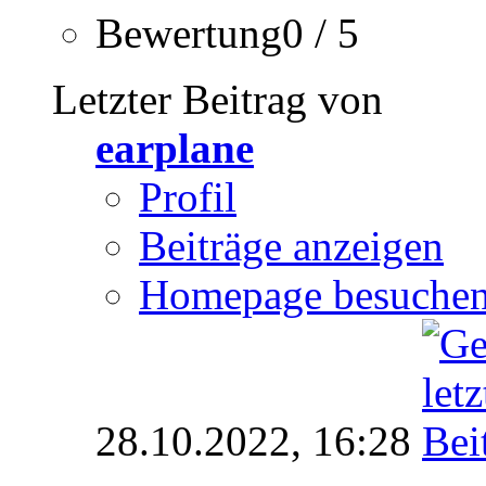
Bewertung0 / 5
Letzter Beitrag von
earplane
Profil
Beiträge anzeigen
Homepage besuche
28.10.2022,
16:28