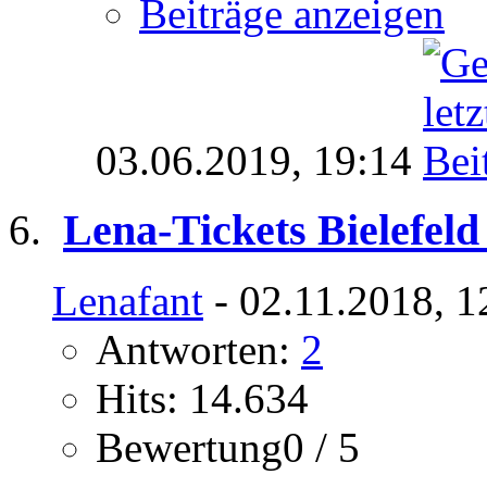
Beiträge anzeigen
03.06.2019,
19:14
Lena-Tickets Bielefel
Lenafant
- 02.11.2018, 1
Antworten:
2
Hits: 14.634
Bewertung0 / 5