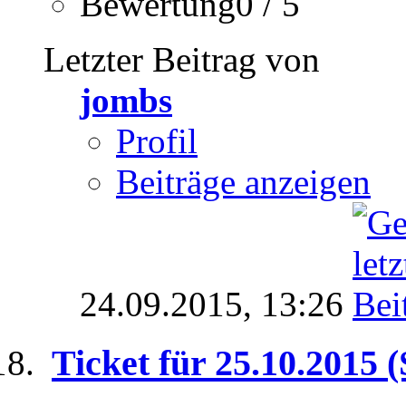
Bewertung0 / 5
Letzter Beitrag von
jombs
Profil
Beiträge anzeigen
24.09.2015,
13:26
Ticket für 25.10.2015 