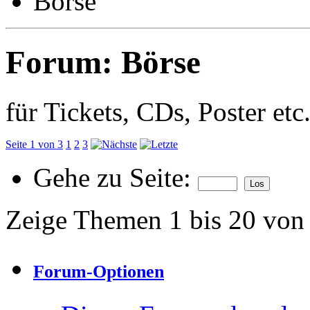
Börse
Forum:
Börse
für Tickets, CDs, Poster etc
Seite 1 von 3
1
2
3
Gehe zu Seite:
Zeige Themen 1 bis 20 von
Forum-Optionen