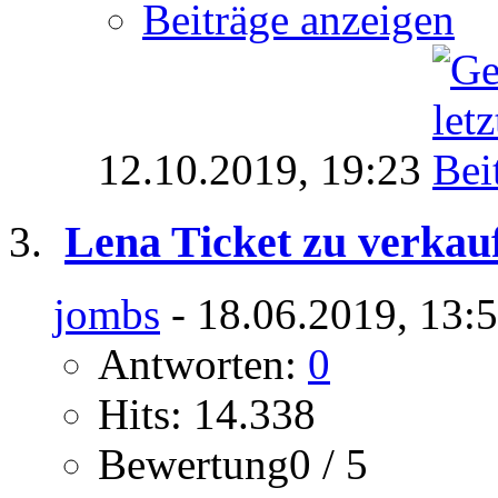
Beiträge anzeigen
12.10.2019,
19:23
Lena Ticket zu verka
jombs
- 18.06.2019, 13:
Antworten:
0
Hits: 14.338
Bewertung0 / 5