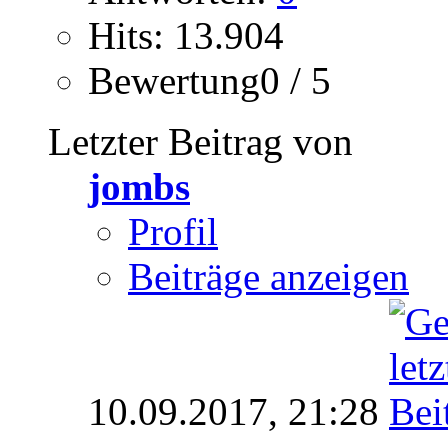
Hits: 13.904
Bewertung0 / 5
Letzter Beitrag von
jombs
Profil
Beiträge anzeigen
10.09.2017,
21:28