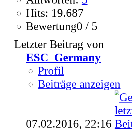
Hits: 19.687
Bewertung0 / 5
Letzter Beitrag von
ESC_Germany
Profil
Beiträge anzeigen
07.02.2016,
22:16