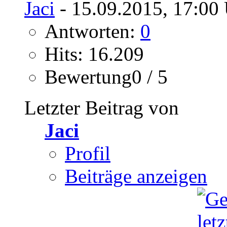
Jaci
- 15.09.2015, 17:00
Antworten:
0
Hits: 16.209
Bewertung0 / 5
Letzter Beitrag von
Jaci
Profil
Beiträge anzeigen