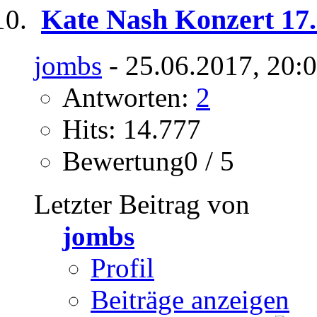
Kate Nash Konzert 17.
jombs
- 25.06.2017, 20:
Antworten:
2
Hits: 14.777
Bewertung0 / 5
Letzter Beitrag von
jombs
Profil
Beiträge anzeigen