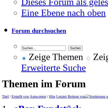
Dieses Forum als gele
Eine Ebene nach oben
Forum durchsuchen
Zeige Themen
Zeig
Erweiterte Suche
Themen im Forum
Titel
/
Erstellt von
Antworten
/
Hits
Letzter Beitrag von