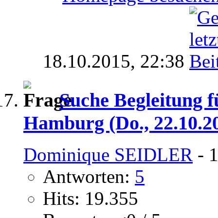
18.10.2015,
22:38
Suche Begleitung 
Hamburg (Do., 22.10.2
Dominique SEIDLER
- 1
Antworten:
5
Hits: 19.355