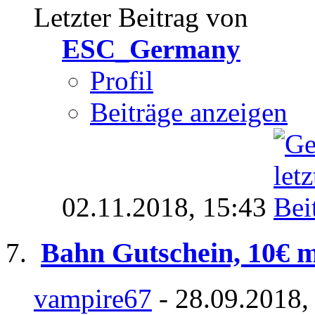
Letzter Beitrag von
ESC_Germany
Profil
Beiträge anzeigen
02.11.2018,
15:43
Bahn Gutschein, 10€ mu
vampire67
- 28.09.2018,