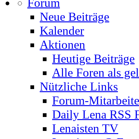
Forum
Neue Beiträge
Kalender
Aktionen
Heutige Beiträge
Alle Foren als ge
Nützliche Links
Forum-Mitarbeite
Daily Lena RSS 
Lenaisten TV