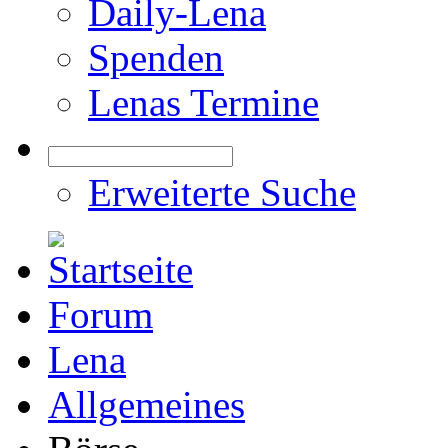
Daily-Lena
Spenden
Lenas Termine
Erweiterte Suche
Forum
Lena
Allgemeines