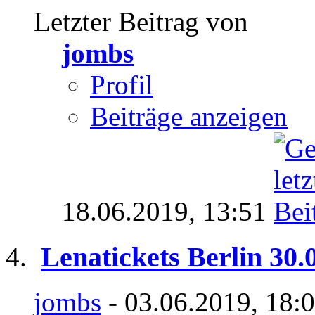
Letzter Beitrag von
jombs
Profil
Beiträge anzeigen
18.06.2019,
13:51
Lenatickets Berlin 30.
jombs
- 03.06.2019, 18: