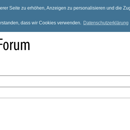
rer Seite zu erhöhen, Anzeigen zu personalisieren und die Zug
verstanden, dass wir Cookies verwenden.
Datenschutzerklärung