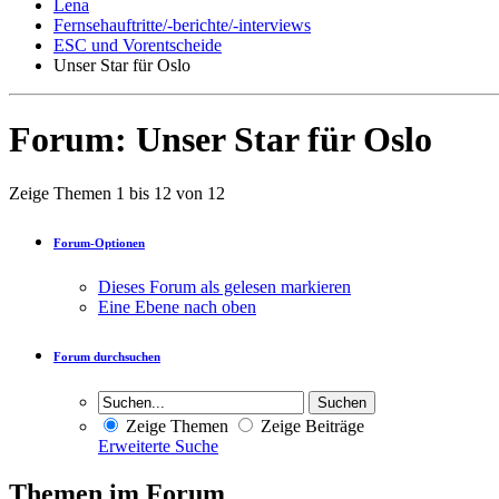
Lena
Fernsehauftritte/-berichte/-interviews
ESC und Vorentscheide
Unser Star für Oslo
Forum:
Unser Star für Oslo
Zeige Themen 1 bis 12 von 12
Forum-Optionen
Dieses Forum als gelesen markieren
Eine Ebene nach oben
Forum durchsuchen
Zeige Themen
Zeige Beiträge
Erweiterte Suche
Themen im Forum