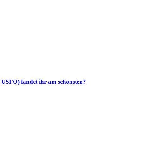
ei USFO) fandet ihr am schönsten?