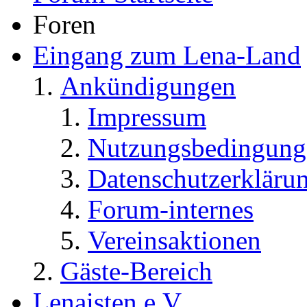
Foren
Eingang zum Lena-Land
Ankündigungen
Impressum
Nutzungsbedingung
Datenschutzerkläru
Forum-internes
Vereinsaktionen
Gäste-Bereich
Lenaisten e.V.