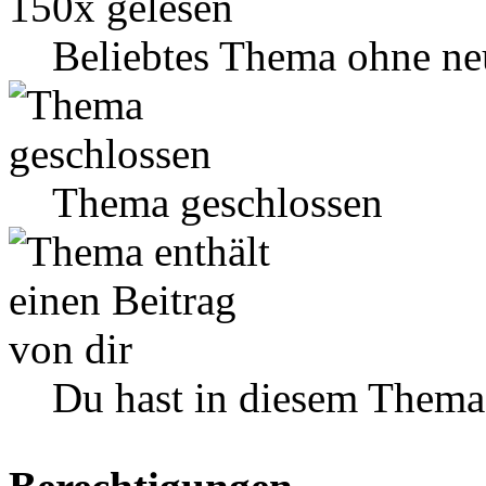
Beliebtes Thema ohne ne
Thema geschlossen
Du hast in diesem Thema