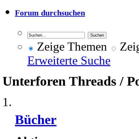
Forum durchsuchen
Zeige Themen
Zeig
Erweiterte Suche
Unterforen
Threads / P
Bücher