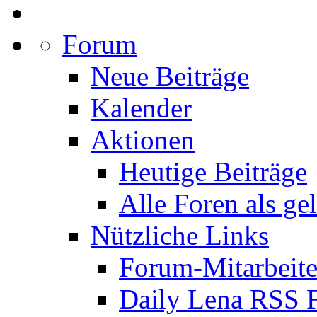
Forum
Neue Beiträge
Kalender
Aktionen
Heutige Beiträge
Alle Foren als ge
Nützliche Links
Forum-Mitarbeite
Daily Lena RSS 