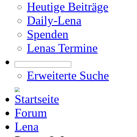
Heutige Beiträge
Daily-Lena
Spenden
Lenas Termine
Erweiterte Suche
Forum
Lena