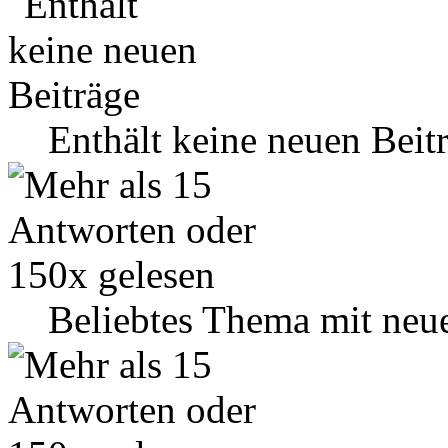
Enthält keine neuen Beit
Beliebtes Thema mit neu