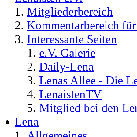
Mitgliederbereich
Kommentarbereich für 
Interessante Seiten
e.V. Galerie
Daily-Lena
Lenas Allee - Die L
LenaistenTV
Mitglied bei den Le
Lena
Allgemeines