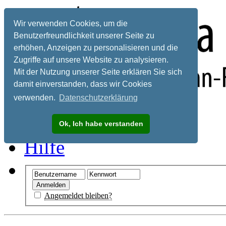
Wir verwenden Cookies, um die
Benutzerfreundlichkeit unserer Seite zu
erhöhen, Anzeigen zu personalisieren und die
Zugriffe auf unsere Website zu analysieren.
Mit der Nutzung unserer Seite erklären Sie sich
damit einverstanden, dass wir Cookies
verwenden.
Datenschutzerklärung
Registrieren
Ok, Ich habe verstanden
Hilfe
Angemeldet bleiben?