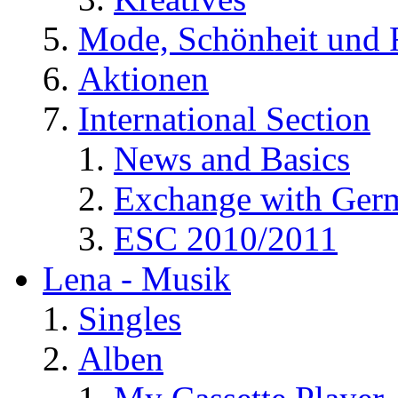
Mode, Schönheit und 
Aktionen
International Section
News and Basics
Exchange with Ger
ESC 2010/2011
Lena - Musik
Singles
Alben