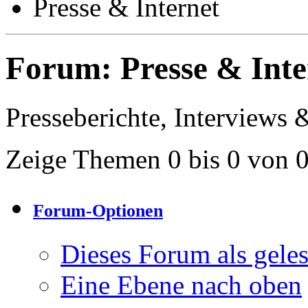
Presse & Internet
Forum:
Presse & Inte
Presseberichte, Interviews 
Zeige Themen 0 bis 0 von 
Forum-Optionen
Dieses Forum als gele
Eine Ebene nach oben