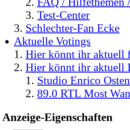
FAQ / Hilfethemen 
Test-Center
Schlechter-Fan Ecke
Aktuelle Votings
Hier könnt ihr aktuell
Hier könnt ihr aktuell
Studio Enrico Osten
89.0 RTL Most Wan
Anzeige-Eigenschaften