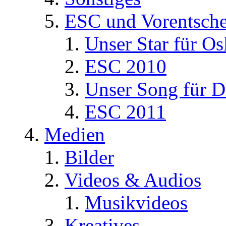
ESC und Vorentsche
Unser Star für Os
ESC 2010
Unser Song für D
ESC 2011
Medien
Bilder
Videos & Audios
Musikvideos
Kreatives