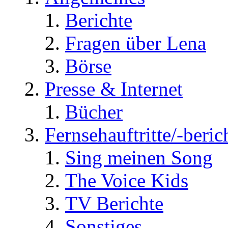
Berichte
Fragen über Lena
Börse
Presse & Internet
Bücher
Fernsehauftritte/-beric
Sing meinen Song
The Voice Kids
TV Berichte
Sonstiges