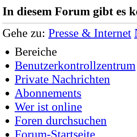
In diesem Forum gibt es k
Gehe zu:
Presse & Internet
Bereiche
Benutzerkontrollzentrum
Private Nachrichten
Abonnements
Wer ist online
Foren durchsuchen
Forum-Startseite