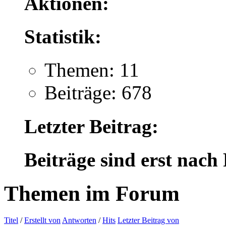
Aktionen:
Statistik:
Themen: 11
Beiträge: 678
Letzter Beitrag:
Beiträge sind erst nach
Themen im Forum
Titel
/
Erstellt von
Antworten
/
Hits
Letzter Beitrag von