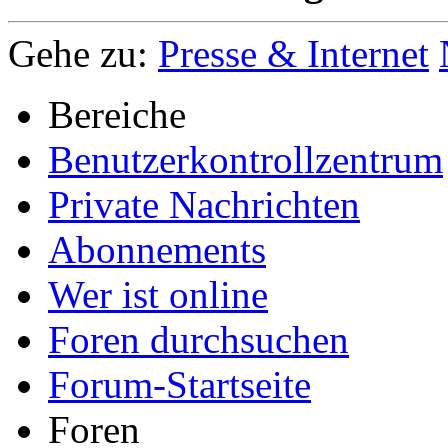
Gehe zu:
Presse & Internet
Bereiche
Benutzerkontrollzentrum
Private Nachrichten
Abonnements
Wer ist online
Foren durchsuchen
Forum-Startseite
Foren