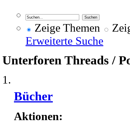
Zeige Themen
Zeig
Erweiterte Suche
Unterforen
Threads / P
Bücher
Aktionen: