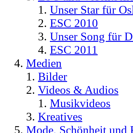
Unser Star für Os
ESC 2010
Unser Song für D
ESC 2011
Medien
Bilder
Videos & Audios
Musikvideos
Kreatives
Mode, Schönheit und 