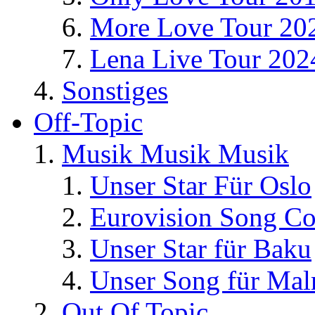
More Love Tour 20
Lena Live Tour 202
Sonstiges
Off-Topic
Musik Musik Musik
Unser Star Für Oslo
Eurovision Song Co
Unser Star für Baku
Unser Song für Ma
Out Of Topic