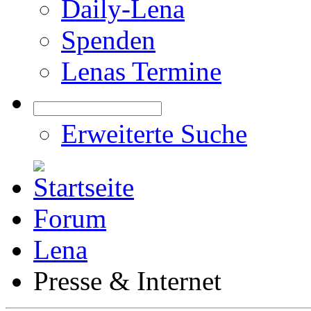
Daily-Lena
Spenden
Lenas Termine
Erweiterte Suche
Forum
Lena
Presse & Internet