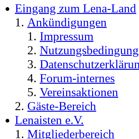
Eingang zum Lena-Land
Ankündigungen
Impressum
Nutzungsbedingung
Datenschutzerkläru
Forum-internes
Vereinsaktionen
Gäste-Bereich
Lenaisten e.V.
Mitgliederbereich