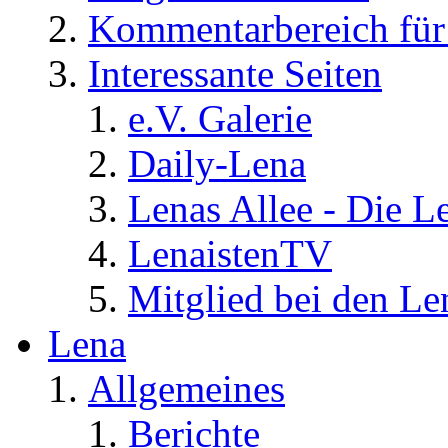
Kommentarbereich für 
Interessante Seiten
e.V. Galerie
Daily-Lena
Lenas Allee - Die L
LenaistenTV
Mitglied bei den Le
Lena
Allgemeines
Berichte