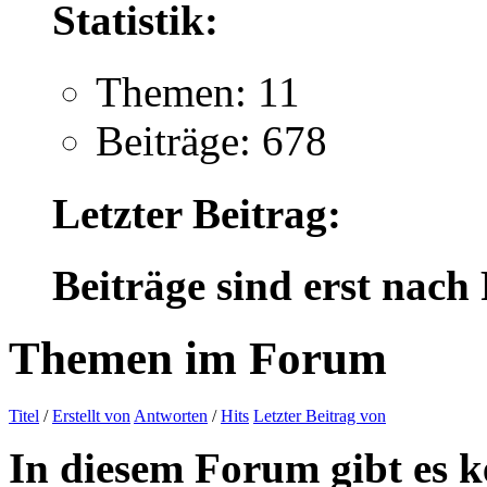
Statistik:
Themen: 11
Beiträge: 678
Letzter Beitrag:
Beiträge sind erst nach
Themen im Forum
Titel
/
Erstellt von
Antworten
/
Hits
Letzter Beitrag von
In diesem Forum gibt es k