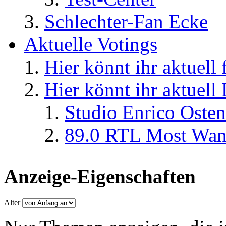
Schlechter-Fan Ecke
Aktuelle Votings
Hier könnt ihr aktuell
Hier könnt ihr aktuell
Studio Enrico Osten
89.0 RTL Most Wan
Anzeige-Eigenschaften
Alter