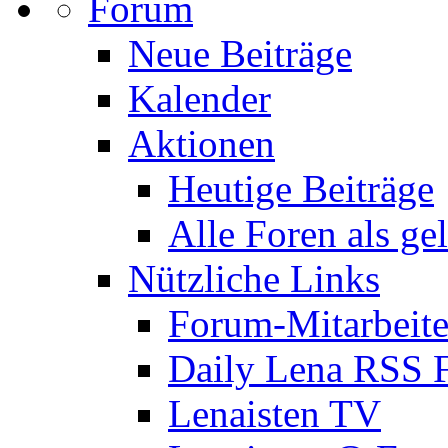
Forum
Neue Beiträge
Kalender
Aktionen
Heutige Beiträge
Alle Foren als ge
Nützliche Links
Forum-Mitarbeite
Daily Lena RSS 
Lenaisten TV