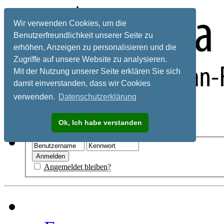
Wir verwenden Cookies, um die
Benutzerfreundlichkeit unserer Seite zu
erhöhen, Anzeigen zu personalisieren und die
Zugriffe auf unsere Website zu analysieren.
Mit der Nutzung unserer Seite erklären Sie sich
damit einverstanden, dass wir Cookies
verwenden.
Datenschutzerklärung
Registrieren
Ok, Ich habe verstanden
Hilfe
Angemeldet bleiben?