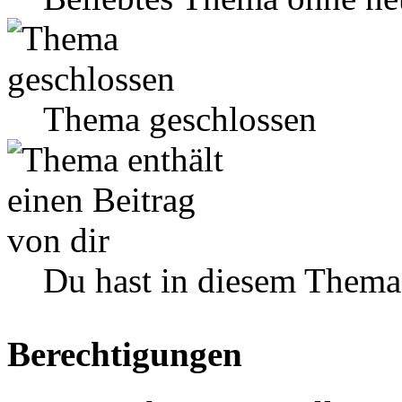
Thema geschlossen
Du hast in diesem Thema
Berechtigungen