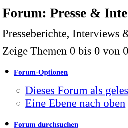
Forum:
Presse & Inte
Presseberichte, Interviews 
Zeige Themen 0 bis 0 von 
Forum-Optionen
Dieses Forum als gele
Eine Ebene nach oben
Forum durchsuchen