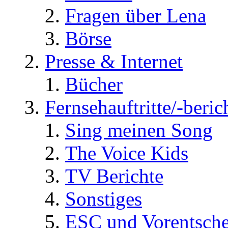
Fragen über Lena
Börse
Presse & Internet
Bücher
Fernsehauftritte/-beric
Sing meinen Song
The Voice Kids
TV Berichte
Sonstiges
ESC und Vorentsche