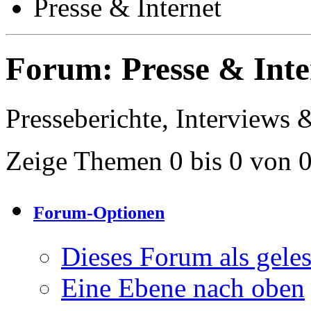
Presse & Internet
Forum:
Presse & Inte
Presseberichte, Interviews 
Zeige Themen 0 bis 0 von 
Forum-Optionen
Dieses Forum als gele
Eine Ebene nach oben