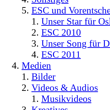
ESC und Vorentsche
Unser Star für Os
ESC 2010
Unser Song für D
ESC 2011
Medien
Bilder
Videos & Audios
Musikvideos
Kreatives