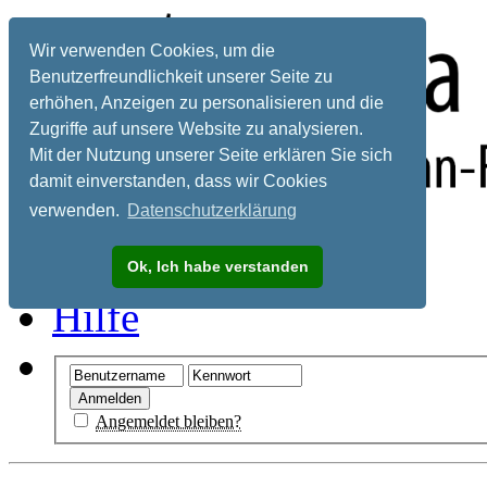
Wir verwenden Cookies, um die
Benutzerfreundlichkeit unserer Seite zu
erhöhen, Anzeigen zu personalisieren und die
Zugriffe auf unsere Website zu analysieren.
Mit der Nutzung unserer Seite erklären Sie sich
damit einverstanden, dass wir Cookies
verwenden.
Datenschutzerklärung
Registrieren
Ok, Ich habe verstanden
Hilfe
Angemeldet bleiben?