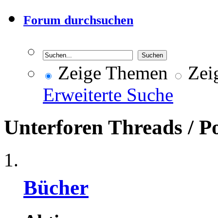
Forum durchsuchen
Zeige Themen
Zeig
Erweiterte Suche
Unterforen
Threads / P
Bücher