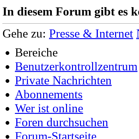
In diesem Forum gibt es k
Gehe zu:
Presse & Internet
Bereiche
Benutzerkontrollzentrum
Private Nachrichten
Abonnements
Wer ist online
Foren durchsuchen
Forum-Startseite