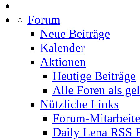
Forum
Neue Beiträge
Kalender
Aktionen
Heutige Beiträge
Alle Foren als ge
Nützliche Links
Forum-Mitarbeite
Daily Lena RSS 