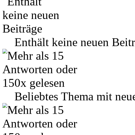
Enthält keine neuen Beit
Beliebtes Thema mit neu