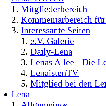
Mitgliederbereich
Kommentarbereich für 
Interessante Seiten
e.V. Galerie
Daily-Lena
Lenas Allee - Die L
LenaistenTV
Mitglied bei den Le
Lena
Allgemeines