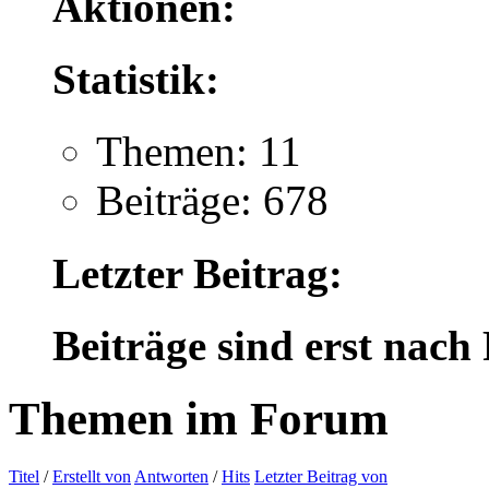
Aktionen:
Statistik:
Themen: 11
Beiträge: 678
Letzter Beitrag:
Beiträge sind erst nach
Themen im Forum
Titel
/
Erstellt von
Antworten
/
Hits
Letzter Beitrag von