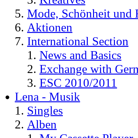
Mode, Schönheit und 
Aktionen
International Section
News and Basics
Exchange with Ger
ESC 2010/2011
Lena - Musik
Singles
Alben