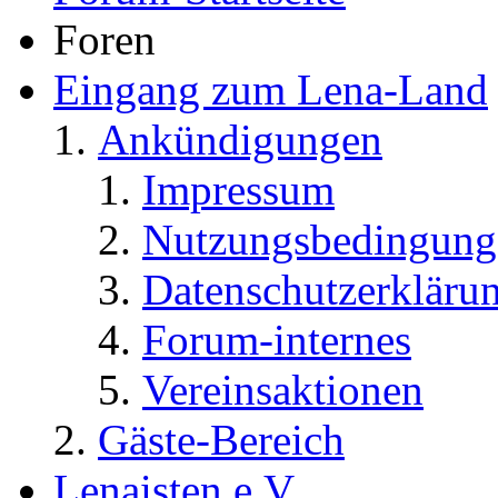
Foren
Eingang zum Lena-Land
Ankündigungen
Impressum
Nutzungsbedingung
Datenschutzerkläru
Forum-internes
Vereinsaktionen
Gäste-Bereich
Lenaisten e.V.