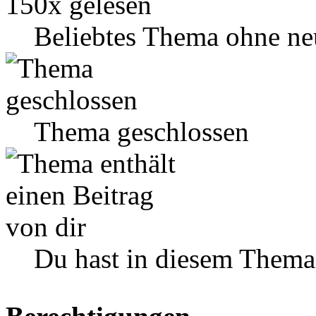
Beliebtes Thema ohne ne
Thema geschlossen
Du hast in diesem Thema