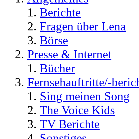
Berichte
Fragen über Lena
Börse
Presse & Internet
Bücher
Fernsehauftritte/-beric
Sing meinen Song
The Voice Kids
TV Berichte
Sonstiges