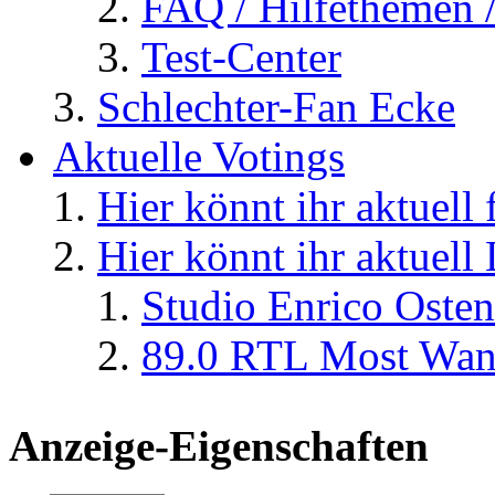
FAQ / Hilfethemen 
Test-Center
Schlechter-Fan Ecke
Aktuelle Votings
Hier könnt ihr aktuell
Hier könnt ihr aktuell
Studio Enrico Osten
89.0 RTL Most Wan
Anzeige-Eigenschaften