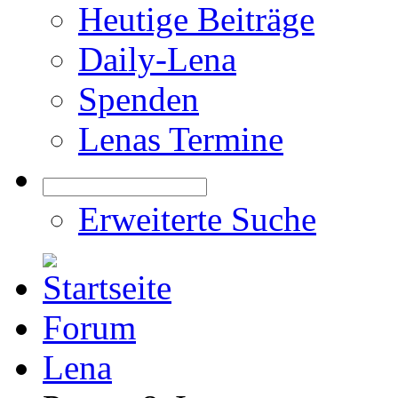
Heutige Beiträge
Daily-Lena
Spenden
Lenas Termine
Erweiterte Suche
Forum
Lena