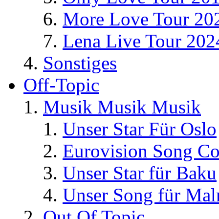
More Love Tour 20
Lena Live Tour 202
Sonstiges
Off-Topic
Musik Musik Musik
Unser Star Für Oslo
Eurovision Song Co
Unser Star für Baku
Unser Song für Ma
Out Of Topic