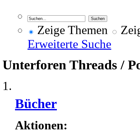
Zeige Themen
Zeig
Erweiterte Suche
Unterforen
Threads / P
Bücher
Aktionen: