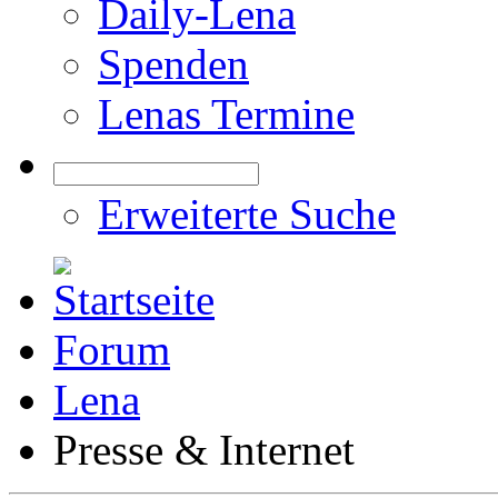
Daily-Lena
Spenden
Lenas Termine
Erweiterte Suche
Forum
Lena
Presse & Internet