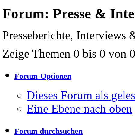
Forum:
Presse & Inte
Presseberichte, Interviews 
Zeige Themen 0 bis 0 von 
Forum-Optionen
Dieses Forum als gele
Eine Ebene nach oben
Forum durchsuchen