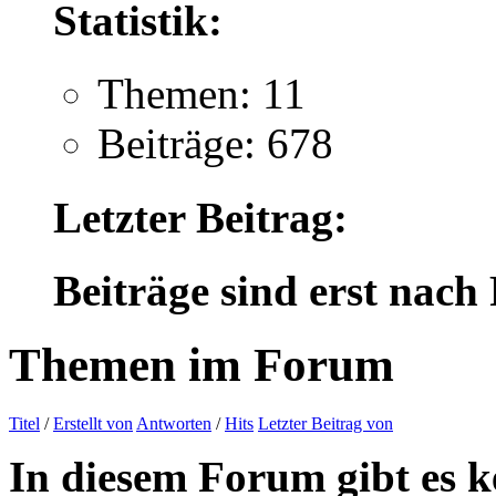
Statistik:
Themen: 11
Beiträge: 678
Letzter Beitrag:
Beiträge sind erst nach
Themen im Forum
Titel
/
Erstellt von
Antworten
/
Hits
Letzter Beitrag von
In diesem Forum gibt es k