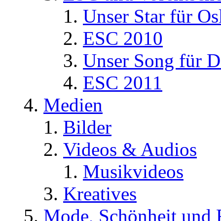
Unser Star für Os
ESC 2010
Unser Song für D
ESC 2011
Medien
Bilder
Videos & Audios
Musikvideos
Kreatives
Mode, Schönheit und 