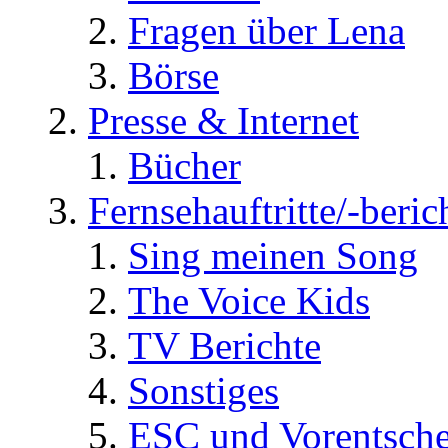
Fragen über Lena
Börse
Presse & Internet
Bücher
Fernsehauftritte/-beric
Sing meinen Song
The Voice Kids
TV Berichte
Sonstiges
ESC und Vorentsche