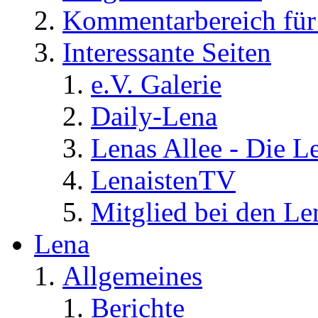
Kommentarbereich für 
Interessante Seiten
e.V. Galerie
Daily-Lena
Lenas Allee - Die L
LenaistenTV
Mitglied bei den Le
Lena
Allgemeines
Berichte