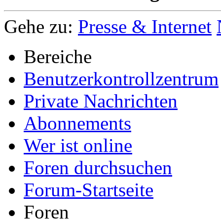
Gehe zu:
Presse & Internet
Bereiche
Benutzerkontrollzentrum
Private Nachrichten
Abonnements
Wer ist online
Foren durchsuchen
Forum-Startseite
Foren