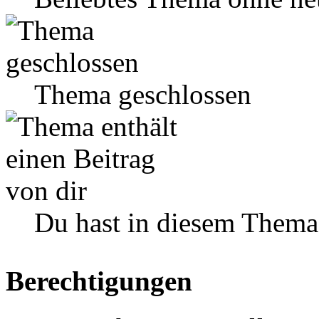
Thema geschlossen
Du hast in diesem Thema
Berechtigungen