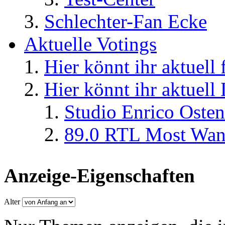
Schlechter-Fan Ecke
Aktuelle Votings
Hier könnt ihr aktuell
Hier könnt ihr aktuell
Studio Enrico Osten
89.0 RTL Most Wan
Anzeige-Eigenschaften
Alter