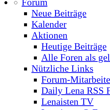
Forum
Neue Beiträge
Kalender
Aktionen
Heutige Beiträge
Alle Foren als ge
Nützliche Links
Forum-Mitarbeite
Daily Lena RSS 
Lenaisten TV