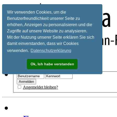
Wir verwenden Cookies, um die
Benutzerfreundlichkeit unserer Seite zu
erhöhen, Anzeigen zu personalisieren und die
Zugriffe auf unsere Website zu analysieren.
Mit der Nutzung unserer Seite erklären Sie sich
damit einverstanden, dass wir Cookies
verwenden.
Datenschutzerklärung
Registrieren
Ok, Ich habe verstanden
Hilfe
Angemeldet bleiben?