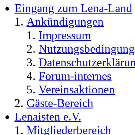
Eingang zum Lena-Land
Ankündigungen
Impressum
Nutzungsbedingung
Datenschutzerkläru
Forum-internes
Vereinsaktionen
Gäste-Bereich
Lenaisten e.V.
Mitgliederbereich