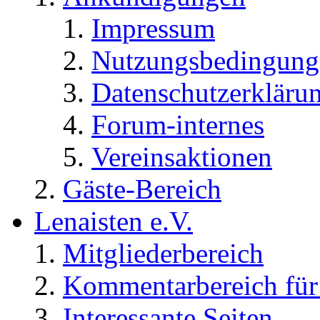
Impressum
Nutzungsbedingung
Datenschutzerkläru
Forum-internes
Vereinsaktionen
Gäste-Bereich
Lenaisten e.V.
Mitgliederbereich
Kommentarbereich für 
Interessante Seiten