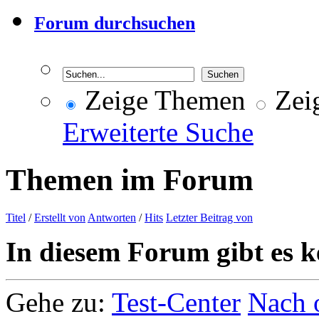
Forum durchsuchen
Zeige Themen
Zeig
Erweiterte Suche
Themen im Forum
Titel
/
Erstellt von
Antworten
/
Hits
Letzter Beitrag von
In diesem Forum gibt es k
Gehe zu:
Test-Center
Nach 