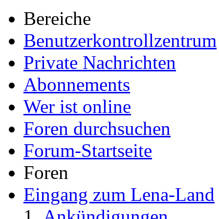
Bereiche
Benutzerkontrollzentrum
Private Nachrichten
Abonnements
Wer ist online
Foren durchsuchen
Forum-Startseite
Foren
Eingang zum Lena-Land
Ankündigungen