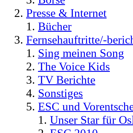
Presse & Internet
Bücher
Fernsehauftritte/-beric
Sing meinen Song
The Voice Kids
TV Berichte
Sonstiges
ESC und Vorentsche
Unser Star für Os