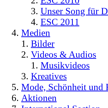
ESC 2010
Unser Song für D
ESC 2011
Medien
Bilder
Videos & Audios
Musikvideos
Kreatives
Mode, Schönheit und 
Aktionen