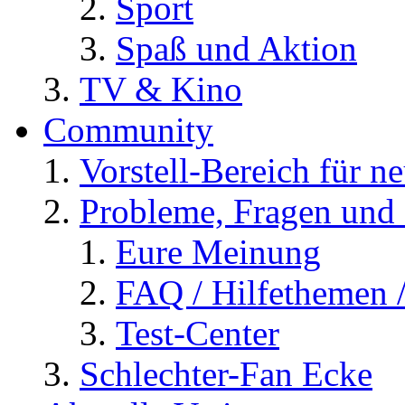
Sport
Spaß und Aktion
TV & Kino
Community
Vorstell-Bereich für n
Probleme, Fragen und 
Eure Meinung
FAQ / Hilfethemen 
Test-Center
Schlechter-Fan Ecke