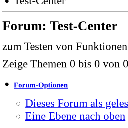
Test-Center
Forum:
Test-Center
zum Testen von Funktionen
Zeige Themen 0 bis 0 von 
Forum-Optionen
Dieses Forum als gele
Eine Ebene nach oben