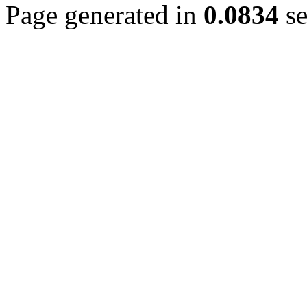
Page generated in
0.0834
se