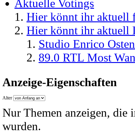
Aktuelle Votings
Hier könnt ihr aktuell
Hier könnt ihr aktuell
Studio Enrico Osten
89.0 RTL Most Wan
Anzeige-Eigenschaften
Alter
Nur Themen anzeigen, die i
wurden.