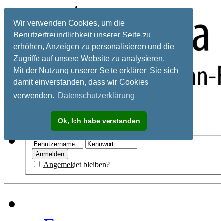
Wir verwenden Cookies, um die
Benutzerfreundlichkeit unserer Seite zu
erhöhen, Anzeigen zu personalisieren und die
Zugriffe auf unsere Website zu analysieren.
Mit der Nutzung unserer Seite erklären Sie sich
damit einverstanden, dass wir Cookies
verwenden.
Datenschutzerklärung
Registrieren
Ok, Ich habe verstanden
Hilfe
Angemeldet bleiben?