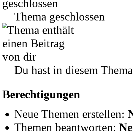
Thema geschlossen
Du hast in diesem Thema
Berechtigungen
Neue Themen erstellen:
Themen beantworten:
Ne