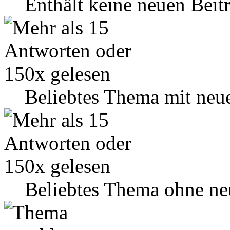
Enthält keine neuen Beit
Beliebtes Thema mit neu
Beliebtes Thema ohne ne