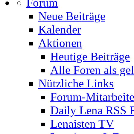
Forum
Neue Beiträge
Kalender
Aktionen
Heutige Beiträge
Alle Foren als ge
Nützliche Links
Forum-Mitarbeite
Daily Lena RSS 
Lenaisten TV