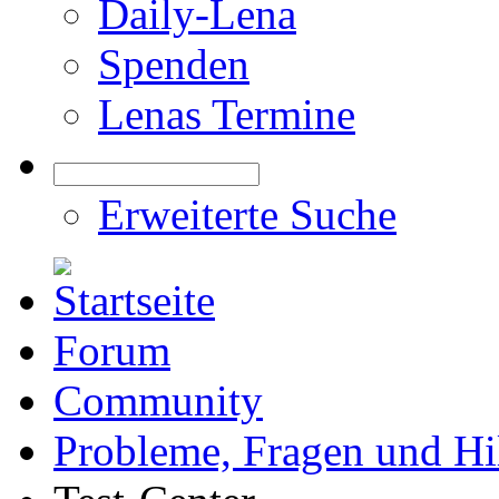
Daily-Lena
Spenden
Lenas Termine
Erweiterte Suche
Forum
Community
Probleme, Fragen und Hi