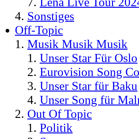
Lena Live Tour 202
Sonstiges
Off-Topic
Musik Musik Musik
Unser Star Für Oslo
Eurovision Song Co
Unser Star für Baku
Unser Song für Ma
Out Of Topic
Politik