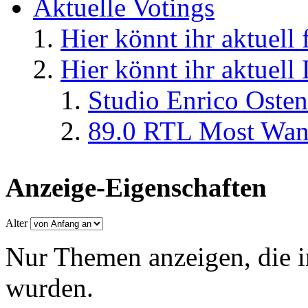
Aktuelle Votings
Hier könnt ihr aktuell
Hier könnt ihr aktuell
Studio Enrico Osten
89.0 RTL Most Wan
Anzeige-Eigenschaften
Alter
Nur Themen anzeigen, die i
wurden.