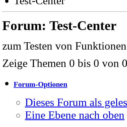
Test-Center
Forum:
Test-Center
zum Testen von Funktionen
Zeige Themen 0 bis 0 von 
Forum-Optionen
Dieses Forum als gele
Eine Ebene nach oben