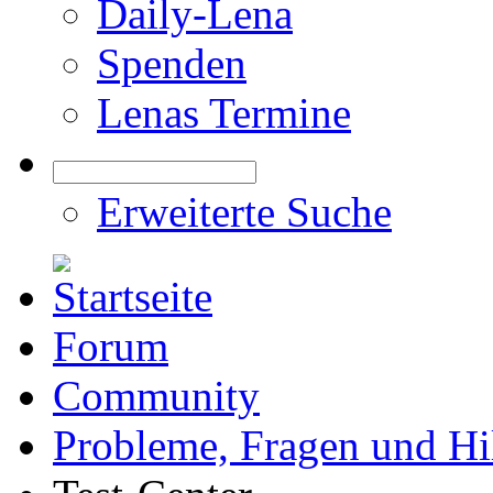
Daily-Lena
Spenden
Lenas Termine
Erweiterte Suche
Forum
Community
Probleme, Fragen und Hi