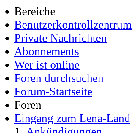
Bereiche
Benutzerkontrollzentrum
Private Nachrichten
Abonnements
Wer ist online
Foren durchsuchen
Forum-Startseite
Foren
Eingang zum Lena-Land
Ankündigungen