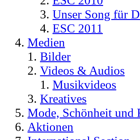
ESC 2010
Unser Song für D
ESC 2011
Medien
Bilder
Videos & Audios
Musikvideos
Kreatives
Mode, Schönheit und 
Aktionen