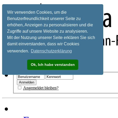
Wir verwenden Cookies, um die
Benutzerfreundlichkeit unserer Seite zu
erhöhen, Anzeigen zu personalisieren und die
Zugriffe auf unsere Website zu analysieren.
Mit der Nutzung unserer Seite erklären Sie sich
damit einverstanden, dass wir Cookies
verwenden.
Datenschutzerklärung
Registrieren
Ok, Ich habe verstanden
Hilfe
Angemeldet bleiben?