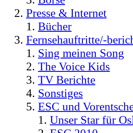
Presse & Internet
Bücher
Fernsehauftritte/-beric
Sing meinen Song
The Voice Kids
TV Berichte
Sonstiges
ESC und Vorentsche
Unser Star für Os