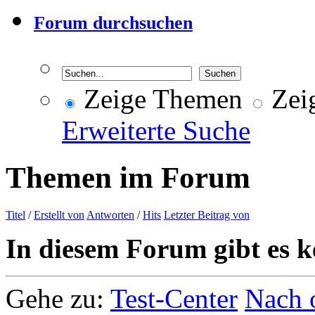
Forum durchsuchen
Zeige Themen
Zeig
Erweiterte Suche
Themen im Forum
Titel
/
Erstellt von
Antworten
/
Hits
Letzter Beitrag von
In diesem Forum gibt es k
Gehe zu:
Test-Center
Nach 