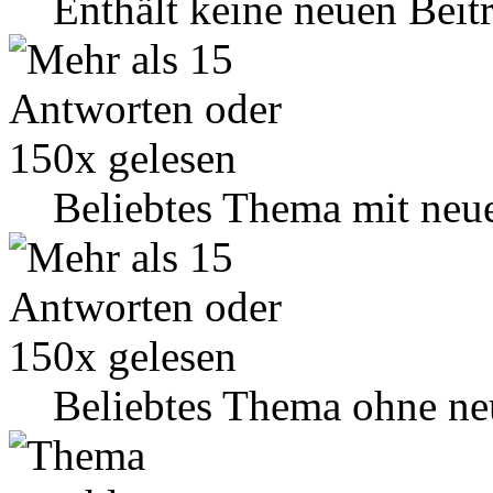
Enthält keine neuen Beit
Beliebtes Thema mit neu
Beliebtes Thema ohne ne