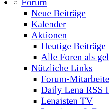
Forum
Neue Beiträge
Kalender
Aktionen
Heutige Beiträge
Alle Foren als ge
Nützliche Links
Forum-Mitarbeite
Daily Lena RSS 
Lenaisten TV