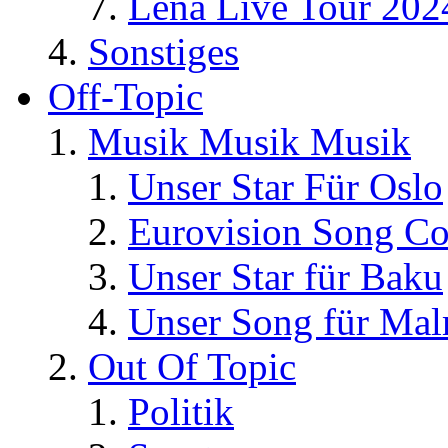
Lena Live Tour 202
Sonstiges
Off-Topic
Musik Musik Musik
Unser Star Für Oslo
Eurovision Song Co
Unser Star für Baku
Unser Song für Ma
Out Of Topic
Politik