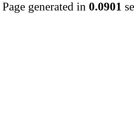
Page generated in
0.0901
se