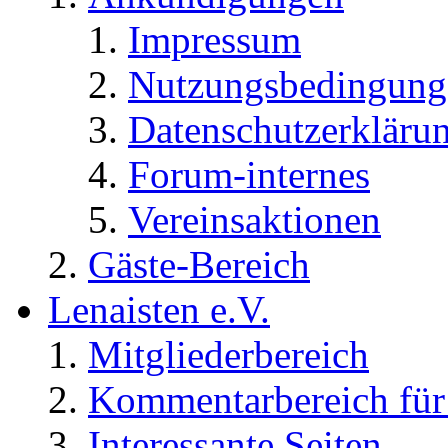
Impressum
Nutzungsbedingung
Datenschutzerkläru
Forum-internes
Vereinsaktionen
Gäste-Bereich
Lenaisten e.V.
Mitgliederbereich
Kommentarbereich für 
Interessante Seiten