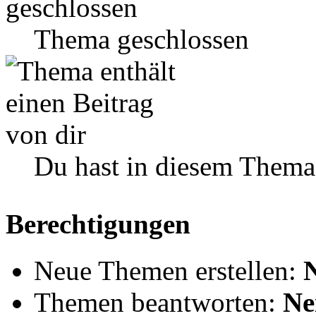
Thema geschlossen
Du hast in diesem Thema
Berechtigungen
Neue Themen erstellen:
Themen beantworten:
Ne