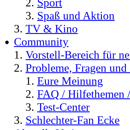
Sport
Spaß und Aktion
TV & Kino
Community
Vorstell-Bereich für n
Probleme, Fragen und 
Eure Meinung
FAQ / Hilfethemen 
Test-Center
Schlechter-Fan Ecke